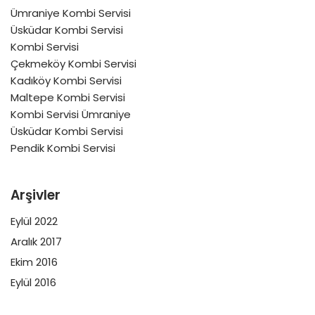
Ümraniye Kombi Servisi
Üsküdar Kombi Servisi
Kombi Servisi
Çekmeköy Kombi Servisi
Kadıköy Kombi Servisi
Maltepe Kombi Servisi
Kombi Servisi Ümraniye
Üsküdar Kombi Servisi
Pendik Kombi Servisi
Arşivler
Eylül 2022
Aralık 2017
Ekim 2016
Eylül 2016