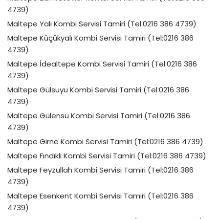
4739)
Maltepe Yalı Kombi Servisi Tamiri (Tel:0216 386 4739)
Maltepe Küçükyalı Kombi Servisi Tamiri (Tel:0216 386
4739)
Maltepe İdealtepe Kombi Servisi Tamiri (Tel:0216 386
4739)
Maltepe Gülsuyu Kombi Servisi Tamiri (Tel:0216 386
4739)
Maltepe Gülensu Kombi Servisi Tamiri (Tel:0216 386
4739)
Maltepe Girne Kombi Servisi Tamiri (Tel:0216 386 4739)
Maltepe Fındıklı Kombi Servisi Tamiri (Tel:0216 386 4739)
Maltepe Feyzullah Kombi Servisi Tamiri (Tel:0216 386
4739)
Maltepe Esenkent Kombi Servisi Tamiri (Tel:0216 386
4739)