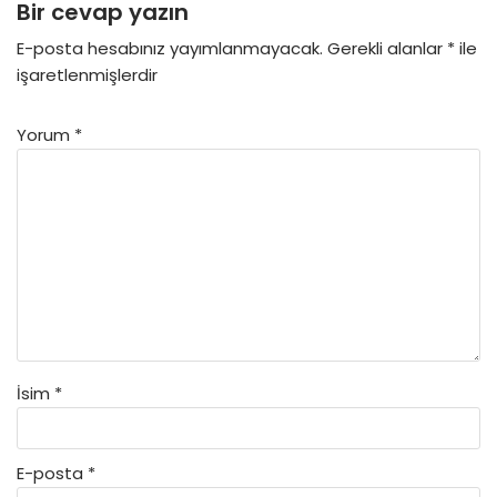
Bir cevap yazın
E-posta hesabınız yayımlanmayacak.
Gerekli alanlar
*
ile
işaretlenmişlerdir
Yorum
*
İsim
*
E-posta
*