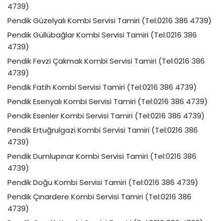
4739)
Pendik Güzelyalı Kombi Servisi Tamiri (Tel:0216 386 4739)
Pendik Güllübağlar Kombi Servisi Tamiri (Tel:0216 386
4739)
Pendik Fevzi Çakmak Kombi Servisi Tamiri (Tel:0216 386
4739)
Pendik Fatih Kombi Servisi Tamiri (Tel:0216 386 4739)
Pendik Esenyalı Kombi Servisi Tamiri (Tel:0216 386 4739)
Pendik Esenler Kombi Servisi Tamiri (Tel:0216 386 4739)
Pendik Ertuğrulgazi Kombi Servisi Tamiri (Tel:0216 386
4739)
Pendik Dumlupınar Kombi Servisi Tamiri (Tel:0216 386
4739)
Pendik Doğu Kombi Servisi Tamiri (Tel:0216 386 4739)
Pendik Çınardere Kombi Servisi Tamiri (Tel:0216 386
4739)