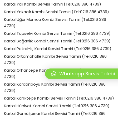
Kartal Yalı Kombi Servisi Tamiri (Tel:0216 386 4739)
Kartal Yakacık Kombi Servisi Tamiri (Tel:0216 386 4739)
Kartal Uğur Mumcu Kombi Servisi Tamiri (Tel:0216 386
4739)
Kartal Topselvi Kombi Servisi Tamiri (Tel:0216 386 4739)
Kartal Soğanlık Kombi Servisi Tamiri (Tel:0216 386 4739)
Kartal Petrol-İş Kombi Servisi Tamiri (Tel:0216 386 4739)
Kartal Ortamahalle Kombi Servisi Tamiri (Tel:0216 386
4739)
Kartal Orhantepe Kombi Servisi Tamiri (Tel:0216 386
Whatsapp Servis Talebi
4739)
Kartal Kordonboyu Kombi Servisi Tamiri (Tel:0216 386
4739)
Kartal Karlıktepe Kombi Servisi Tamiri (Tel:0216 386 4739)
Kartal Hürriyet Kombi Servisi Tamiri (Tel:0216 386 4739)
Kartal Gümüşpınar Kombi Servisi Tamiri (Tel:0216 386