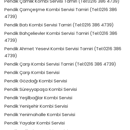
Pendik Çamlık Kombi Servisi Tamiri (Tel:0216 386 4739)
Pendik Çamçeşme Kombi Servisi Tamiri (Tel:0216 386
4739)
Pendik Batı Kombi Servisi Tamiri (Tel:0216 386 4739)
Pendik Bahçelievler Kombi Servisi Tamiri (Tel:0216 386
4739)
Pendik Ahmet Yesevi Kombi Servisi Tamiri (Tel:0216 386
4739)
Pendik Çarşı Kombi Servisi Tamiri (Tel:0216 386 4739)
Pendik Çarşı Kombi Servisi
Pendik Gözdağı Kombi Servisi
Pendik Süreyyapaşa Kombi Servisi
Pendik Yeşilbağlar Kombi Servisi
Pendik Yenişehir Kombi Servisi
Pendik Yenimahalle Kombi Servisi
Pendik Yayalar Kombi Servisi