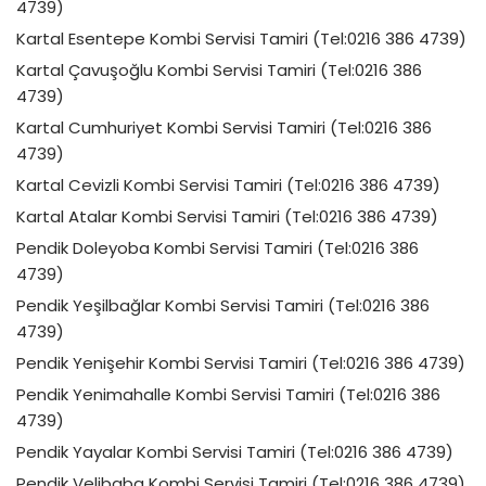
4739)
Kartal Esentepe Kombi Servisi Tamiri (Tel:0216 386 4739)
Kartal Çavuşoğlu Kombi Servisi Tamiri (Tel:0216 386
4739)
Kartal Cumhuriyet Kombi Servisi Tamiri (Tel:0216 386
4739)
Kartal Cevizli Kombi Servisi Tamiri (Tel:0216 386 4739)
Kartal Atalar Kombi Servisi Tamiri (Tel:0216 386 4739)
Pendik Doleyoba Kombi Servisi Tamiri (Tel:0216 386
4739)
Pendik Yeşilbağlar Kombi Servisi Tamiri (Tel:0216 386
4739)
Pendik Yenişehir Kombi Servisi Tamiri (Tel:0216 386 4739)
Pendik Yenimahalle Kombi Servisi Tamiri (Tel:0216 386
4739)
Pendik Yayalar Kombi Servisi Tamiri (Tel:0216 386 4739)
Pendik Velibaba Kombi Servisi Tamiri (Tel:0216 386 4739)