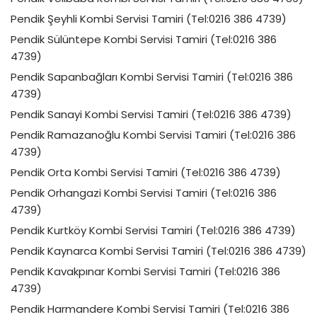
Pendik Şeyhli Kombi Servisi Tamiri (Tel:0216 386 4739)
Pendik Sülüntepe Kombi Servisi Tamiri (Tel:0216 386
4739)
Pendik Sapanbağları Kombi Servisi Tamiri (Tel:0216 386
4739)
Pendik Sanayi Kombi Servisi Tamiri (Tel:0216 386 4739)
Pendik Ramazanoğlu Kombi Servisi Tamiri (Tel:0216 386
4739)
Pendik Orta Kombi Servisi Tamiri (Tel:0216 386 4739)
Pendik Orhangazi Kombi Servisi Tamiri (Tel:0216 386
4739)
Pendik Kurtköy Kombi Servisi Tamiri (Tel:0216 386 4739)
Pendik Kaynarca Kombi Servisi Tamiri (Tel:0216 386 4739)
Pendik Kavakpınar Kombi Servisi Tamiri (Tel:0216 386
4739)
Pendik Harmandere Kombi Servisi Tamiri (Tel:0216 386