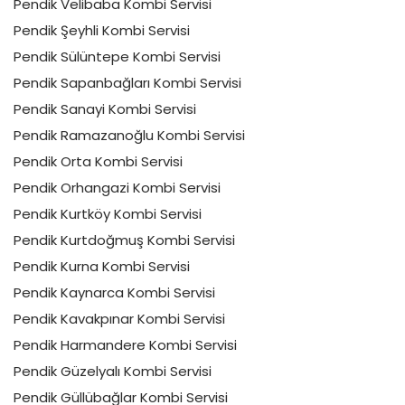
Pendik Velibaba Kombi Servisi
Pendik Şeyhli Kombi Servisi
Pendik Sülüntepe Kombi Servisi
Pendik Sapanbağları Kombi Servisi
Pendik Sanayi Kombi Servisi
Pendik Ramazanoğlu Kombi Servisi
Pendik Orta Kombi Servisi
Pendik Orhangazi Kombi Servisi
Pendik Kurtköy Kombi Servisi
Pendik Kurtdoğmuş Kombi Servisi
Pendik Kurna Kombi Servisi
Pendik Kaynarca Kombi Servisi
Pendik Kavakpınar Kombi Servisi
Pendik Harmandere Kombi Servisi
Pendik Güzelyalı Kombi Servisi
Pendik Güllübağlar Kombi Servisi