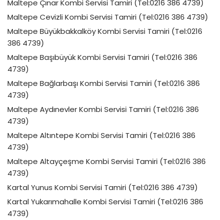
Maltepe Çınar Kombi Servisi Tamiri (Tel:0216 386 4739)
Maltepe Cevizli Kombi Servisi Tamiri (Tel:0216 386 4739)
Maltepe Büyükbakkalköy Kombi Servisi Tamiri (Tel:0216
386 4739)
Maltepe Başıbüyük Kombi Servisi Tamiri (Tel:0216 386
4739)
Maltepe Bağlarbaşı Kombi Servisi Tamiri (Tel:0216 386
4739)
Maltepe Aydınevler Kombi Servisi Tamiri (Tel:0216 386
4739)
Maltepe Altıntepe Kombi Servisi Tamiri (Tel:0216 386
4739)
Maltepe Altayçeşme Kombi Servisi Tamiri (Tel:0216 386
4739)
Kartal Yunus Kombi Servisi Tamiri (Tel:0216 386 4739)
Kartal Yukarımahalle Kombi Servisi Tamiri (Tel:0216 386
4739)