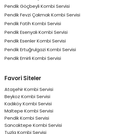
Pendik Göçbeyli Kombi Servisi
Pendik Fevzi Çakmak Kombi Servisi
Pendik Fatih Kombi Servisi
Pendik Esenyalı Kombi Servisi
Pendik Esenler Kombi Servisi
Pendik Ertuğrulgazi Kombi Servisi
Pendik Emirli Kombi Servisi
Favori Siteler
Ataşehir Kombi Servisi
Beykoz Kombi Servisi
Kadıköy Kombi Servisi
Maltepe Kombi Servisi
Pendik Kombi Servisi
Sancaktepe Kombi Servisi
Tuzla Kombi Servisi