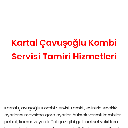
Kartal Çavuşoğlu Kombi
Servisi Tamiri Hizmetleri
Kartal Çavuşoğlu Kombi Servisi Tamiri , evinizin sıcaklık
ayarlarını mevsime göre ayarlar. Yüksek verimli kombiler,
petrol, kömür veya doğal gaz gibi geleneksel yakıtlara