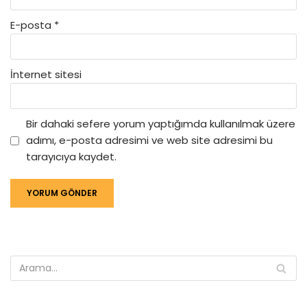
E-posta
*
İnternet sitesi
Bir dahaki sefere yorum yaptığımda kullanılmak üzere
adımı, e-posta adresimi ve web site adresimi bu
tarayıcıya kaydet.