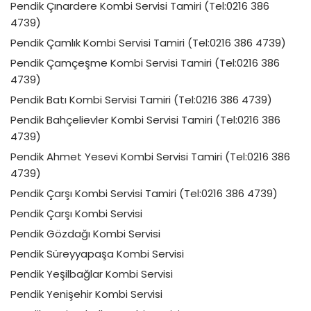
Pendik Çınardere Kombi Servisi Tamiri (Tel:0216 386
4739)
Pendik Çamlık Kombi Servisi Tamiri (Tel:0216 386 4739)
Pendik Çamçeşme Kombi Servisi Tamiri (Tel:0216 386
4739)
Pendik Batı Kombi Servisi Tamiri (Tel:0216 386 4739)
Pendik Bahçelievler Kombi Servisi Tamiri (Tel:0216 386
4739)
Pendik Ahmet Yesevi Kombi Servisi Tamiri (Tel:0216 386
4739)
Pendik Çarşı Kombi Servisi Tamiri (Tel:0216 386 4739)
Pendik Çarşı Kombi Servisi
Pendik Gözdağı Kombi Servisi
Pendik Süreyyapaşa Kombi Servisi
Pendik Yeşilbağlar Kombi Servisi
Pendik Yenişehir Kombi Servisi