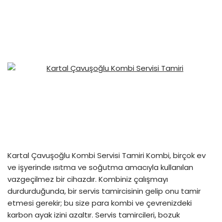
Kartal Çavuşoğlu Kombi Servisi Tamiri Kombi, birçok ev
ve işyerinde ısıtma ve soğutma amacıyla kullanılan
vazgeçilmez bir cihazdır. Kombiniz çalışmayı
durdurduğunda, bir servis tamircisinin gelip onu tamir
etmesi gerekir; bu size para kombi ve çevrenizdeki
karbon ayak izini azaltır. Servis tamircileri, bozuk