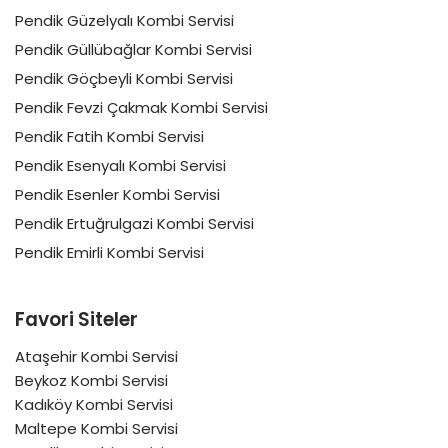
Pendik Güzelyalı Kombi Servisi
Pendik Güllübağlar Kombi Servisi
Pendik Göçbeyli Kombi Servisi
Pendik Fevzi Çakmak Kombi Servisi
Pendik Fatih Kombi Servisi
Pendik Esenyalı Kombi Servisi
Pendik Esenler Kombi Servisi
Pendik Ertuğrulgazi Kombi Servisi
Pendik Emirli Kombi Servisi
Favori Siteler
Ataşehir Kombi Servisi
Beykoz Kombi Servisi
Kadıköy Kombi Servisi
Maltepe Kombi Servisi