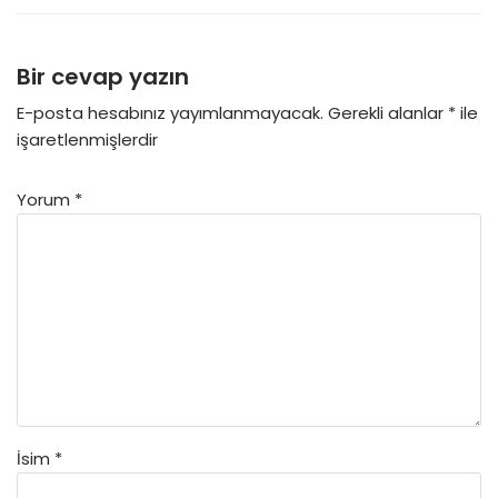
Bir cevap yazın
E-posta hesabınız yayımlanmayacak.
Gerekli alanlar
*
ile
işaretlenmişlerdir
Yorum
*
İsim
*