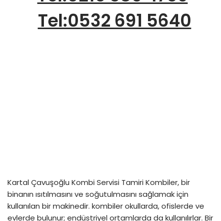
Tel:0532 691 5640
Kartal Çavuşoğlu Kombi Servisi Tamiri Kombiler, bir
binanın ısıtılmasını ve soğutulmasını sağlamak için
kullanılan bir makinedir. kombiler okullarda, ofislerde ve
evlerde bulunur; endüstriyel ortamlarda da kullanılırlar. Bir