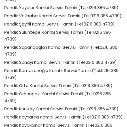
Pendik Yayalar Kombi Servisi Tamiri (Tel:0216 386 4739)
Pendik Velibaba Kombi Servisi Tamiri (Tel:0216 386 4739)
Pendik Şeyhli Kombi Servisi Tamiri (Tel:0216 386 4739)
Pendik Sülüntepe Kombi Servisi Tamiri (Tel:0216 386
4739)
Pendik Sapanbağları Kombi Servisi Tamiri (Tel:0216 386
4739)
Pendik Sanayi Kombi Servisi Tamiri (Tel:0216 386 4739)
Pendik Ramazanoğlu Kombi Servisi Tamiri (Tel:0216 386
4739)
Pendik Orta Kombi Servisi Tamiri (Tel:0216 386 4739)
Pendik Orhangazi Kombi Servisi Tamiri (Tel:0216 386
4739)
Pendik Kurtköy Kombi Servisi Tamiri (Tel:0216 386 4739)
Pendik Kaynarca Kombi Servisi Tamiri (Tel:0216 386 4739)
Pendik Kavakpınar Kombi Servisi Tamiri (Tel:0216 386