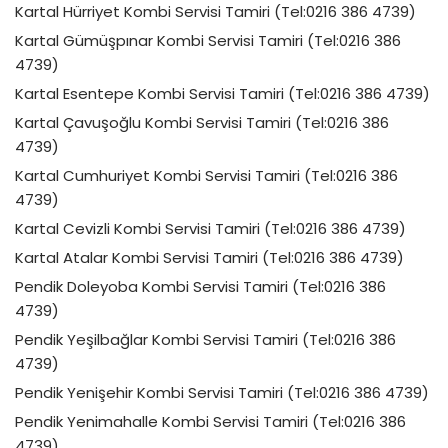
Kartal Hürriyet Kombi Servisi Tamiri (Tel:0216 386 4739)
Kartal Gümüşpınar Kombi Servisi Tamiri (Tel:0216 386
4739)
Kartal Esentepe Kombi Servisi Tamiri (Tel:0216 386 4739)
Kartal Çavuşoğlu Kombi Servisi Tamiri (Tel:0216 386
4739)
Kartal Cumhuriyet Kombi Servisi Tamiri (Tel:0216 386
4739)
Kartal Cevizli Kombi Servisi Tamiri (Tel:0216 386 4739)
Kartal Atalar Kombi Servisi Tamiri (Tel:0216 386 4739)
Pendik Doleyoba Kombi Servisi Tamiri (Tel:0216 386
4739)
Pendik Yeşilbağlar Kombi Servisi Tamiri (Tel:0216 386
4739)
Pendik Yenişehir Kombi Servisi Tamiri (Tel:0216 386 4739)
Pendik Yenimahalle Kombi Servisi Tamiri (Tel:0216 386
4739)