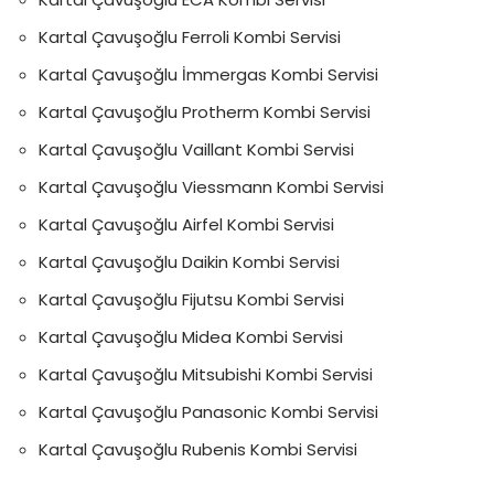
Kartal Çavuşoğlu Ferroli Kombi Servisi
Kartal Çavuşoğlu İmmergas Kombi Servisi
Kartal Çavuşoğlu Protherm Kombi Servisi
Kartal Çavuşoğlu Vaillant Kombi Servisi
Kartal Çavuşoğlu Viessmann Kombi Servisi
Kartal Çavuşoğlu Airfel Kombi Servisi
Kartal Çavuşoğlu Daikin Kombi Servisi
Kartal Çavuşoğlu Fijutsu Kombi Servisi
Kartal Çavuşoğlu Midea Kombi Servisi
Kartal Çavuşoğlu Mitsubishi Kombi Servisi
Kartal Çavuşoğlu Panasonic Kombi Servisi
Kartal Çavuşoğlu Rubenis Kombi Servisi