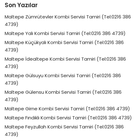
Son Yazılar
Maltepe Zümrütevler Kombi Servisi Tamiri (Tel:0216 386
4739)
Maltepe Yalı Kombi Servisi Tamiri (Tel:0216 386 4739)
Maltepe Küçükyalı Kombi Servisi Tamiri (Tel:0216 386
4739)
Maltepe İdealtepe Kombi Servisi Tamiri (Tel:0216 386
4739)
Maltepe Gülsuyu Kombi Servisi Tamiri (Tel:0216 386
4739)
Maltepe Gülensu Kombi Servisi Tamiri (Tel:0216 386
4739)
Maltepe Girne Kombi Servisi Tamiri (Tel:0216 386 4739)
Maltepe Fındıklı Kombi Servisi Tamiri (Tel:0216 386 4739)
Maltepe Feyzullah Kombi Servisi Tamiri (Tel:0216 386
4739)