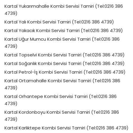
Kartal Yukarımahalle Kombi Servisi Tamiri (Tel:0216 386
4739)
Kartal Yalı Kombi Servisi Tamiri (Tel:0216 386 4739)
Kartal Yakacık Kombi Servisi Tamiri (Tel:0216 386 4739)
Kartal Uğur Mumcu Kombi Servisi Tamiri (Tel:0216 386
4739)
Kartal Topselvi Kombi Servisi Tamiri (Tel:0216 386 4739)
Kartal Soğanlık Kombi Servisi Tamiri (Tel:0216 386 4739)
Kartal Petrol-İş Kombi Servisi Tamiri (Tel:0216 386 4739)
Kartal Ortamahalle Kombi Servisi Tamiri (Tel:0216 386
4739)
Kartal Orhantepe Kombi Servisi Tamiri (Tel:0216 386
4739)
Kartal Kordonboyu Kombi Servisi Tamiri (Tel:0216 386
4739)
Kartal Karlıktepe Kombi Servisi Tamiri (Tel:0216 386 4739)