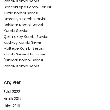
Pendik Kombi Servisi
Sancaktepe Kombi Servisi
Tuzla Kombi Servisi
Ümraniye Kombi Servisi
Üsküdar Kombi Servisi
Kombi Servisi
Çekmeköy Kombi Servisi
Kadıköy Kombi Servisi
Maltepe Kombi Servisi
Kombi Servisi Ümraniye
Üsküdar Kombi Servisi
Pendik Kombi Servisi
Arşivler
Eylül 2022
Aralık 2017
Ekim 2016