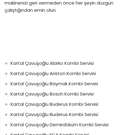
makinenizi geri vermeden önce her şeyin düzgün
çalıştığından emin olun.
Kartal Çavuşoğlu Alarko Kombi Servisi
Kartal Çavuşoğlu Ariston Kombi Servisi
Kartal Çavuşoğlu Baymak Kombi Servisi
Kartal Çavuşoğlu Bosch Kombi Servisi
Kartal Çavuşoğlu Buderus Kombi Servisi
Kartal Çavuşoğlu Buderus Kombi Servisi
Kartal Çavuşoğlu Demirdöküm Kombi Servisi
Kartal Çavuşoğlu ECA Kombi Servisi