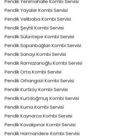
Pendik Yenimahalle Kombi Servisi
Pendik Yayalar Kombi Servisi
Pendik Velibaba Kombi Servisi
Pendik Şeyhli Kombi Servisi
Pendik Sülüntepe Kombi Servisi
Pendik Sapanbağları Kombi Servisi
Pendik Sanayi Kombi Servisi
Pendik Ramazanoğlu Kombi Servisi
Pendik Orta Kombi Servisi
Pendik Orhangazi Kombi Servisi
Pendik Kurtköy Kombi Servisi
Pendik Kurtdoğmuş Kombi Servisi
Pendik Kurna Kombi Servisi
Pendik Kaynarca Kombi Servisi
Pendik Kavakpınar Kombi Servisi
Pendik Harmandere Kombi Servisi