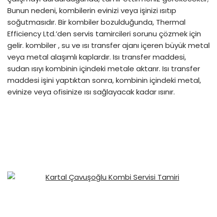
Bunun nedeni, kombilerin evinizi veya işinizi ısıtıp
soğutmasıdır. Bir kombiler bozulduğunda, Thermal
Efficiency Ltd.’den servis tamircileri sorunu çözmek için
gelir. kombiler , su ve ısı transfer ajanı içeren büyük metal
veya metal alaşımlı kaplardır. Isı transfer maddesi,
sudan ısıyı kombinin içindeki metale aktarır. Isı transfer
maddesi işini yaptıktan sonra, kombinin içindeki metal,
evinize veya ofisinize ısı sağlayacak kadar ısınır.