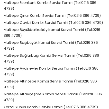
Maltepe Esenkent Kombi Servisi Tamiri (Tel:0216 386
4739)
Maltepe Çınar Kombi Servisi Tamiri (Tel:0216 386 4739)
Maltepe Cevizli Kombi Servisi Tamiri (Tel:0216 386 4739)
Maltepe Büyükbakkalköy Kombi Servisi Tamiri (Tel:0216
386 4739)
Maltepe Başıbüyük Kombi Servisi Tamiri (Tel:0216 386
4739)
Maltepe Bağlarbaşı Kombi Servisi Tamiri (Tel:0216 386
4739)
Maltepe Aydınevler Kombi Servisi Tamiri (Tel:0216 386
4739)
Maltepe Altıntepe Kombi Servisi Tamiri (Tel:0216 386
4739)
Maltepe Altayçeşme Kombi Servisi Tamiri (Tel:0216 386
4739)
Kartal Yunus Kombi Servisi Tamiri (Tel:0216 386 4739)