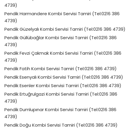
4739)
Pendik Harmandere Kombi Servisi Tamiri (Tel:0216 386
4739)
Pendik Güzelyalı Kombi Servisi Tamiri (Tel:0216 386 4739)
Pendik Güllübağlar Kombi Servisi Tamiri (Tel:0216 386
4739)
Pendik Fevzi Çakmak Kombi Servisi Tamiri (Tel:0216 386
4739)
Pendik Fatih Kombi Servisi Tamiri (Tel:0216 386 4739)
Pendik Esenyalı Kombi Servisi Tamiri (Tel:0216 386 4739)
Pendik Esenler Kombi Servisi Tamiri (Tel:0216 386 4739)
Pendik Ertuğrulgazi Kombi Servisi Tamiri (Tel:0216 386
4739)
Pendik Dumlupınar Kombi Servisi Tamiri (Tel:0216 386
4739)
Pendik Doğu Kombi Servisi Tamiri (Tel:0216 386 4739)