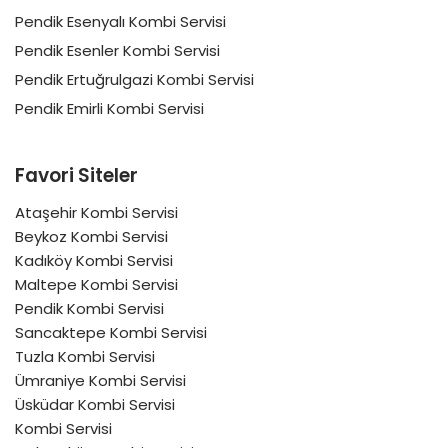
Pendik Esenyalı Kombi Servisi
Pendik Esenler Kombi Servisi
Pendik Ertuğrulgazi Kombi Servisi
Pendik Emirli Kombi Servisi
Favori Siteler
Ataşehir Kombi Servisi
Beykoz Kombi Servisi
Kadıköy Kombi Servisi
Maltepe Kombi Servisi
Pendik Kombi Servisi
Sancaktepe Kombi Servisi
Tuzla Kombi Servisi
Ümraniye Kombi Servisi
Üsküdar Kombi Servisi
Kombi Servisi