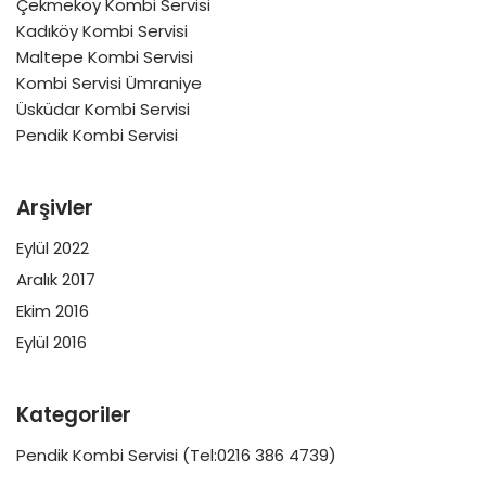
Çekmeköy Kombi Servisi
Kadıköy Kombi Servisi
Maltepe Kombi Servisi
Kombi Servisi Ümraniye
Üsküdar Kombi Servisi
Pendik Kombi Servisi
Arşivler
Eylül 2022
Aralık 2017
Ekim 2016
Eylül 2016
Kategoriler
Pendik Kombi Servisi (Tel:0216 386 4739)