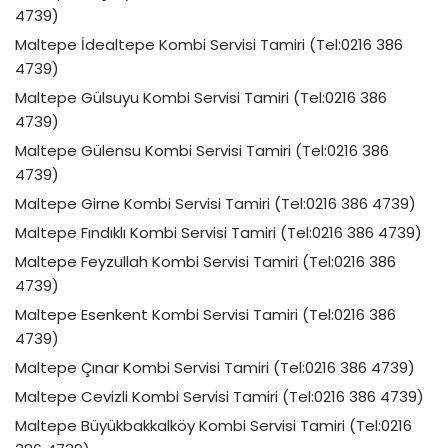
4739)
Maltepe İdealtepe Kombi Servisi Tamiri (Tel:0216 386
4739)
Maltepe Gülsuyu Kombi Servisi Tamiri (Tel:0216 386
4739)
Maltepe Gülensu Kombi Servisi Tamiri (Tel:0216 386
4739)
Maltepe Girne Kombi Servisi Tamiri (Tel:0216 386 4739)
Maltepe Fındıklı Kombi Servisi Tamiri (Tel:0216 386 4739)
Maltepe Feyzullah Kombi Servisi Tamiri (Tel:0216 386
4739)
Maltepe Esenkent Kombi Servisi Tamiri (Tel:0216 386
4739)
Maltepe Çınar Kombi Servisi Tamiri (Tel:0216 386 4739)
Maltepe Cevizli Kombi Servisi Tamiri (Tel:0216 386 4739)
Maltepe Büyükbakkalköy Kombi Servisi Tamiri (Tel:0216