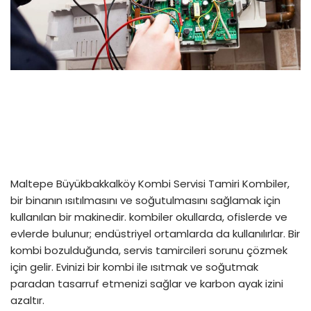
Maltepe Büyükbakkalköy Kombi Servisi Tamiri Kombiler,
bir binanın ısıtılmasını ve soğutulmasını sağlamak için
kullanılan bir makinedir. kombiler okullarda, ofislerde ve
evlerde bulunur; endüstriyel ortamlarda da kullanılırlar. Bir
kombi bozulduğunda, servis tamircileri sorunu çözmek
için gelir. Evinizi bir kombi ile ısıtmak ve soğutmak
paradan tasarruf etmenizi sağlar ve karbon ayak izini
azaltır.