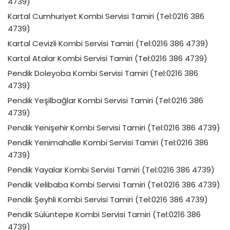
4739)
Kartal Cumhuriyet Kombi Servisi Tamiri (Tel:0216 386
4739)
Kartal Cevizli Kombi Servisi Tamiri (Tel:0216 386 4739)
Kartal Atalar Kombi Servisi Tamiri (Tel:0216 386 4739)
Pendik Doleyoba Kombi Servisi Tamiri (Tel:0216 386
4739)
Pendik Yeşilbağlar Kombi Servisi Tamiri (Tel:0216 386
4739)
Pendik Yenişehir Kombi Servisi Tamiri (Tel:0216 386 4739)
Pendik Yenimahalle Kombi Servisi Tamiri (Tel:0216 386
4739)
Pendik Yayalar Kombi Servisi Tamiri (Tel:0216 386 4739)
Pendik Velibaba Kombi Servisi Tamiri (Tel:0216 386 4739)
Pendik Şeyhli Kombi Servisi Tamiri (Tel:0216 386 4739)
Pendik Sülüntepe Kombi Servisi Tamiri (Tel:0216 386
4739)