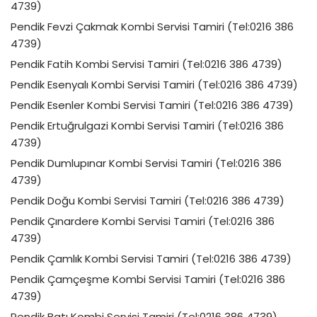
4739)
Pendik Fevzi Çakmak Kombi Servisi Tamiri (Tel:0216 386
4739)
Pendik Fatih Kombi Servisi Tamiri (Tel:0216 386 4739)
Pendik Esenyalı Kombi Servisi Tamiri (Tel:0216 386 4739)
Pendik Esenler Kombi Servisi Tamiri (Tel:0216 386 4739)
Pendik Ertuğrulgazi Kombi Servisi Tamiri (Tel:0216 386
4739)
Pendik Dumlupınar Kombi Servisi Tamiri (Tel:0216 386
4739)
Pendik Doğu Kombi Servisi Tamiri (Tel:0216 386 4739)
Pendik Çınardere Kombi Servisi Tamiri (Tel:0216 386
4739)
Pendik Çamlık Kombi Servisi Tamiri (Tel:0216 386 4739)
Pendik Çamçeşme Kombi Servisi Tamiri (Tel:0216 386
4739)
Pendik Batı Kombi Servisi Tamiri (Tel:0216 386 4739)