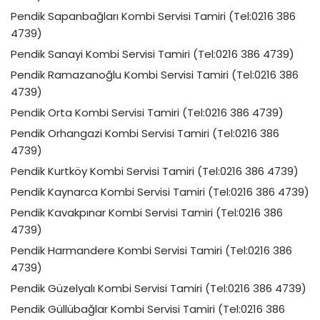
Pendik Sapanbağları Kombi Servisi Tamiri (Tel:0216 386
4739)
Pendik Sanayi Kombi Servisi Tamiri (Tel:0216 386 4739)
Pendik Ramazanoğlu Kombi Servisi Tamiri (Tel:0216 386
4739)
Pendik Orta Kombi Servisi Tamiri (Tel:0216 386 4739)
Pendik Orhangazi Kombi Servisi Tamiri (Tel:0216 386
4739)
Pendik Kurtköy Kombi Servisi Tamiri (Tel:0216 386 4739)
Pendik Kaynarca Kombi Servisi Tamiri (Tel:0216 386 4739)
Pendik Kavakpınar Kombi Servisi Tamiri (Tel:0216 386
4739)
Pendik Harmandere Kombi Servisi Tamiri (Tel:0216 386
4739)
Pendik Güzelyalı Kombi Servisi Tamiri (Tel:0216 386 4739)
Pendik Güllübağlar Kombi Servisi Tamiri (Tel:0216 386