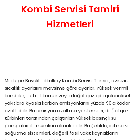
Kombi Servisi Tamiri
Hizmetleri
Maltepe Büyükbakkalköy Kombi Servisi Tamiri , evinizin
sıcaklık ayarlarını mevsime göre ayarlar. Yüksek verimli
kombiler, petrol, kömür veya doğal gaz gibi geleneksel
yakıtlara kıyasla karbon emisyonlarını yüzde 90’a kadar
azaltabilir. Bu emisyon azaltma yöntemleri, doğal gaz
türbinleri tarafından çalıştırılan yüksek basınçlı su
pompaları ile mümkün olmaktadır. Bu şekilde, ısıtma ve
soğutma sistemleri, değerli fosil yakıt kaynaklarını