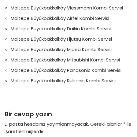
Maltepe Büyükbakkalköy Viessmann Kombi Servisi
Maltepe Büyükbakkalköy Airfel Kombi Servisi
Maltepe Büyükbakkalköy Daikin Kombi Servisi
Maltepe Büyükbakkalköy Fijutsu Kombi Servisi
Maltepe Büyükbakkalköy Midea Kombi Servisi
Maltepe Büyükbakkalköy Mitsubishi Kombi Servisi
Maltepe Büyükbakkalköy Panasonic Kombi Servisi
Maltepe Büyükbakkalköy Rubenis Kombi Servisi
Bir cevap yazın
E-posta hesabınız yayımlanmayacak.
Gerekli alanlar
*
ile
işaretlenmişlerdir