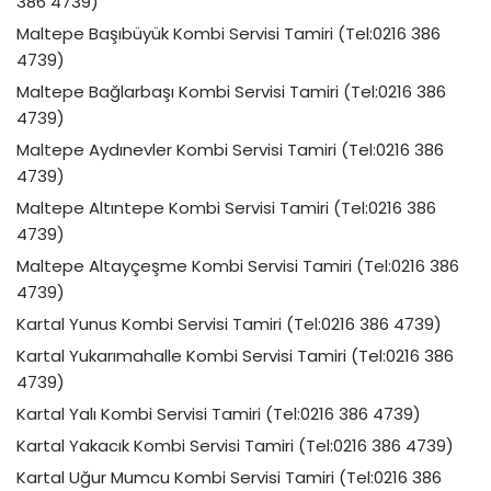
386 4739)
Maltepe Başıbüyük Kombi Servisi Tamiri (Tel:0216 386
4739)
Maltepe Bağlarbaşı Kombi Servisi Tamiri (Tel:0216 386
4739)
Maltepe Aydınevler Kombi Servisi Tamiri (Tel:0216 386
4739)
Maltepe Altıntepe Kombi Servisi Tamiri (Tel:0216 386
4739)
Maltepe Altayçeşme Kombi Servisi Tamiri (Tel:0216 386
4739)
Kartal Yunus Kombi Servisi Tamiri (Tel:0216 386 4739)
Kartal Yukarımahalle Kombi Servisi Tamiri (Tel:0216 386
4739)
Kartal Yalı Kombi Servisi Tamiri (Tel:0216 386 4739)
Kartal Yakacık Kombi Servisi Tamiri (Tel:0216 386 4739)
Kartal Uğur Mumcu Kombi Servisi Tamiri (Tel:0216 386