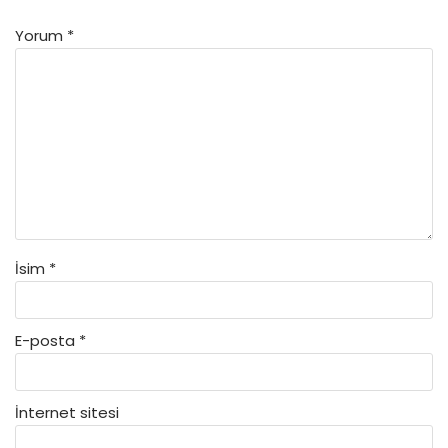
Yorum
*
İsim
*
E-posta
*
İnternet sitesi