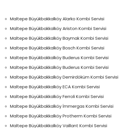
Maltepe Büyükbakkalköy Alarko Kombi Servisi
Maltepe Büyükbakkalköy Ariston Kombi Servisi
Maltepe Büyükbakkalköy Baymak Kombi Servisi
Maltepe Büyükbakkalköy Bosch Kombi Servisi
Maltepe Büyükbakkalköy Buderus Kombi Servisi
Maltepe Büyükbakkalköy Buderus Kombi Servisi
Maltepe Büyükbakkalköy Demirdöküm Kombi Servisi
Maltepe Büyükbakkalköy ECA Kombi Servisi
Maltepe Büyükbakkalköy Ferroli Kombi Servisi
Maltepe Büyükbakkalköy İmmergas Kombi Servisi
Maltepe Büyükbakkalköy Protherm Kombi Servisi
Maltepe Büyükbakkalköy Vaillant Kombi Servisi