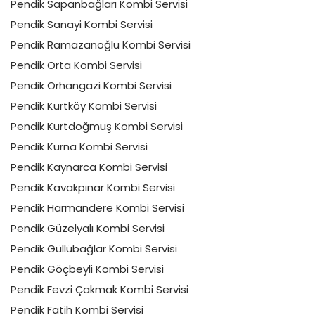
Pendik Sapanbağları Kombi Servisi
Pendik Sanayi Kombi Servisi
Pendik Ramazanoğlu Kombi Servisi
Pendik Orta Kombi Servisi
Pendik Orhangazi Kombi Servisi
Pendik Kurtköy Kombi Servisi
Pendik Kurtdoğmuş Kombi Servisi
Pendik Kurna Kombi Servisi
Pendik Kaynarca Kombi Servisi
Pendik Kavakpınar Kombi Servisi
Pendik Harmandere Kombi Servisi
Pendik Güzelyalı Kombi Servisi
Pendik Güllübağlar Kombi Servisi
Pendik Göçbeyli Kombi Servisi
Pendik Fevzi Çakmak Kombi Servisi
Pendik Fatih Kombi Servisi