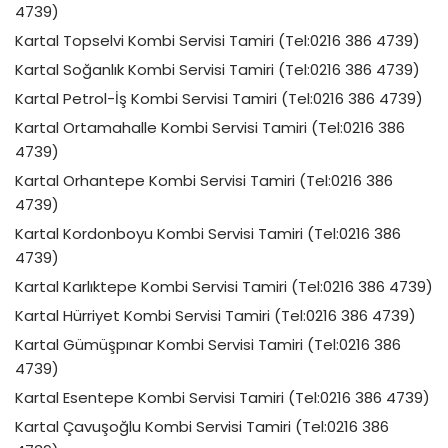
4739)
Kartal Topselvi Kombi Servisi Tamiri (Tel:0216 386 4739)
Kartal Soğanlık Kombi Servisi Tamiri (Tel:0216 386 4739)
Kartal Petrol-İş Kombi Servisi Tamiri (Tel:0216 386 4739)
Kartal Ortamahalle Kombi Servisi Tamiri (Tel:0216 386
4739)
Kartal Orhantepe Kombi Servisi Tamiri (Tel:0216 386
4739)
Kartal Kordonboyu Kombi Servisi Tamiri (Tel:0216 386
4739)
Kartal Karlıktepe Kombi Servisi Tamiri (Tel:0216 386 4739)
Kartal Hürriyet Kombi Servisi Tamiri (Tel:0216 386 4739)
Kartal Gümüşpınar Kombi Servisi Tamiri (Tel:0216 386
4739)
Kartal Esentepe Kombi Servisi Tamiri (Tel:0216 386 4739)
Kartal Çavuşoğlu Kombi Servisi Tamiri (Tel:0216 386