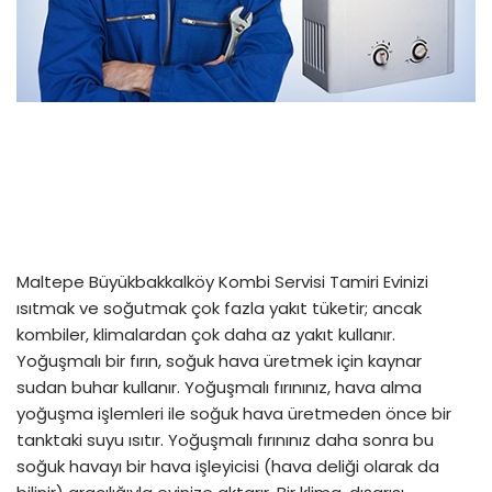
Maltepe Büyükbakkalköy Kombi Servisi Tamiri Evinizi
ısıtmak ve soğutmak çok fazla yakıt tüketir; ancak
kombiler, klimalardan çok daha az yakıt kullanır.
Yoğuşmalı bir fırın, soğuk hava üretmek için kaynar
sudan buhar kullanır. Yoğuşmalı fırınınız, hava alma
yoğuşma işlemleri ile soğuk hava üretmeden önce bir
tanktaki suyu ısıtır. Yoğuşmalı fırınınız daha sonra bu
soğuk havayı bir hava işleyicisi (hava deliği olarak da