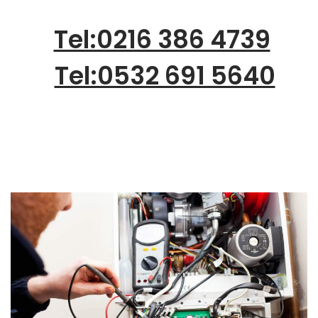
Tel:0216 386 4739
Tel:0532 691 5640