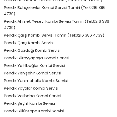
Pendik Bahçelievler Kombi Servisi Tamiri (Tel:0216 386
4739)
Pendik Ahmet Yesevi Kombi Servisi Tamiri (Tel:0216 386
4739)
Pendik Çarşı Kombi Servisi Tamiri (Tel:0216 386 4739)
Pendik Çarşı Kombi Servisi
Pendik Gözdağı Kombi Servisi
Pendik Süreyyapaşa Kombi Servisi
Pendik Yeşilbağlar Kombi Servisi
Pendik Yenişehir Kombi Servisi
Pendik Yenimahalle Kombi Servisi
Pendik Yayalar Kombi Servisi
Pendik Velibaba Kombi Servisi
Pendik Şeyhli Kombi Servisi
Pendik Sülüntepe Kombi Servisi