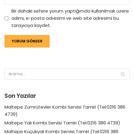
Bir dahaki sefere yorum yaptığımda kullanılmak üzere
adımı, e-posta adresimi ve web site adresimi bu
tarayıcıya kaydet.
Son Yazılar
Maltepe Zümrütevler Kombi Servisi Tamiri (Tel:0216 386
4739)
Maltepe Yalı Kombi Servisi Tamiri (Tel:0216 386 4739)
Maltepe Küçükyalı Kombi Servisi Tamiri (Tel:0216 386