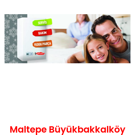
Maltepe Büyükbakkalköy