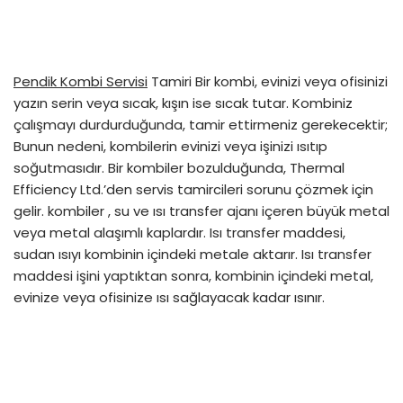
Pendik Kombi Servisi
Tamiri Bir kombi, evinizi veya ofisinizi
yazın serin veya sıcak, kışın ise sıcak tutar. Kombiniz
çalışmayı durdurduğunda, tamir ettirmeniz gerekecektir;
Bunun nedeni, kombilerin evinizi veya işinizi ısıtıp
soğutmasıdır. Bir kombiler bozulduğunda, Thermal
Efficiency Ltd.’den servis tamircileri sorunu çözmek için
gelir. kombiler , su ve ısı transfer ajanı içeren büyük metal
veya metal alaşımlı kaplardır. Isı transfer maddesi,
sudan ısıyı kombinin içindeki metale aktarır. Isı transfer
maddesi işini yaptıktan sonra, kombinin içindeki metal,
evinize veya ofisinize ısı sağlayacak kadar ısınır.