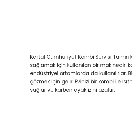
Kartal Cumhuriyet Kombi Servisi Tamiri K
sağlamak için kullanılan bir makinedir. k
endüstriyel ortamlarda da kullanılırlar. 
çözmek için gelir. Evinizi bir kombi ile
sağlar ve karbon ayak izini azaltır.