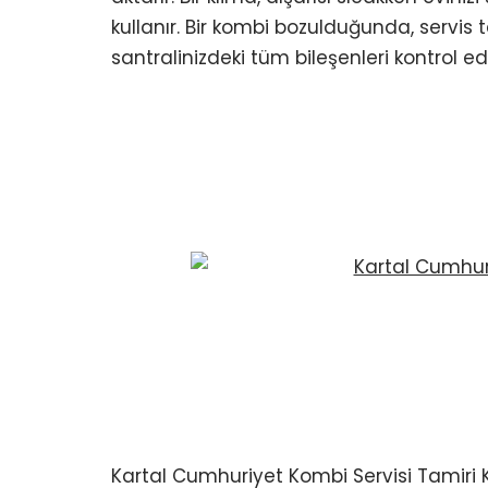
kullanır. Bir kombi bozulduğunda, servis t
santralinizdeki tüm bileşenleri kontrol e
Kartal Cumhuriyet Kombi Servisi Tamiri 