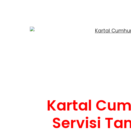
Kartal Cum
Servisi Tam