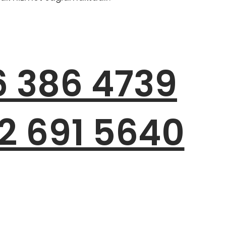
6 386 4739
2 691 5640