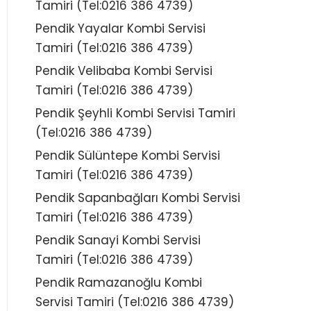
Tamiri (Tel:0216 386 4739)
Pendik Yayalar Kombi Servisi
Tamiri (Tel:0216 386 4739)
Pendik Velibaba Kombi Servisi
Tamiri (Tel:0216 386 4739)
Pendik Şeyhli Kombi Servisi Tamiri
(Tel:0216 386 4739)
Pendik Sülüntepe Kombi Servisi
Tamiri (Tel:0216 386 4739)
Pendik Sapanbağları Kombi Servisi
Tamiri (Tel:0216 386 4739)
Pendik Sanayi Kombi Servisi
Tamiri (Tel:0216 386 4739)
Pendik Ramazanoğlu Kombi
Servisi Tamiri (Tel:0216 386 4739)