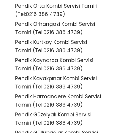
Pendik Orta Kombi Servisi Tamiri
(Tel:0216 386 4739)
Pendik Orhangazi Kombi Servisi
Tamiri (Tel:0216 386 4739)
Pendik Kurtköy Kombi Servisi
Tamiri (Tel:0216 386 4739)
Pendik Kaynarca Kombi Servisi
Tamiri (Tel:0216 386 4739)
Pendik Kavakpınar Kombi Servisi
Tamiri (Tel:0216 386 4739)
Pendik Harmandere Kombi Servisi
Tamiri (Tel:0216 386 4739)
Pendik Güzelyalı Kombi Servisi
Tamiri (Tel:0216 386 4739)
Pendik Güllübağlar Kombi Servisi