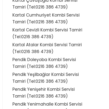
Kartal Çavuşoğlu Kombi Servisi
Tamiri (Tel:0216 386 4739)
Kartal Cumhuriyet Kombi Servisi
Tamiri (Tel:0216 386 4739)
Kartal Cevizli Kombi Servisi Tamiri
(Tel:0216 386 4739)
Kartal Atalar Kombi Servisi Tamiri
(Tel:0216 386 4739)
Pendik Doleyoba Kombi Servisi
Tamiri (Tel:0216 386 4739)
Pendik Yeşilbağlar Kombi Servisi
Tamiri (Tel:0216 386 4739)
Pendik Yenişehir Kombi Servisi
Tamiri (Tel:0216 386 4739)
Pendik Yenimahalle Kombi Servisi