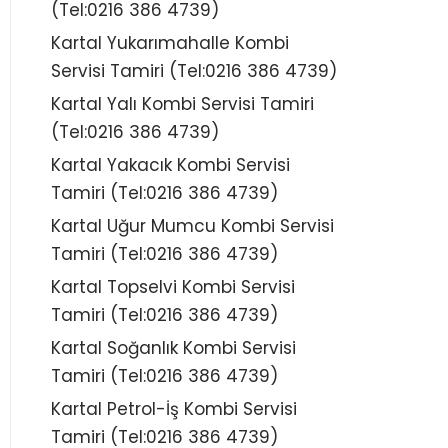
(Tel:0216 386 4739)
Kartal Yukarımahalle Kombi
Servisi Tamiri (Tel:0216 386 4739)
Kartal Yalı Kombi Servisi Tamiri
(Tel:0216 386 4739)
Kartal Yakacık Kombi Servisi
Tamiri (Tel:0216 386 4739)
Kartal Uğur Mumcu Kombi Servisi
Tamiri (Tel:0216 386 4739)
Kartal Topselvi Kombi Servisi
Tamiri (Tel:0216 386 4739)
Kartal Soğanlık Kombi Servisi
Tamiri (Tel:0216 386 4739)
Kartal Petrol-İş Kombi Servisi
Tamiri (Tel:0216 386 4739)