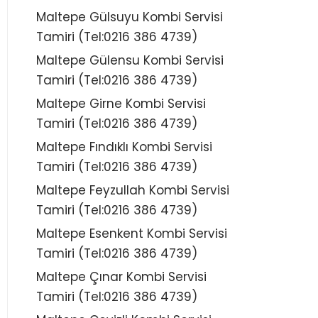
Maltepe Gülsuyu Kombi Servisi
Tamiri (Tel:0216 386 4739)
Maltepe Gülensu Kombi Servisi
Tamiri (Tel:0216 386 4739)
Maltepe Girne Kombi Servisi
Tamiri (Tel:0216 386 4739)
Maltepe Fındıklı Kombi Servisi
Tamiri (Tel:0216 386 4739)
Maltepe Feyzullah Kombi Servisi
Tamiri (Tel:0216 386 4739)
Maltepe Esenkent Kombi Servisi
Tamiri (Tel:0216 386 4739)
Maltepe Çınar Kombi Servisi
Tamiri (Tel:0216 386 4739)