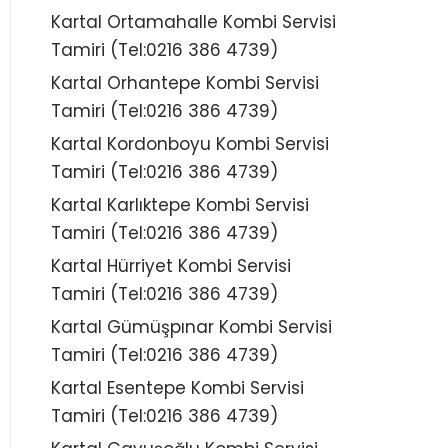
Kartal Ortamahalle Kombi Servisi
Tamiri (Tel:0216 386 4739)
Kartal Orhantepe Kombi Servisi
Tamiri (Tel:0216 386 4739)
Kartal Kordonboyu Kombi Servisi
Tamiri (Tel:0216 386 4739)
Kartal Karlıktepe Kombi Servisi
Tamiri (Tel:0216 386 4739)
Kartal Hürriyet Kombi Servisi
Tamiri (Tel:0216 386 4739)
Kartal Gümüşpınar Kombi Servisi
Tamiri (Tel:0216 386 4739)
Kartal Esentepe Kombi Servisi
Tamiri (Tel:0216 386 4739)