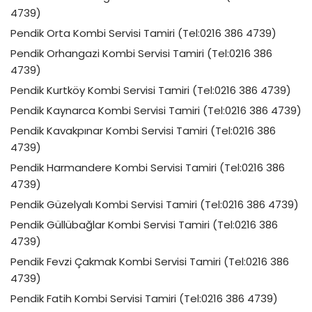
4739)
Pendik Orta Kombi Servisi Tamiri (Tel:0216 386 4739)
Pendik Orhangazi Kombi Servisi Tamiri (Tel:0216 386
4739)
Pendik Kurtköy Kombi Servisi Tamiri (Tel:0216 386 4739)
Pendik Kaynarca Kombi Servisi Tamiri (Tel:0216 386 4739)
Pendik Kavakpınar Kombi Servisi Tamiri (Tel:0216 386
4739)
Pendik Harmandere Kombi Servisi Tamiri (Tel:0216 386
4739)
Pendik Güzelyalı Kombi Servisi Tamiri (Tel:0216 386 4739)
Pendik Güllübağlar Kombi Servisi Tamiri (Tel:0216 386
4739)
Pendik Fevzi Çakmak Kombi Servisi Tamiri (Tel:0216 386
4739)
Pendik Fatih Kombi Servisi Tamiri (Tel:0216 386 4739)