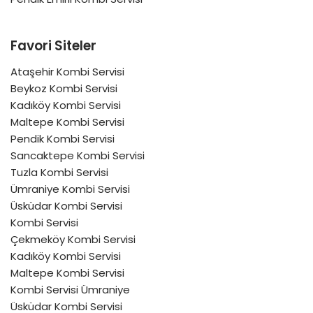
Favori Siteler
Ataşehir Kombi Servisi
Beykoz Kombi Servisi
Kadıköy Kombi Servisi
Maltepe Kombi Servisi
Pendik Kombi Servisi
Sancaktepe Kombi Servisi
Tuzla Kombi Servisi
Ümraniye Kombi Servisi
Üsküdar Kombi Servisi
Kombi Servisi
Çekmeköy Kombi Servisi
Kadıköy Kombi Servisi
Maltepe Kombi Servisi
Kombi Servisi Ümraniye
Üsküdar Kombi Servisi