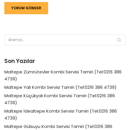
Son Yazılar
Maltepe Zümrütevler Kombi Servisi Tamiri (Tel:0216 386
4739)
Maltepe Yalı Kombi Servisi Tamiri (Tel:0216 386 4739)
Maltepe Küçükyalı Kombi Servisi Tamiri (Tel:0216 386
4739)
Maltepe İdealtepe Kombi Servisi Tamiri (Tel:0216 386
4739)
Maltepe Gülsuyu Kombi Servisi Tamiri (Tel:0216 386