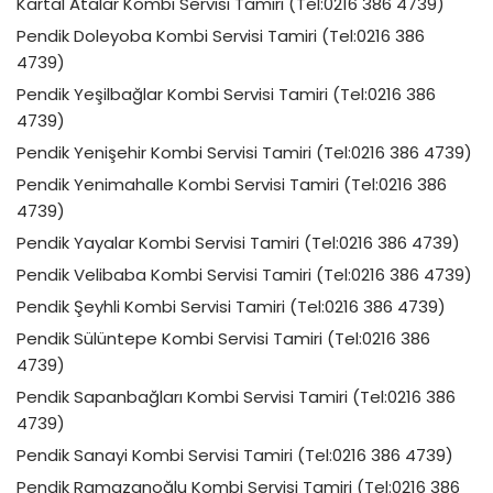
Kartal Atalar Kombi Servisi Tamiri (Tel:0216 386 4739)
Pendik Doleyoba Kombi Servisi Tamiri (Tel:0216 386
4739)
Pendik Yeşilbağlar Kombi Servisi Tamiri (Tel:0216 386
4739)
Pendik Yenişehir Kombi Servisi Tamiri (Tel:0216 386 4739)
Pendik Yenimahalle Kombi Servisi Tamiri (Tel:0216 386
4739)
Pendik Yayalar Kombi Servisi Tamiri (Tel:0216 386 4739)
Pendik Velibaba Kombi Servisi Tamiri (Tel:0216 386 4739)
Pendik Şeyhli Kombi Servisi Tamiri (Tel:0216 386 4739)
Pendik Sülüntepe Kombi Servisi Tamiri (Tel:0216 386
4739)
Pendik Sapanbağları Kombi Servisi Tamiri (Tel:0216 386
4739)
Pendik Sanayi Kombi Servisi Tamiri (Tel:0216 386 4739)
Pendik Ramazanoğlu Kombi Servisi Tamiri (Tel:0216 386