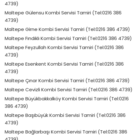
4739)
Maltepe Gülensu Kombi Servisi Tamiri (Tel:0216 386
4739)
Maltepe Girne Kombi Servisi Tamiri (Tel:0216 386 4739)
Maltepe Fındıklı Kombi Servisi Tamiri (Tel:0216 386 4739)
Maltepe Feyzullah Kombi Servisi Tamiri (Tel:0216 386
4739)
Maltepe Esenkent Kombi Servisi Tamiri (Tel:0216 386
4739)
Maltepe Çınar Kombi Servisi Tamiri (Tel:0216 386 4739)
Maltepe Cevizli Kombi Servisi Tamiri (Tel:0216 386 4739)
Maltepe Büyükbakkalköy Kombi Servisi Tamiri (Tel:0216
386 4739)
Maltepe Başıbüyük Kombi Servisi Tamiri (Tel:0216 386
4739)
Maltepe Bağlarbaşı Kombi Servisi Tamiri (Tel:0216 386
4739)