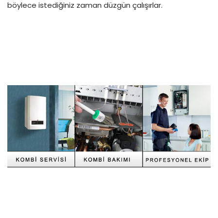
böylece istediğiniz zaman düzgün çalışırlar.