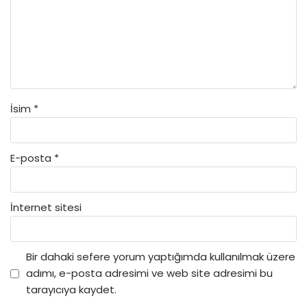
İsim
*
E-posta
*
İnternet sitesi
Bir dahaki sefere yorum yaptığımda kullanılmak üzere
adımı, e-posta adresimi ve web site adresimi bu
tarayıcıya kaydet.