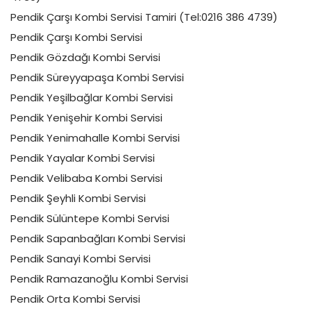
Pendik Çarşı Kombi Servisi Tamiri (Tel:0216 386 4739)
Pendik Çarşı Kombi Servisi
Pendik Gözdağı Kombi Servisi
Pendik Süreyyapaşa Kombi Servisi
Pendik Yeşilbağlar Kombi Servisi
Pendik Yenişehir Kombi Servisi
Pendik Yenimahalle Kombi Servisi
Pendik Yayalar Kombi Servisi
Pendik Velibaba Kombi Servisi
Pendik Şeyhli Kombi Servisi
Pendik Sülüntepe Kombi Servisi
Pendik Sapanbağları Kombi Servisi
Pendik Sanayi Kombi Servisi
Pendik Ramazanoğlu Kombi Servisi
Pendik Orta Kombi Servisi