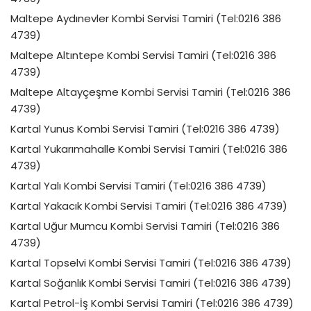
Maltepe Aydınevler Kombi Servisi Tamiri (Tel:0216 386
4739)
Maltepe Altıntepe Kombi Servisi Tamiri (Tel:0216 386
4739)
Maltepe Altayçeşme Kombi Servisi Tamiri (Tel:0216 386
4739)
Kartal Yunus Kombi Servisi Tamiri (Tel:0216 386 4739)
Kartal Yukarımahalle Kombi Servisi Tamiri (Tel:0216 386
4739)
Kartal Yalı Kombi Servisi Tamiri (Tel:0216 386 4739)
Kartal Yakacık Kombi Servisi Tamiri (Tel:0216 386 4739)
Kartal Uğur Mumcu Kombi Servisi Tamiri (Tel:0216 386
4739)
Kartal Topselvi Kombi Servisi Tamiri (Tel:0216 386 4739)
Kartal Soğanlık Kombi Servisi Tamiri (Tel:0216 386 4739)
Kartal Petrol-İş Kombi Servisi Tamiri (Tel:0216 386 4739)