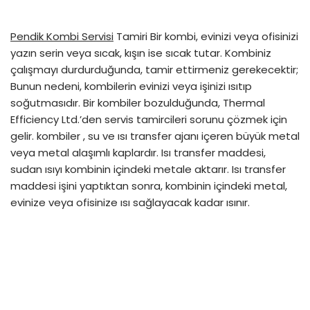
Pendik Kombi Servisi
Tamiri Bir kombi, evinizi veya ofisinizi
yazın serin veya sıcak, kışın ise sıcak tutar. Kombiniz
çalışmayı durdurduğunda, tamir ettirmeniz gerekecektir;
Bunun nedeni, kombilerin evinizi veya işinizi ısıtıp
soğutmasıdır. Bir kombiler bozulduğunda, Thermal
Efficiency Ltd.’den servis tamircileri sorunu çözmek için
gelir. kombiler , su ve ısı transfer ajanı içeren büyük metal
veya metal alaşımlı kaplardır. Isı transfer maddesi,
sudan ısıyı kombinin içindeki metale aktarır. Isı transfer
maddesi işini yaptıktan sonra, kombinin içindeki metal,
evinize veya ofisinize ısı sağlayacak kadar ısınır.