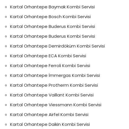
Kartal Orhantepe Baymak Kombi Servisi
Kartal Orhantepe Bosch Kombi Servisi
Kartal Orhantepe Buderus Kombi Servisi
Kartal Orhantepe Buderus Kombi Servisi
Kartal Orhantepe Demirdöküm Kombi Servisi
Kartal Orhantepe ECA Kombi Servisi
Kartal Orhantepe Ferroli Kombi Servisi
Kartal Orhantepe İmmergas Kombi Servisi
Kartal Orhantepe Protherm Kombi Servisi
Kartal Orhantepe Vaillant Kombi Servisi
Kartal Orhantepe Viessmann Kombi Servisi
Kartal Orhantepe Airfel Kombi Servisi
Kartal Orhantepe Daikin Kombi Servisi