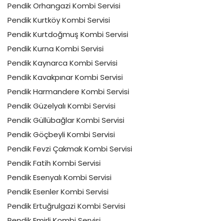
Pendik Orhangazi Kombi Servisi
Pendik Kurtköy Kombi Servisi
Pendik Kurtdoğmuş Kombi Servisi
Pendik Kurna Kombi Servisi
Pendik Kaynarca Kombi Servisi
Pendik Kavakpınar Kombi Servisi
Pendik Harmandere Kombi Servisi
Pendik Güzelyalı Kombi Servisi
Pendik Güllübağlar Kombi Servisi
Pendik Göçbeyli Kombi Servisi
Pendik Fevzi Çakmak Kombi Servisi
Pendik Fatih Kombi Servisi
Pendik Esenyalı Kombi Servisi
Pendik Esenler Kombi Servisi
Pendik Ertuğrulgazi Kombi Servisi
Pendik Emirli Kombi Servisi