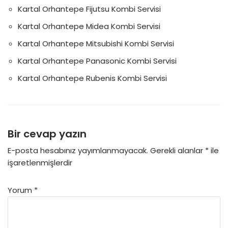
Kartal Orhantepe Fijutsu Kombi Servisi
Kartal Orhantepe Midea Kombi Servisi
Kartal Orhantepe Mitsubishi Kombi Servisi
Kartal Orhantepe Panasonic Kombi Servisi
Kartal Orhantepe Rubenis Kombi Servisi
Bir cevap yazın
E-posta hesabınız yayımlanmayacak.
Gerekli alanlar
*
ile
işaretlenmişlerdir
Yorum
*