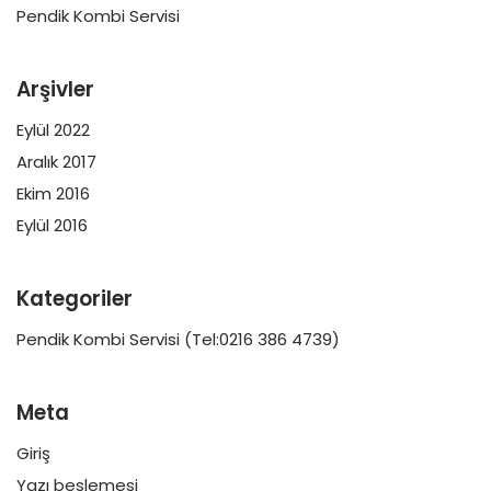
Pendik Kombi Servisi
Arşivler
Eylül 2022
Aralık 2017
Ekim 2016
Eylül 2016
Kategoriler
Pendik Kombi Servisi (Tel:0216 386 4739)
Meta
Giriş
Yazı beslemesi