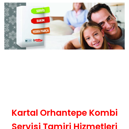
Kartal Orhantepe Kombi
Servisi Tamiri Hizmetleri