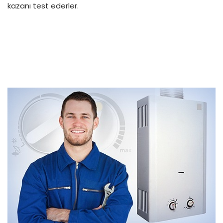
kazanı test ederler.