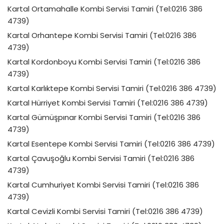
Kartal Ortamahalle Kombi Servisi Tamiri (Tel:0216 386
4739)
Kartal Orhantepe Kombi Servisi Tamiri (Tel:0216 386
4739)
Kartal Kordonboyu Kombi Servisi Tamiri (Tel:0216 386
4739)
Kartal Karlıktepe Kombi Servisi Tamiri (Tel:0216 386 4739)
Kartal Hürriyet Kombi Servisi Tamiri (Tel:0216 386 4739)
Kartal Gümüşpınar Kombi Servisi Tamiri (Tel:0216 386
4739)
Kartal Esentepe Kombi Servisi Tamiri (Tel:0216 386 4739)
Kartal Çavuşoğlu Kombi Servisi Tamiri (Tel:0216 386
4739)
Kartal Cumhuriyet Kombi Servisi Tamiri (Tel:0216 386
4739)
Kartal Cevizli Kombi Servisi Tamiri (Tel:0216 386 4739)