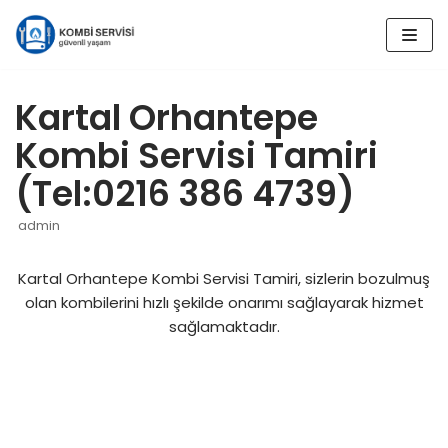
İçeriğe
geç
Kartal Orhantepe
Kombi Servisi Tamiri
(Tel:0216 386 4739)
admin
Kartal Orhantepe Kombi Servisi Tamiri, sizlerin bozulmuş
olan kombilerini hızlı şekilde onarımı sağlayarak hizmet
sağlamaktadır.