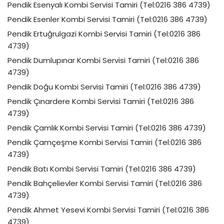
Pendik Esenyalı Kombi Servisi Tamiri (Tel:0216 386 4739)
Pendik Esenler Kombi Servisi Tamiri (Tel:0216 386 4739)
Pendik Ertuğrulgazi Kombi Servisi Tamiri (Tel:0216 386
4739)
Pendik Dumlupınar Kombi Servisi Tamiri (Tel:0216 386
4739)
Pendik Doğu Kombi Servisi Tamiri (Tel:0216 386 4739)
Pendik Çınardere Kombi Servisi Tamiri (Tel:0216 386
4739)
Pendik Çamlık Kombi Servisi Tamiri (Tel:0216 386 4739)
Pendik Çamçeşme Kombi Servisi Tamiri (Tel:0216 386
4739)
Pendik Batı Kombi Servisi Tamiri (Tel:0216 386 4739)
Pendik Bahçelievler Kombi Servisi Tamiri (Tel:0216 386
4739)
Pendik Ahmet Yesevi Kombi Servisi Tamiri (Tel:0216 386
4739)