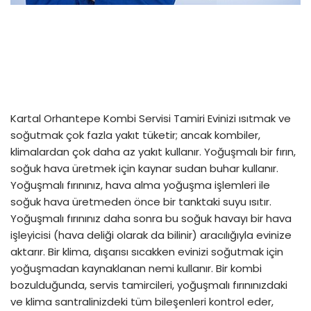
Kartal Orhantepe Kombi Servisi Tamiri Evinizi ısıtmak ve
soğutmak çok fazla yakıt tüketir; ancak kombiler,
klimalardan çok daha az yakıt kullanır. Yoğuşmalı bir fırın,
soğuk hava üretmek için kaynar sudan buhar kullanır.
Yoğuşmalı fırınınız, hava alma yoğuşma işlemleri ile
soğuk hava üretmeden önce bir tanktaki suyu ısıtır.
Yoğuşmalı fırınınız daha sonra bu soğuk havayı bir hava
işleyicisi (hava deliği olarak da bilinir) aracılığıyla evinize
aktarır. Bir klima, dışarısı sıcakken evinizi soğutmak için
yoğuşmadan kaynaklanan nemi kullanır. Bir kombi
bozulduğunda, servis tamircileri, yoğuşmalı fırınınızdaki
ve klima santralinizdeki tüm bileşenleri kontrol eder,