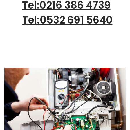
Tel:0216 386 4739
Tel:0532 691 5640