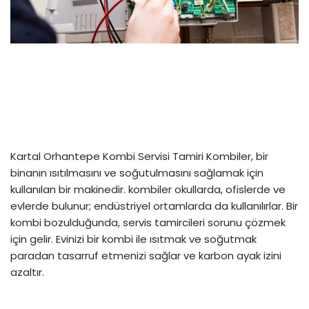
Kartal Orhantepe Kombi Servisi Tamiri Kombiler, bir
binanın ısıtılmasını ve soğutulmasını sağlamak için
kullanılan bir makinedir. kombiler okullarda, ofislerde ve
evlerde bulunur; endüstriyel ortamlarda da kullanılırlar. Bir
kombi bozulduğunda, servis tamircileri sorunu çözmek
için gelir. Evinizi bir kombi ile ısıtmak ve soğutmak
paradan tasarruf etmenizi sağlar ve karbon ayak izini
azaltır.