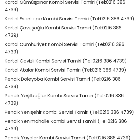
Kartal Gümüşpınar Kombi Servisi Tamiri (Tel:0216 386
4739)
Kartal Esentepe Kombi Servisi Tamiri (Tel:0216 386 4739)
Kartal Çavuşoğlu Kombi Servisi Tamiri (Tel:0216 386
4739)
Kartal Cumhuriyet Kombi Servisi Tamiri (Tel:0216 386
4739)
Kartal Cevizli Kombi Servisi Tamiri (Tel:0216 386 4739)
Kartal Atalar Kombi Servisi Tamiri (Tel:0216 386 4739)
Pendik Doleyoba Kombi Servisi Tamiri (Tel:0216 386
4739)
Pendik Yeşilbağlar Kombi Servisi Tamiri (Tel:0216 386
4739)
Pendik Yenişehir Kombi Servisi Tamiri (Tel:0216 386 4739)
Pendik Yenimahalle Kombi Servisi Tamiri (Tel:0216 386
4739)
Pendik Yayalar Kombi Servisi Tamiri (Tel:0216 386 4739)