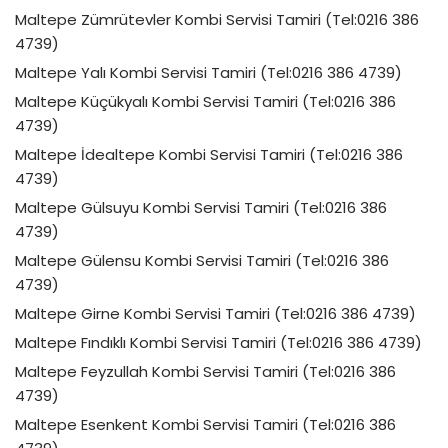
Maltepe Zümrütevler Kombi Servisi Tamiri (Tel:0216 386
4739)
Maltepe Yalı Kombi Servisi Tamiri (Tel:0216 386 4739)
Maltepe Küçükyalı Kombi Servisi Tamiri (Tel:0216 386
4739)
Maltepe İdealtepe Kombi Servisi Tamiri (Tel:0216 386
4739)
Maltepe Gülsuyu Kombi Servisi Tamiri (Tel:0216 386
4739)
Maltepe Gülensu Kombi Servisi Tamiri (Tel:0216 386
4739)
Maltepe Girne Kombi Servisi Tamiri (Tel:0216 386 4739)
Maltepe Fındıklı Kombi Servisi Tamiri (Tel:0216 386 4739)
Maltepe Feyzullah Kombi Servisi Tamiri (Tel:0216 386
4739)
Maltepe Esenkent Kombi Servisi Tamiri (Tel:0216 386