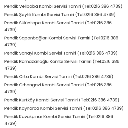
Pendik Velibaba Kombi Servisi Tamiri (Tel:0216 386 4739)
Pendik Şeyhli Kombi Servisi Tamiri (Tel:0216 386 4739)
Pendik Sülüntepe Kombi Servisi Tamiri (Tel:0216 386
4739)
Pendik Sapanbağları Kombi Servisi Tamiri (Tel:0216 386
4739)
Pendik Sanayi Kombi Servisi Tamiri (Tel:0216 386 4739)
Pendik Ramazanoğlu Kombi Servisi Tamiri (Tel:0216 386
4739)
Pendik Orta Kombi Servisi Tamiri (Tel:0216 386 4739)
Pendik Orhangazi Kombi Servisi Tamiri (Tel:0216 386
4739)
Pendik Kurtköy Kombi Servisi Tamiri (Tel:0216 386 4739)
Pendik Kaynarca Kombi Servisi Tamiri (Tel:0216 386 4739)
Pendik Kavakpınar Kombi Servisi Tamiri (Tel:0216 386
4739)