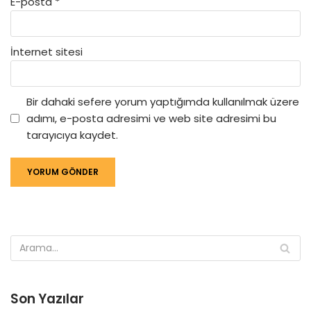
E-posta
*
İnternet sitesi
Bir dahaki sefere yorum yaptığımda kullanılmak üzere
adımı, e-posta adresimi ve web site adresimi bu
tarayıcıya kaydet.
Son Yazılar