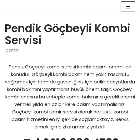
İçeriğe
geç
Pendik Göçbeyli Kombi
Servisi
admin
Pendik Göçbeyli kombi servisi kombi bakımı önemli bir
konudur. Göçbeyli kombi bakım hem yakıt tasarrufu
sağlamak için hem de güvenliğiniz için belirli periyotlarda
kombi bakımını yaptırmanız büyük önem taşır. Göçbeyli
kombi onarımı bu sebeple kombi bakımına gerekli önemi
vermeli yılda en az bir kere bakım yaptırmalısınız.
Göçbeyli kombi tamir servisi olarak her türlü kombi
bakım hizmetini en iyi şekilde sağlamaktayız. Servis
almak için bizi aramanız yeterli.