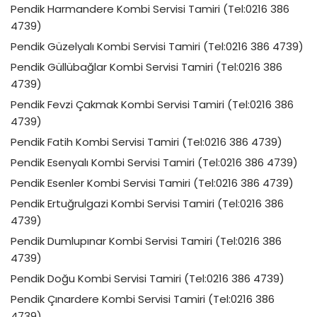
Pendik Harmandere Kombi Servisi Tamiri (Tel:0216 386
4739)
Pendik Güzelyalı Kombi Servisi Tamiri (Tel:0216 386 4739)
Pendik Güllübağlar Kombi Servisi Tamiri (Tel:0216 386
4739)
Pendik Fevzi Çakmak Kombi Servisi Tamiri (Tel:0216 386
4739)
Pendik Fatih Kombi Servisi Tamiri (Tel:0216 386 4739)
Pendik Esenyalı Kombi Servisi Tamiri (Tel:0216 386 4739)
Pendik Esenler Kombi Servisi Tamiri (Tel:0216 386 4739)
Pendik Ertuğrulgazi Kombi Servisi Tamiri (Tel:0216 386
4739)
Pendik Dumlupınar Kombi Servisi Tamiri (Tel:0216 386
4739)
Pendik Doğu Kombi Servisi Tamiri (Tel:0216 386 4739)
Pendik Çınardere Kombi Servisi Tamiri (Tel:0216 386
4739)