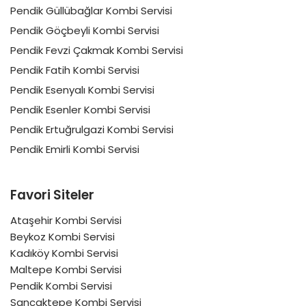
Pendik Güllübağlar Kombi Servisi
Pendik Göçbeyli Kombi Servisi
Pendik Fevzi Çakmak Kombi Servisi
Pendik Fatih Kombi Servisi
Pendik Esenyalı Kombi Servisi
Pendik Esenler Kombi Servisi
Pendik Ertuğrulgazi Kombi Servisi
Pendik Emirli Kombi Servisi
Favori Siteler
Ataşehir Kombi Servisi
Beykoz Kombi Servisi
Kadıköy Kombi Servisi
Maltepe Kombi Servisi
Pendik Kombi Servisi
Sancaktepe Kombi Servisi