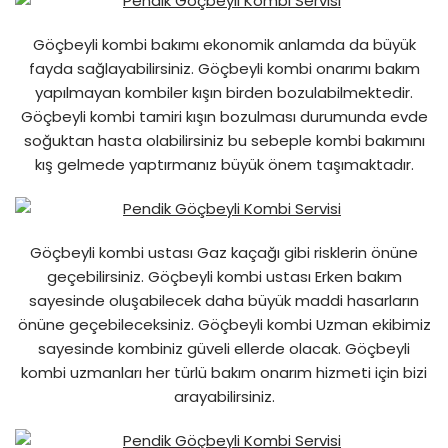
Göçbeyli kombi bakımı ekonomik anlamda da büyük
fayda sağlayabilirsiniz. Göçbeyli kombi onarımı bakım
yapılmayan kombiler kışın birden bozulabilmektedir.
Göçbeyli kombi tamiri kışın bozulması durumunda evde
soğuktan hasta olabilirsiniz bu sebeple kombi bakımını
kış gelmede yaptırmanız büyük önem taşımaktadır.
Göçbeyli kombi ustası Gaz kaçağı gibi risklerin önüne
geçebilirsiniz. Göçbeyli kombi ustası Erken bakım
sayesinde oluşabilecek daha büyük maddi hasarların
önüne geçebileceksiniz. Göçbeyli kombi Uzman ekibimiz
sayesinde kombiniz güveli ellerde olacak. Göçbeyli
kombi uzmanları her türlü bakım onarım hizmeti için bizi
arayabilirsiniz.