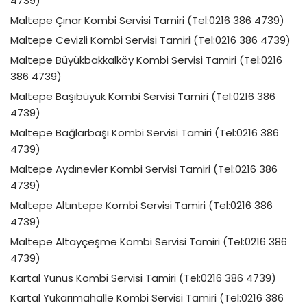
4739)
Maltepe Çınar Kombi Servisi Tamiri (Tel:0216 386 4739)
Maltepe Cevizli Kombi Servisi Tamiri (Tel:0216 386 4739)
Maltepe Büyükbakkalköy Kombi Servisi Tamiri (Tel:0216
386 4739)
Maltepe Başıbüyük Kombi Servisi Tamiri (Tel:0216 386
4739)
Maltepe Bağlarbaşı Kombi Servisi Tamiri (Tel:0216 386
4739)
Maltepe Aydınevler Kombi Servisi Tamiri (Tel:0216 386
4739)
Maltepe Altıntepe Kombi Servisi Tamiri (Tel:0216 386
4739)
Maltepe Altayçeşme Kombi Servisi Tamiri (Tel:0216 386
4739)
Kartal Yunus Kombi Servisi Tamiri (Tel:0216 386 4739)
Kartal Yukarımahalle Kombi Servisi Tamiri (Tel:0216 386