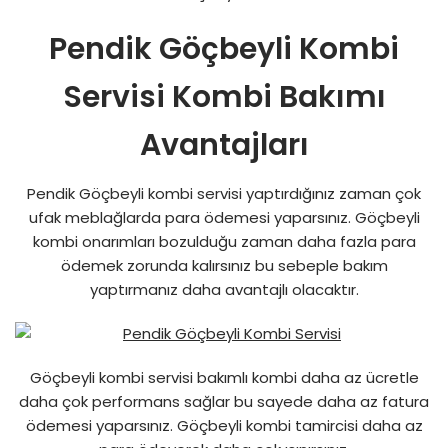
Pendik Göçbeyli Kombi
Servisi Kombi Bakımı
Avantajları
Pendik Göçbeyli kombi servisi yaptırdığınız zaman çok
ufak meblağlarda para ödemesi yaparsınız. Göçbeyli
kombi onarımları bozulduğu zaman daha fazla para
ödemek zorunda kalırsınız bu sebeple bakım
yaptırmanız daha avantajlı olacaktır.
Göçbeyli kombi servisi bakımlı kombi daha az ücretle
daha çok performans sağlar bu sayede daha az fatura
ödemesi yaparsınız. Göçbeyli kombi tamircisi daha az