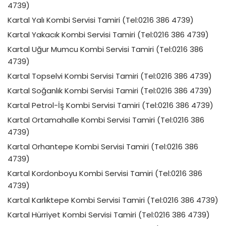
4739)
Kartal Yalı Kombi Servisi Tamiri (Tel:0216 386 4739)
Kartal Yakacık Kombi Servisi Tamiri (Tel:0216 386 4739)
Kartal Uğur Mumcu Kombi Servisi Tamiri (Tel:0216 386
4739)
Kartal Topselvi Kombi Servisi Tamiri (Tel:0216 386 4739)
Kartal Soğanlık Kombi Servisi Tamiri (Tel:0216 386 4739)
Kartal Petrol-İş Kombi Servisi Tamiri (Tel:0216 386 4739)
Kartal Ortamahalle Kombi Servisi Tamiri (Tel:0216 386
4739)
Kartal Orhantepe Kombi Servisi Tamiri (Tel:0216 386
4739)
Kartal Kordonboyu Kombi Servisi Tamiri (Tel:0216 386
4739)
Kartal Karlıktepe Kombi Servisi Tamiri (Tel:0216 386 4739)
Kartal Hürriyet Kombi Servisi Tamiri (Tel:0216 386 4739)