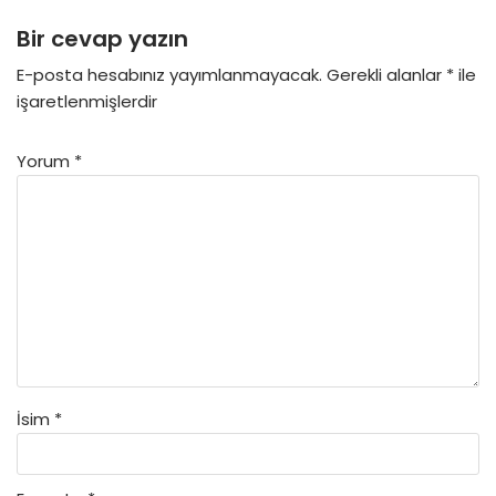
Bir cevap yazın
E-posta hesabınız yayımlanmayacak.
Gerekli alanlar
*
ile
işaretlenmişlerdir
Yorum
*
İsim
*