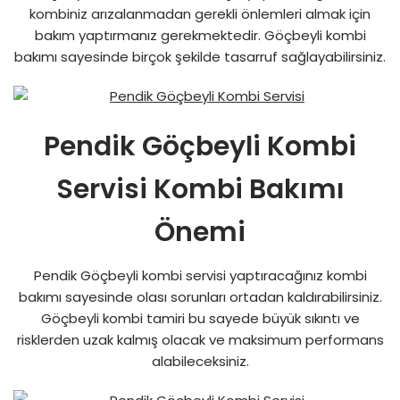
kombiniz arızalanmadan gerekli önlemleri almak için
bakım yaptırmanız gerekmektedir. Göçbeyli kombi
bakımı sayesinde birçok şekilde tasarruf sağlayabilirsiniz.
Pendik Göçbeyli Kombi
Servisi Kombi Bakımı
Önemi
Pendik Göçbeyli kombi servisi yaptıracağınız kombi
bakımı sayesinde olası sorunları ortadan kaldırabilirsiniz.
Göçbeyli kombi tamiri bu sayede büyük sıkıntı ve
risklerden uzak kalmış olacak ve maksimum performans
alabileceksiniz.