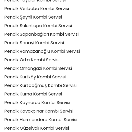
Pendik Velibaba Kombi Servisi
Pendik Şeyhli Kombi Servisi
Pendik Sülüntepe Kombi Servisi
Pendik Sapanbağları Kombi Servisi
Pendik Sanayi Kombi Servisi
Pendik Ramazanoğlu Kombi Servisi
Pendik Orta Kombi Servisi
Pendik Orhangazi Kombi Servisi
Pendik Kurtköy Kombi Servisi
Pendik Kurtdoğmuş Kombi Servisi
Pendik Kurna Kombi Servisi
Pendik Kaynarca Kombi Servisi
Pendik Kavakpınar Kombi Servisi
Pendik Harmandere Kombi Servisi
Pendik Güzelyalı Kombi Servisi