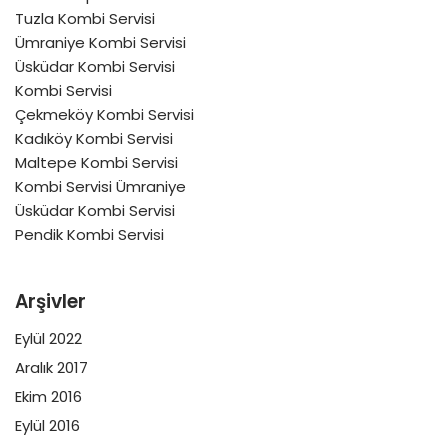
Tuzla Kombi Servisi
Ümraniye Kombi Servisi
Üsküdar Kombi Servisi
Kombi Servisi
Çekmeköy Kombi Servisi
Kadıköy Kombi Servisi
Maltepe Kombi Servisi
Kombi Servisi Ümraniye
Üsküdar Kombi Servisi
Pendik Kombi Servisi
Arşivler
Eylül 2022
Aralık 2017
Ekim 2016
Eylül 2016