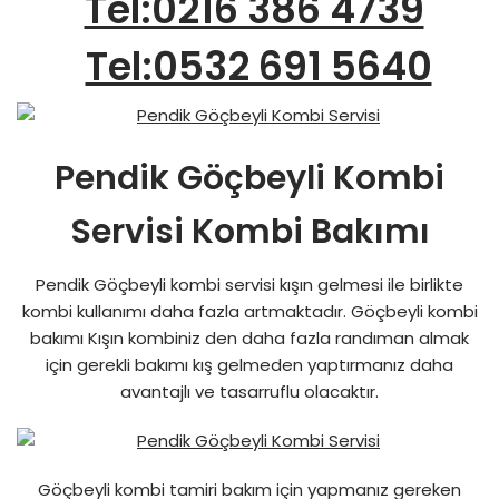
Tel:0216 386 4739
Tel:0532 691 5640
Pendik Göçbeyli Kombi
Servisi Kombi Bakımı
Pendik Göçbeyli kombi servisi kışın gelmesi ile birlikte
kombi kullanımı daha fazla artmaktadır. Göçbeyli kombi
bakımı Kışın kombiniz den daha fazla randıman almak
için gerekli bakımı kış gelmeden yaptırmanız daha
avantajlı ve tasarruflu olacaktır.
Göçbeyli kombi tamiri bakım için yapmanız gereken