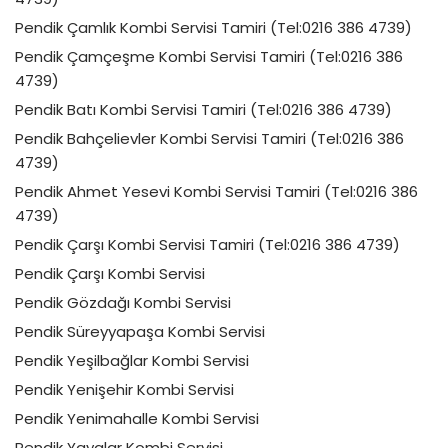
Pendik Çamlık Kombi Servisi Tamiri (Tel:0216 386 4739)
Pendik Çamçeşme Kombi Servisi Tamiri (Tel:0216 386
4739)
Pendik Batı Kombi Servisi Tamiri (Tel:0216 386 4739)
Pendik Bahçelievler Kombi Servisi Tamiri (Tel:0216 386
4739)
Pendik Ahmet Yesevi Kombi Servisi Tamiri (Tel:0216 386
4739)
Pendik Çarşı Kombi Servisi Tamiri (Tel:0216 386 4739)
Pendik Çarşı Kombi Servisi
Pendik Gözdağı Kombi Servisi
Pendik Süreyyapaşa Kombi Servisi
Pendik Yeşilbağlar Kombi Servisi
Pendik Yenişehir Kombi Servisi
Pendik Yenimahalle Kombi Servisi
Pendik Yayalar Kombi Servisi