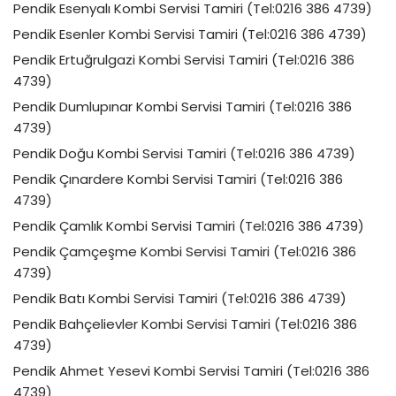
Pendik Esenyalı Kombi Servisi Tamiri (Tel:0216 386 4739)
Pendik Esenler Kombi Servisi Tamiri (Tel:0216 386 4739)
Pendik Ertuğrulgazi Kombi Servisi Tamiri (Tel:0216 386
4739)
Pendik Dumlupınar Kombi Servisi Tamiri (Tel:0216 386
4739)
Pendik Doğu Kombi Servisi Tamiri (Tel:0216 386 4739)
Pendik Çınardere Kombi Servisi Tamiri (Tel:0216 386
4739)
Pendik Çamlık Kombi Servisi Tamiri (Tel:0216 386 4739)
Pendik Çamçeşme Kombi Servisi Tamiri (Tel:0216 386
4739)
Pendik Batı Kombi Servisi Tamiri (Tel:0216 386 4739)
Pendik Bahçelievler Kombi Servisi Tamiri (Tel:0216 386
4739)
Pendik Ahmet Yesevi Kombi Servisi Tamiri (Tel:0216 386
4739)