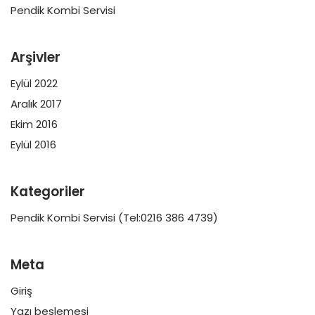
Pendik Kombi Servisi
Arşivler
Eylül 2022
Aralık 2017
Ekim 2016
Eylül 2016
Kategoriler
Pendik Kombi Servisi (Tel:0216 386 4739)
Meta
Giriş
Yazı beslemesi