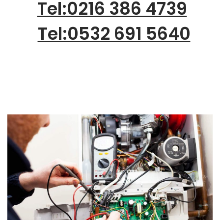
Tel:0216 386 4739
Tel:0532 691 5640