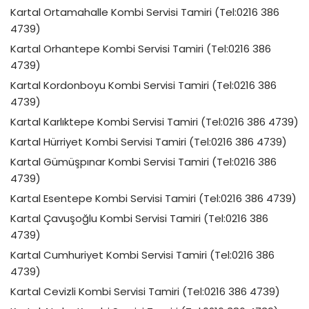
Kartal Ortamahalle Kombi Servisi Tamiri (Tel:0216 386
4739)
Kartal Orhantepe Kombi Servisi Tamiri (Tel:0216 386
4739)
Kartal Kordonboyu Kombi Servisi Tamiri (Tel:0216 386
4739)
Kartal Karlıktepe Kombi Servisi Tamiri (Tel:0216 386 4739)
Kartal Hürriyet Kombi Servisi Tamiri (Tel:0216 386 4739)
Kartal Gümüşpınar Kombi Servisi Tamiri (Tel:0216 386
4739)
Kartal Esentepe Kombi Servisi Tamiri (Tel:0216 386 4739)
Kartal Çavuşoğlu Kombi Servisi Tamiri (Tel:0216 386
4739)
Kartal Cumhuriyet Kombi Servisi Tamiri (Tel:0216 386
4739)
Kartal Cevizli Kombi Servisi Tamiri (Tel:0216 386 4739)