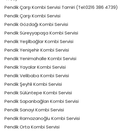
Pendik Çarşı Kombi Servisi Tamiri (Tel:0216 386 4739)
Pendik Çarşı Kombi Servisi
Pendik Gözdağı Kombi Servisi
Pendik Süreyyapaşa Kombi Servisi
Pendik Yeşilbağlar Kombi Servisi
Pendik Yenişehir Kombi Servisi
Pendik Yenimahalle Kombi Servisi
Pendik Yayalar Kombi Servisi
Pendik Velibaba Kombi Servisi
Pendik Şeyhli Kombi Servisi
Pendik Sülüntepe Kombi Servisi
Pendik Sapanbağları Kombi Servisi
Pendik Sanayi Kombi Servisi
Pendik Ramazanoğlu Kombi Servisi
Pendik Orta Kombi Servisi