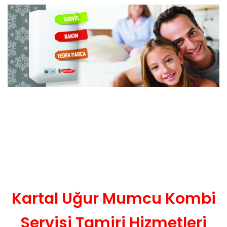
Kartal Uğur Mumcu Kombi
Servisi Tamiri Hizmetleri