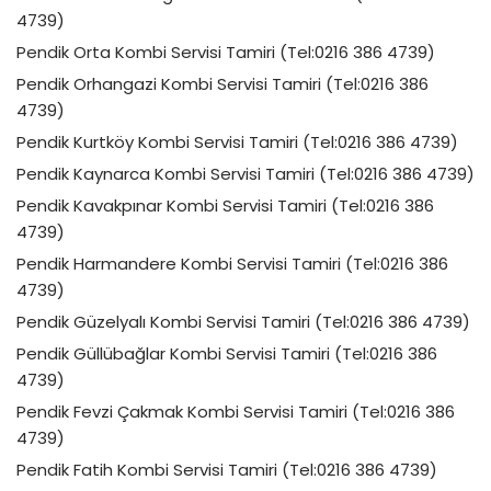
4739)
Pendik Orta Kombi Servisi Tamiri (Tel:0216 386 4739)
Pendik Orhangazi Kombi Servisi Tamiri (Tel:0216 386
4739)
Pendik Kurtköy Kombi Servisi Tamiri (Tel:0216 386 4739)
Pendik Kaynarca Kombi Servisi Tamiri (Tel:0216 386 4739)
Pendik Kavakpınar Kombi Servisi Tamiri (Tel:0216 386
4739)
Pendik Harmandere Kombi Servisi Tamiri (Tel:0216 386
4739)
Pendik Güzelyalı Kombi Servisi Tamiri (Tel:0216 386 4739)
Pendik Güllübağlar Kombi Servisi Tamiri (Tel:0216 386
4739)
Pendik Fevzi Çakmak Kombi Servisi Tamiri (Tel:0216 386
4739)
Pendik Fatih Kombi Servisi Tamiri (Tel:0216 386 4739)