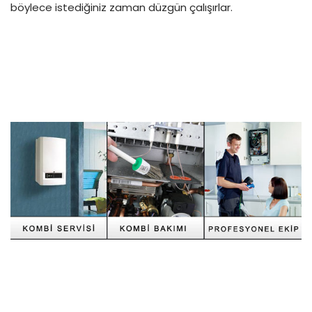
böylece istediğiniz zaman düzgün çalışırlar.