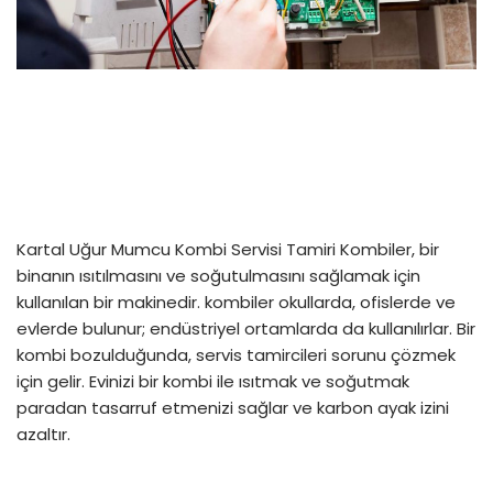
Kartal Uğur Mumcu Kombi Servisi Tamiri Kombiler, bir
binanın ısıtılmasını ve soğutulmasını sağlamak için
kullanılan bir makinedir. kombiler okullarda, ofislerde ve
evlerde bulunur; endüstriyel ortamlarda da kullanılırlar. Bir
kombi bozulduğunda, servis tamircileri sorunu çözmek
için gelir. Evinizi bir kombi ile ısıtmak ve soğutmak
paradan tasarruf etmenizi sağlar ve karbon ayak izini
azaltır.