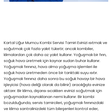
Kartal Uğur Mumcu Kombi Servisi Tamiri Evinizi ısıtmak ve
soğutmak çok fazla yakıt tüketir; ancak kombiler,
klimalardan çok daha az yakıt kullanır. Yoğuşmalı bir fırın,
soğuk hava üretmek için kaynar sudan buhar kullanır.
Yoğuşmalı fırınınız, hava alma yoğuşma işlemleri ile
soğuk hava üretmeden önce bir tanktaki suyu ısıtır.
Yoğuşmalı fırınınız daha sonra bu soğuk havayı bir hava
işleyicisi (hava deliği olarak da bilinir) aracılığıyla evinize
aktarır. Bir klima, dışarısı sıcakken evinizi soğutmak için
yoğuşmadan kaynaklanan nemi kullanır. Bir kombi
bozulduğunda, servis tamircileri, yoğuşmalı fırınınızdaki
ve klima santralinizdeki tüm bileşenleri kontrol eder,