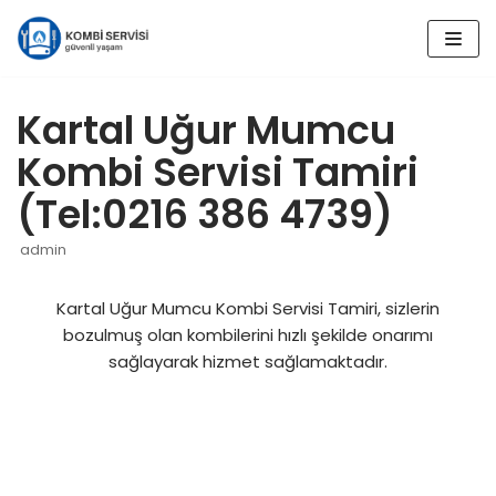
İçeriğe
geç
Kartal Uğur Mumcu
Kombi Servisi Tamiri
(Tel:0216 386 4739)
admin
Kartal Uğur Mumcu Kombi Servisi Tamiri, sizlerin
bozulmuş olan kombilerini hızlı şekilde onarımı
sağlayarak hizmet sağlamaktadır.