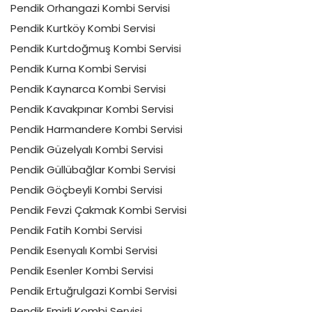
Pendik Orhangazi Kombi Servisi
Pendik Kurtköy Kombi Servisi
Pendik Kurtdoğmuş Kombi Servisi
Pendik Kurna Kombi Servisi
Pendik Kaynarca Kombi Servisi
Pendik Kavakpınar Kombi Servisi
Pendik Harmandere Kombi Servisi
Pendik Güzelyalı Kombi Servisi
Pendik Güllübağlar Kombi Servisi
Pendik Göçbeyli Kombi Servisi
Pendik Fevzi Çakmak Kombi Servisi
Pendik Fatih Kombi Servisi
Pendik Esenyalı Kombi Servisi
Pendik Esenler Kombi Servisi
Pendik Ertuğrulgazi Kombi Servisi
Pendik Emirli Kombi Servisi