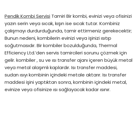
Pendik Kombi Servisi
Tamiri Bir kombi, evinizi veya ofisinizi
yazın serin veya sıcak, kışın ise sıcak tutar. Kombiniz
çalışmayı durdurduğunda, tamir ettirmeniz gerekecektir;
Bunun nedeni, kombilerin evinizi veya işinizi ısıtıp
soğutmasıdır. Bir kombiler bozulduğunda, Thermal
Efficiency Ltd.’den servis tamircileri sorunu çözmek için
gelir. kombiler , su ve ısı transfer ajanı içeren büyük metal
veya metal alaşımlı kaplardır. Isı transfer maddesi,
sudan ısıyı kombinin içindeki metale aktarır. Isı transfer
maddesi işini yaptıktan sonra, kombinin içindeki metal,
evinize veya ofisinize ısı sağlayacak kadar ısınır.