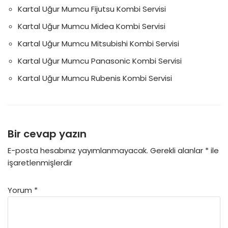
Kartal Uğur Mumcu Fijutsu Kombi Servisi
Kartal Uğur Mumcu Midea Kombi Servisi
Kartal Uğur Mumcu Mitsubishi Kombi Servisi
Kartal Uğur Mumcu Panasonic Kombi Servisi
Kartal Uğur Mumcu Rubenis Kombi Servisi
Bir cevap yazın
E-posta hesabınız yayımlanmayacak.
Gerekli alanlar
*
ile
işaretlenmişlerdir
Yorum
*