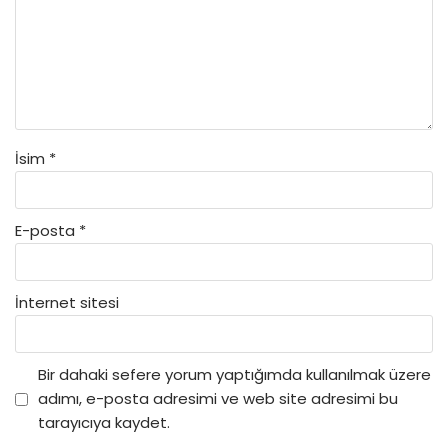
İsim
*
E-posta
*
İnternet sitesi
Bir dahaki sefere yorum yaptığımda kullanılmak üzere
adımı, e-posta adresimi ve web site adresimi bu
tarayıcıya kaydet.