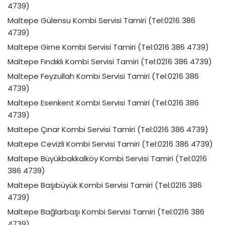
4739)
Maltepe Gülensu Kombi Servisi Tamiri (Tel:0216 386
4739)
Maltepe Girne Kombi Servisi Tamiri (Tel:0216 386 4739)
Maltepe Fındıklı Kombi Servisi Tamiri (Tel:0216 386 4739)
Maltepe Feyzullah Kombi Servisi Tamiri (Tel:0216 386
4739)
Maltepe Esenkent Kombi Servisi Tamiri (Tel:0216 386
4739)
Maltepe Çınar Kombi Servisi Tamiri (Tel:0216 386 4739)
Maltepe Cevizli Kombi Servisi Tamiri (Tel:0216 386 4739)
Maltepe Büyükbakkalköy Kombi Servisi Tamiri (Tel:0216
386 4739)
Maltepe Başıbüyük Kombi Servisi Tamiri (Tel:0216 386
4739)
Maltepe Bağlarbaşı Kombi Servisi Tamiri (Tel:0216 386
4739)