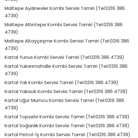
Maltepe Aydınevler Kombi Servisi Tamiri (Tel:0216 386
4739)
Maltepe Altıntepe Kombi Servisi Tamiri (Tel:0216 386
4739)
Maltepe Altayçeşme Kombi Servisi Tamiri (Tel:0216 386
4739)
Kartal Yunus Kombi Servisi Tamiri (Tel:0216 386 4739)
Kartal Yukarımahalle Kombi Servisi Tamiri (Tel:0216 386
4739)
Kartal Yalı Kombi Servisi Tamiri (Tel:0216 386 4739)
Kartal Yakacık Kombi Servisi Tamiri (Tel:0216 386 4739)
Kartal Uğur Mumcu Kombi Servisi Tamiri (Tel:0216 386
4739)
Kartal Topselvi Kombi Servisi Tamiri (Tel:0216 386 4739)
Kartal Soğanlık Kombi Servisi Tamiri (Tel:0216 386 4739)
Kartal Petrol-İş Kombi Servisi Tamiri (Tel:0216 386 4739)