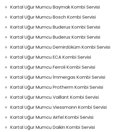
Kartal Uğur Mumcu Baymak Kombi Servisi
Kartal Uğur Mumcu Bosch Kombi Servisi
Kartal Uğur Mumcu Buderus Kombi Servisi
Kartal Uğur Mumcu Buderus Kombi Servisi
Kartal Uğur Mumcu Demirdöküm Kombi Servisi
Kartal Uğur Mumcu ECA Kombi Servisi
Kartal Uğur Mumcu Ferroli Kombi Servisi
Kartal Uğur Mumcu İmmergas Kombi Servisi
Kartal Uğur Mumcu Protherm Kombi Servisi
Kartal Uğur Mumcu Vaillant Kombi Servisi
Kartal Uğur Mumcu Viessmann Kombi Servisi
Kartal Uğur Mumcu Airfel Kombi Servisi
Kartal Uğur Mumcu Daikin Kombi Servisi