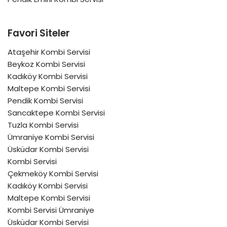
Favori Siteler
Ataşehir Kombi Servisi
Beykoz Kombi Servisi
Kadıköy Kombi Servisi
Maltepe Kombi Servisi
Pendik Kombi Servisi
Sancaktepe Kombi Servisi
Tuzla Kombi Servisi
Ümraniye Kombi Servisi
Üsküdar Kombi Servisi
Kombi Servisi
Çekmeköy Kombi Servisi
Kadıköy Kombi Servisi
Maltepe Kombi Servisi
Kombi Servisi Ümraniye
Üsküdar Kombi Servisi