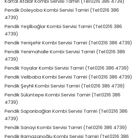
Kartal Atalar Kombi Servisi Tamiri (Tel:0216 386 4739)
Pendik Doleyoba Kombi Servisi Tamiri (Tel:0216 386
4739)
Pendik Yeşilbağlar Kombi Servisi Tamiri (Tel:0216 386
4739)
Pendik Yenişehir Kombi Servisi Tamiri (Tel:0216 386 4739)
Pendik Yenimahalle Kombi Servisi Tamiri (Tel:0216 386
4739)
Pendik Yayalar Kombi Servisi Tamiri (Tel:0216 386 4739)
Pendik Velibaba Kombi Servisi Tamiri (Tel:0216 386 4739)
Pendik Şeyhli Kombi Servisi Tamiri (Tel:0216 386 4739)
Pendik Sülüntepe Kombi Servisi Tamiri (Tel:0216 386
4739)
Pendik Sapanbağları Kombi Servisi Tamiri (Tel:0216 386
4739)
Pendik Sanayi Kombi Servisi Tamiri (Tel:0216 386 4739)
Pendik Ramazanoğlu Kombi Servisi Tamiri (Tel:0216 386