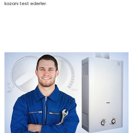
kazanı test ederler.