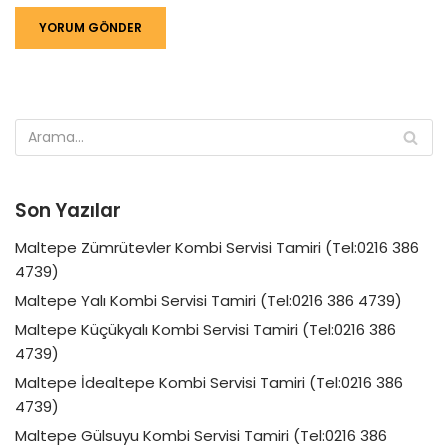
Son Yazılar
Maltepe Zümrütevler Kombi Servisi Tamiri (Tel:0216 386
4739)
Maltepe Yalı Kombi Servisi Tamiri (Tel:0216 386 4739)
Maltepe Küçükyalı Kombi Servisi Tamiri (Tel:0216 386
4739)
Maltepe İdealtepe Kombi Servisi Tamiri (Tel:0216 386
4739)
Maltepe Gülsuyu Kombi Servisi Tamiri (Tel:0216 386