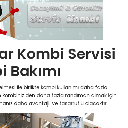
ar Kombi Servisi
i Bakımı
elmesi ile birlikte kombi kullanımı daha fazla
ın kombiniz den daha fazla randıman almak için
anız daha avantajlı ve tasarruflu olacaktır.