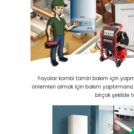
Yayalar kombi tamiri bakım için yap
önlemleri almak için bakım yaptırmanız
birçok şekilde t