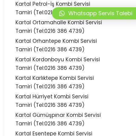
Kartal Petrol-İş Kombi Servisi
Tamiri (Tel:0216 386 4739)
Whatsapp Servis Talebi
Kartal Ortamahalle Kombi Servisi
Tamiri (Tel:0216 386 4739)
Kartal Orhantepe Kombi Servisi
Tamiri (Tel:0216 386 4739)
Kartal Kordonboyu Kombi Servisi
Tamiri (Tel:0216 386 4739)
Kartal Karlıktepe Kombi Servisi
Tamiri (Tel:0216 386 4739)
Kartal Hürriyet Kombi Servisi
Tamiri (Tel:0216 386 4739)
Kartal Gümüşpınar Kombi Servisi
Tamiri (Tel:0216 386 4739)
Kartal Esentepe Kombi Servisi