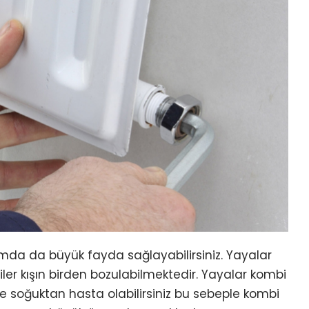
da da büyük fayda sağlayabilirsiniz. Yayalar
r kışın birden bozulabilmektedir. Yayalar kombi
 soğuktan hasta olabilirsiniz bu sebeple kombi