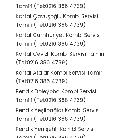
Tamiri (Tel:0216 386 4739)
Kartal Çavuşoğlu Kombi Servisi
Tamiri (Tel:0216 386 4739)
Kartal Cumhuriyet Kombi Servisi
Tamiri (Tel:0216 386 4739)
Kartal Cevizli Kombi Servisi Tamiri
(Tel:0216 386 4739)
Kartal Atalar Kombi Servisi Tamiri
(Tel:0216 386 4739)
Pendik Doleyoba Kombi Servisi
Tamiri (Tel:0216 386 4739)
Pendik Yeşilbağlar Kombi Servisi
Tamiri (Tel:0216 386 4739)
Pendik Yenişehir Kombi Servisi
Tamiri (Tel:0216 386 4739)