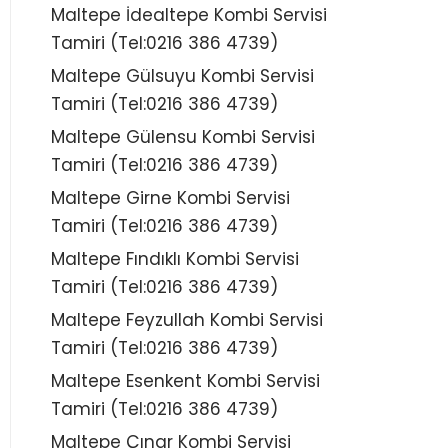
Maltepe İdealtepe Kombi Servisi
Tamiri (Tel:0216 386 4739)
Maltepe Gülsuyu Kombi Servisi
Tamiri (Tel:0216 386 4739)
Maltepe Gülensu Kombi Servisi
Tamiri (Tel:0216 386 4739)
Maltepe Girne Kombi Servisi
Tamiri (Tel:0216 386 4739)
Maltepe Fındıklı Kombi Servisi
Tamiri (Tel:0216 386 4739)
Maltepe Feyzullah Kombi Servisi
Tamiri (Tel:0216 386 4739)
Maltepe Esenkent Kombi Servisi
Tamiri (Tel:0216 386 4739)
Maltepe Çınar Kombi Servisi