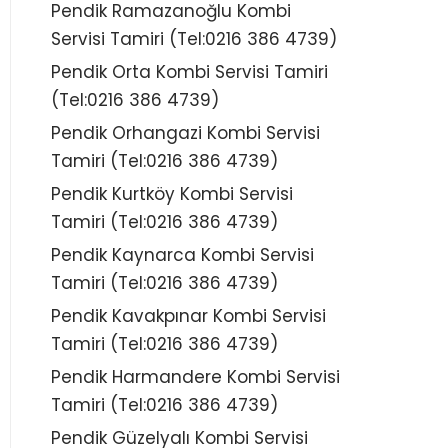
Pendik Ramazanoğlu Kombi
Servisi Tamiri (Tel:0216 386 4739)
Pendik Orta Kombi Servisi Tamiri
(Tel:0216 386 4739)
Pendik Orhangazi Kombi Servisi
Tamiri (Tel:0216 386 4739)
Pendik Kurtköy Kombi Servisi
Tamiri (Tel:0216 386 4739)
Pendik Kaynarca Kombi Servisi
Tamiri (Tel:0216 386 4739)
Pendik Kavakpınar Kombi Servisi
Tamiri (Tel:0216 386 4739)
Pendik Harmandere Kombi Servisi
Tamiri (Tel:0216 386 4739)
Pendik Güzelyalı Kombi Servisi