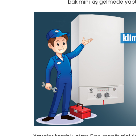
bakımını kış gelmede yap