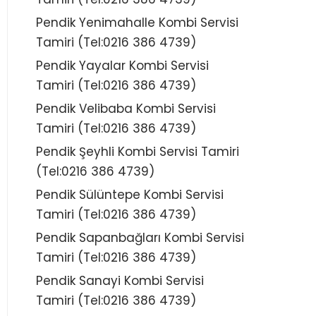
Pendik Yenimahalle Kombi Servisi
Tamiri (Tel:0216 386 4739)
Pendik Yayalar Kombi Servisi
Tamiri (Tel:0216 386 4739)
Pendik Velibaba Kombi Servisi
Tamiri (Tel:0216 386 4739)
Pendik Şeyhli Kombi Servisi Tamiri
(Tel:0216 386 4739)
Pendik Sülüntepe Kombi Servisi
Tamiri (Tel:0216 386 4739)
Pendik Sapanbağları Kombi Servisi
Tamiri (Tel:0216 386 4739)
Pendik Sanayi Kombi Servisi
Tamiri (Tel:0216 386 4739)