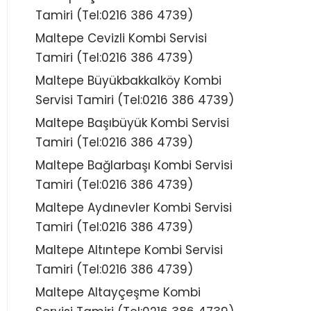
Tamiri (Tel:0216 386 4739)
Maltepe Cevizli Kombi Servisi
Tamiri (Tel:0216 386 4739)
Maltepe Büyükbakkalköy Kombi
Servisi Tamiri (Tel:0216 386 4739)
Maltepe Başıbüyük Kombi Servisi
Tamiri (Tel:0216 386 4739)
Maltepe Bağlarbaşı Kombi Servisi
Tamiri (Tel:0216 386 4739)
Maltepe Aydınevler Kombi Servisi
Tamiri (Tel:0216 386 4739)
Maltepe Altıntepe Kombi Servisi
Tamiri (Tel:0216 386 4739)
Maltepe Altayçeşme Kombi