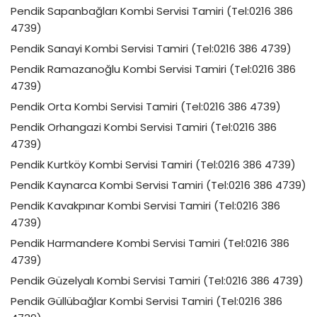
Pendik Sapanbağları Kombi Servisi Tamiri (Tel:0216 386
4739)
Pendik Sanayi Kombi Servisi Tamiri (Tel:0216 386 4739)
Pendik Ramazanoğlu Kombi Servisi Tamiri (Tel:0216 386
4739)
Pendik Orta Kombi Servisi Tamiri (Tel:0216 386 4739)
Pendik Orhangazi Kombi Servisi Tamiri (Tel:0216 386
4739)
Pendik Kurtköy Kombi Servisi Tamiri (Tel:0216 386 4739)
Pendik Kaynarca Kombi Servisi Tamiri (Tel:0216 386 4739)
Pendik Kavakpınar Kombi Servisi Tamiri (Tel:0216 386
4739)
Pendik Harmandere Kombi Servisi Tamiri (Tel:0216 386
4739)
Pendik Güzelyalı Kombi Servisi Tamiri (Tel:0216 386 4739)
Pendik Güllübağlar Kombi Servisi Tamiri (Tel:0216 386