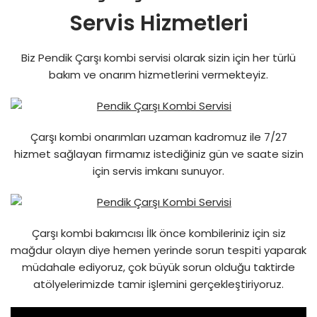
Servis Hizmetleri
Biz Pendik Çarşı kombi servisi olarak sizin için her türlü
bakım ve onarım hizmetlerini vermekteyiz.
Çarşı kombi onarımları uzaman kadromuz ile 7/27
hizmet sağlayan firmamız istediğiniz gün ve saate sizin
için servis imkanı sunuyor.
Çarşı kombi bakımcısı İlk önce kombileriniz için siz
mağdur olayın diye hemen yerinde sorun tespiti yaparak
müdahale ediyoruz, çok büyük sorun olduğu taktirde
atölyelerimizde tamir işlemini gerçekleştiriyoruz.