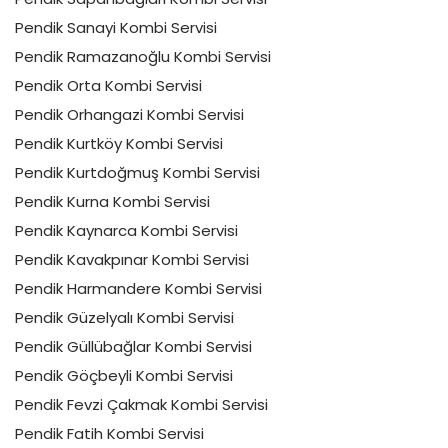
Pendik Sanayi Kombi Servisi
Pendik Ramazanoğlu Kombi Servisi
Pendik Orta Kombi Servisi
Pendik Orhangazi Kombi Servisi
Pendik Kurtköy Kombi Servisi
Pendik Kurtdoğmuş Kombi Servisi
Pendik Kurna Kombi Servisi
Pendik Kaynarca Kombi Servisi
Pendik Kavakpınar Kombi Servisi
Pendik Harmandere Kombi Servisi
Pendik Güzelyalı Kombi Servisi
Pendik Güllübağlar Kombi Servisi
Pendik Göçbeyli Kombi Servisi
Pendik Fevzi Çakmak Kombi Servisi
Pendik Fatih Kombi Servisi