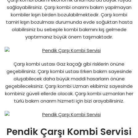
sağlayabilirsiniz. Çarşı kombi onarımı bakım yapılmayan
kombiler kışın birden bozulabilmektedir. Çarşı kombi
tamiri kışın bozulması durumunda evde soğuktan hasta
olabilirsiniz bu sebeple kombi bakımını kış gelmede
yaptırmanız büyük önem taşımaktadır.
Çarşı kombi ustası Gaz kaçağı gibi risklerin önüne
geçebilirsiniz. Çarşı kombi ustası Erken bakım sayesinde
oluşabilecek daha büyük maddi hasarların önüne
geçebileceksiniz. Çarşı kombi Uzman ekibimiz sayesinde
kombiniz güveli ellerde olacak. Çarşı kombi uzmanları her
türlü bakım onarım hizmeti için bizi arayabilirsiniz.
Pendik Çarşı Kombi Servisi