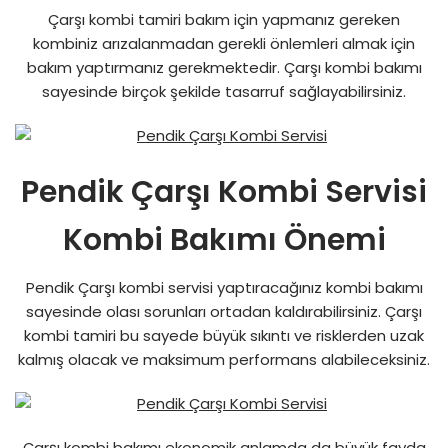
Çarşı kombi tamiri bakım için yapmanız gereken
kombiniz arızalanmadan gerekli önlemleri almak için
bakım yaptırmanız gerekmektedir. Çarşı kombi bakımı
sayesinde birçok şekilde tasarruf sağlayabilirsiniz.
Pendik Çarşı Kombi Servisi
Kombi Bakımı Önemi
Pendik Çarşı kombi servisi yaptıracağınız kombi bakımı
sayesinde olası sorunları ortadan kaldırabilirsiniz. Çarşı
kombi tamiri bu sayede büyük sıkıntı ve risklerden uzak
kalmış olacak ve maksimum performans alabileceksiniz.
Çarşı kombi bakımı ekonomik anlamda da büyük fayda