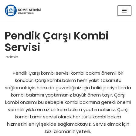
İçeriğe
geç
Pendik Çarşı Kombi
Servisi
admin
Pendik Çarşı kombi servisi kombi bakımı önemli bir
konudur. Çarşı kombi bakım hem yakıt tasarrufu
sağlamak için hem de güvenliğiniz için belirli periyotlarda
kombi bakımını yaptırmanız büyük önem taşır. Çarşı
kombi onarımı bu sebeple kombi bakımına gerekli önemi
vermeli yılda en az bir kere bakım yaptırmalısınız. Çarşı
kombi tamir servisi olarak her türlü kombi bakım
hizmetini en iyi şekilde sağlamaktayız. Servis almak için
bizi aramanız yeterli.