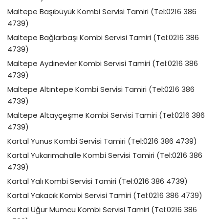
Maltepe Başıbüyük Kombi Servisi Tamiri (Tel:0216 386
4739)
Maltepe Bağlarbaşı Kombi Servisi Tamiri (Tel:0216 386
4739)
Maltepe Aydınevler Kombi Servisi Tamiri (Tel:0216 386
4739)
Maltepe Altıntepe Kombi Servisi Tamiri (Tel:0216 386
4739)
Maltepe Altayçeşme Kombi Servisi Tamiri (Tel:0216 386
4739)
Kartal Yunus Kombi Servisi Tamiri (Tel:0216 386 4739)
Kartal Yukarımahalle Kombi Servisi Tamiri (Tel:0216 386
4739)
Kartal Yalı Kombi Servisi Tamiri (Tel:0216 386 4739)
Kartal Yakacık Kombi Servisi Tamiri (Tel:0216 386 4739)
Kartal Uğur Mumcu Kombi Servisi Tamiri (Tel:0216 386