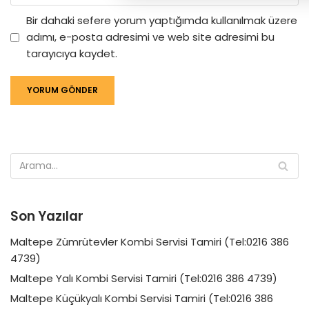
Bir dahaki sefere yorum yaptığımda kullanılmak üzere
adımı, e-posta adresimi ve web site adresimi bu
tarayıcıya kaydet.
Son Yazılar
Maltepe Zümrütevler Kombi Servisi Tamiri (Tel:0216 386
4739)
Maltepe Yalı Kombi Servisi Tamiri (Tel:0216 386 4739)
Maltepe Küçükyalı Kombi Servisi Tamiri (Tel:0216 386