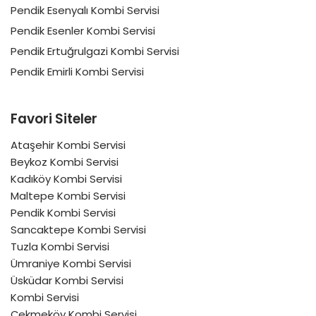
Pendik Esenyalı Kombi Servisi
Pendik Esenler Kombi Servisi
Pendik Ertuğrulgazi Kombi Servisi
Pendik Emirli Kombi Servisi
Favori Siteler
Ataşehir Kombi Servisi
Beykoz Kombi Servisi
Kadıköy Kombi Servisi
Maltepe Kombi Servisi
Pendik Kombi Servisi
Sancaktepe Kombi Servisi
Tuzla Kombi Servisi
Ümraniye Kombi Servisi
Üsküdar Kombi Servisi
Kombi Servisi
Çekmeköy Kombi Servisi