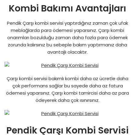
Kombi Bakımı Avantajları
Pendik Çarşı kombi servisi yaptırdığınız zaman çok ufak
meblağlarda para ödemesi yaparsınız. Çarşı kombi
onarımları bozulduğu zaman daha fazla para ödemek
zorunda kalırsınız bu sebeple bakım yaptırmanız daha
avantajlı olacaktır.
Çarşı kombi servisi bakımlı kombi daha az ücretle daha
çok performans sağlar bu sayede daha az fatura
ödemesi yaparsınız. Çarşı kombi tamircisi daha az para
ödeyerek daha çok ısınırsınız.
Pendik Çarşı Kombi Servisi