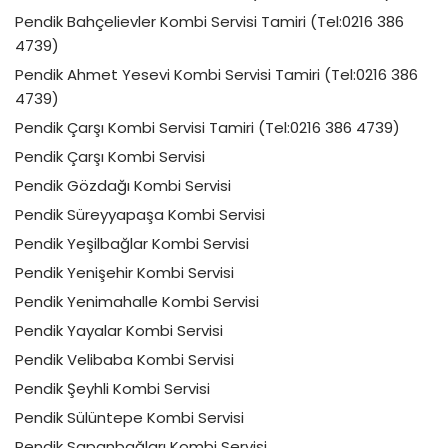
Pendik Bahçelievler Kombi Servisi Tamiri (Tel:0216 386
4739)
Pendik Ahmet Yesevi Kombi Servisi Tamiri (Tel:0216 386
4739)
Pendik Çarşı Kombi Servisi Tamiri (Tel:0216 386 4739)
Pendik Çarşı Kombi Servisi
Pendik Gözdağı Kombi Servisi
Pendik Süreyyapaşa Kombi Servisi
Pendik Yeşilbağlar Kombi Servisi
Pendik Yenişehir Kombi Servisi
Pendik Yenimahalle Kombi Servisi
Pendik Yayalar Kombi Servisi
Pendik Velibaba Kombi Servisi
Pendik Şeyhli Kombi Servisi
Pendik Sülüntepe Kombi Servisi
Pendik Sapanbağları Kombi Servisi