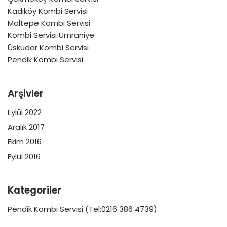
Kadıköy Kombi Servisi
Maltepe Kombi Servisi
Kombi Servisi Ümraniye
Üsküdar Kombi Servisi
Pendik Kombi Servisi
Arşivler
Eylül 2022
Aralık 2017
Ekim 2016
Eylül 2016
Kategoriler
Pendik Kombi Servisi (Tel:0216 386 4739)