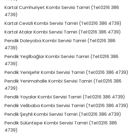
Kartal Cumhuriyet Kombi Servisi Tamiri (Tel:0216 386
4739)
Kartal Cevizli Kombi Servisi Tamiri (Tel:0216 386 4739)
Kartal Atalar Kombi Servisi Tamiri (Tel:0216 386 4739)
Pendik Doleyoba Kombi Servisi Tamiri (Tel:0216 386
4739)
Pendik Yeşilbağlar Kombi Servisi Tamiri (Tel:0216 386
4739)
Pendik Yenişehir Kombi Servisi Tamiri (Tel:0216 386 4739)
Pendik Yenimahalle Kombi Servisi Tamiri (Tel:0216 386
4739)
Pendik Yayalar Kombi Servisi Tamiri (Tel:0216 386 4739)
Pendik Velibaba Kombi Servisi Tamiri (Tel:0216 386 4739)
Pendik Şeyhli Kombi Servisi Tamiri (Tel:0216 386 4739)
Pendik Sülüntepe Kombi Servisi Tamiri (Tel:0216 386
4739)