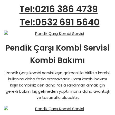
Tel:0216 386 4739
Tel:0532 691 5640
Pendik Çarşı Kombi Servisi
Kombi Bakımı
Pendik Çarşı kombi servisi kışın gelmesi ile birlikte kombi
kullanımı daha fazla artmaktadır. Çarşı kombi bakımı
Kışın kombiniz den daha fazla randıman almak için
gerekli bakımı kış gelmeden yaptırmanız daha avantajlı
ve tasarruflu olacaktır.