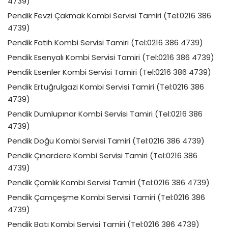
4739)
Pendik Fevzi Çakmak Kombi Servisi Tamiri (Tel:0216 386
4739)
Pendik Fatih Kombi Servisi Tamiri (Tel:0216 386 4739)
Pendik Esenyalı Kombi Servisi Tamiri (Tel:0216 386 4739)
Pendik Esenler Kombi Servisi Tamiri (Tel:0216 386 4739)
Pendik Ertuğrulgazi Kombi Servisi Tamiri (Tel:0216 386
4739)
Pendik Dumlupınar Kombi Servisi Tamiri (Tel:0216 386
4739)
Pendik Doğu Kombi Servisi Tamiri (Tel:0216 386 4739)
Pendik Çınardere Kombi Servisi Tamiri (Tel:0216 386
4739)
Pendik Çamlık Kombi Servisi Tamiri (Tel:0216 386 4739)
Pendik Çamçeşme Kombi Servisi Tamiri (Tel:0216 386
4739)
Pendik Batı Kombi Servisi Tamiri (Tel:0216 386 4739)