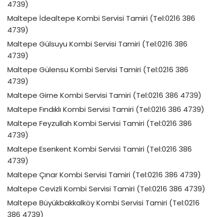
4739)
Maltepe İdealtepe Kombi Servisi Tamiri (Tel:0216 386
4739)
Maltepe Gülsuyu Kombi Servisi Tamiri (Tel:0216 386
4739)
Maltepe Gülensu Kombi Servisi Tamiri (Tel:0216 386
4739)
Maltepe Girne Kombi Servisi Tamiri (Tel:0216 386 4739)
Maltepe Fındıklı Kombi Servisi Tamiri (Tel:0216 386 4739)
Maltepe Feyzullah Kombi Servisi Tamiri (Tel:0216 386
4739)
Maltepe Esenkent Kombi Servisi Tamiri (Tel:0216 386
4739)
Maltepe Çınar Kombi Servisi Tamiri (Tel:0216 386 4739)
Maltepe Cevizli Kombi Servisi Tamiri (Tel:0216 386 4739)
Maltepe Büyükbakkalköy Kombi Servisi Tamiri (Tel:0216
386 4739)