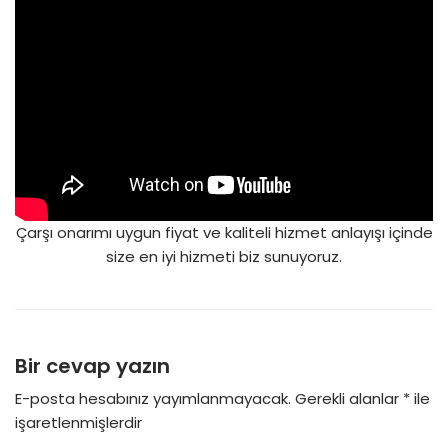
Çarşı onarımı uygun fiyat ve kaliteli hizmet anlayışı içinde
size en iyi hizmeti biz sunuyoruz.
Bir cevap yazın
E-posta hesabınız yayımlanmayacak.
Gerekli alanlar
*
ile
işaretlenmişlerdir