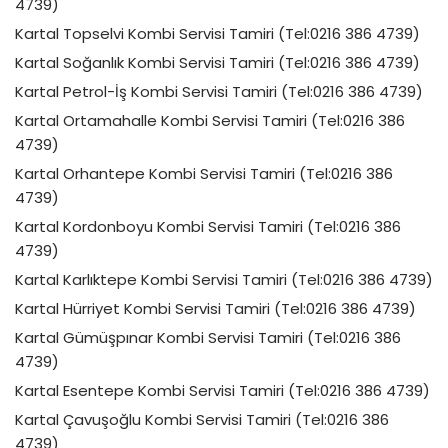
4739)
Kartal Topselvi Kombi Servisi Tamiri (Tel:0216 386 4739)
Kartal Soğanlık Kombi Servisi Tamiri (Tel:0216 386 4739)
Kartal Petrol-İş Kombi Servisi Tamiri (Tel:0216 386 4739)
Kartal Ortamahalle Kombi Servisi Tamiri (Tel:0216 386
4739)
Kartal Orhantepe Kombi Servisi Tamiri (Tel:0216 386
4739)
Kartal Kordonboyu Kombi Servisi Tamiri (Tel:0216 386
4739)
Kartal Karlıktepe Kombi Servisi Tamiri (Tel:0216 386 4739)
Kartal Hürriyet Kombi Servisi Tamiri (Tel:0216 386 4739)
Kartal Gümüşpınar Kombi Servisi Tamiri (Tel:0216 386
4739)
Kartal Esentepe Kombi Servisi Tamiri (Tel:0216 386 4739)
Kartal Çavuşoğlu Kombi Servisi Tamiri (Tel:0216 386
4739)