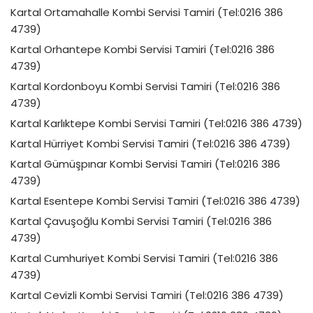
Kartal Ortamahalle Kombi Servisi Tamiri (Tel:0216 386
4739)
Kartal Orhantepe Kombi Servisi Tamiri (Tel:0216 386
4739)
Kartal Kordonboyu Kombi Servisi Tamiri (Tel:0216 386
4739)
Kartal Karlıktepe Kombi Servisi Tamiri (Tel:0216 386 4739)
Kartal Hürriyet Kombi Servisi Tamiri (Tel:0216 386 4739)
Kartal Gümüşpınar Kombi Servisi Tamiri (Tel:0216 386
4739)
Kartal Esentepe Kombi Servisi Tamiri (Tel:0216 386 4739)
Kartal Çavuşoğlu Kombi Servisi Tamiri (Tel:0216 386
4739)
Kartal Cumhuriyet Kombi Servisi Tamiri (Tel:0216 386
4739)
Kartal Cevizli Kombi Servisi Tamiri (Tel:0216 386 4739)