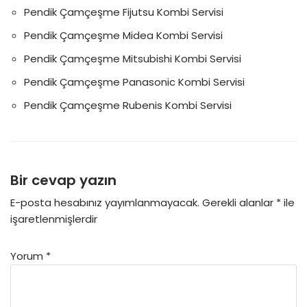
Pendik Çamçeşme Fijutsu Kombi Servisi
Pendik Çamçeşme Midea Kombi Servisi
Pendik Çamçeşme Mitsubishi Kombi Servisi
Pendik Çamçeşme Panasonic Kombi Servisi
Pendik Çamçeşme Rubenis Kombi Servisi
Bir cevap yazın
E-posta hesabınız yayımlanmayacak.
Gerekli alanlar
*
ile
işaretlenmişlerdir
Yorum
*