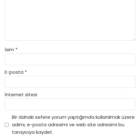
İsim
*
E-posta
*
İnternet sitesi
Bir dahaki sefere yorum yaptığımda kullanılmak üzere
adımı, e-posta adresimi ve web site adresimi bu
tarayıcıya kaydet.