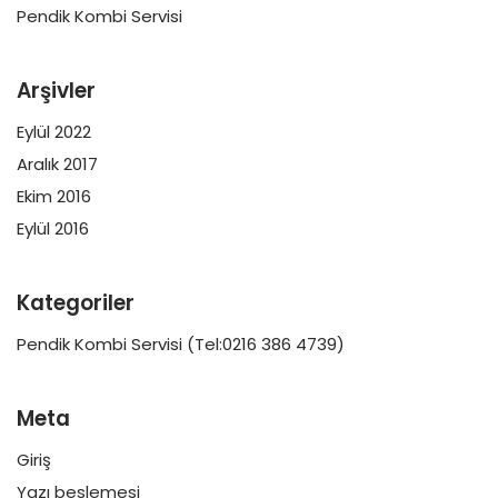
Pendik Kombi Servisi
Arşivler
Eylül 2022
Aralık 2017
Ekim 2016
Eylül 2016
Kategoriler
Pendik Kombi Servisi (Tel:0216 386 4739)
Meta
Giriş
Yazı beslemesi