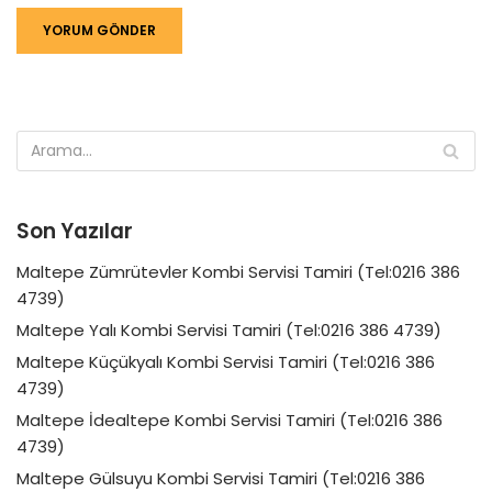
Son Yazılar
Maltepe Zümrütevler Kombi Servisi Tamiri (Tel:0216 386
4739)
Maltepe Yalı Kombi Servisi Tamiri (Tel:0216 386 4739)
Maltepe Küçükyalı Kombi Servisi Tamiri (Tel:0216 386
4739)
Maltepe İdealtepe Kombi Servisi Tamiri (Tel:0216 386
4739)
Maltepe Gülsuyu Kombi Servisi Tamiri (Tel:0216 386