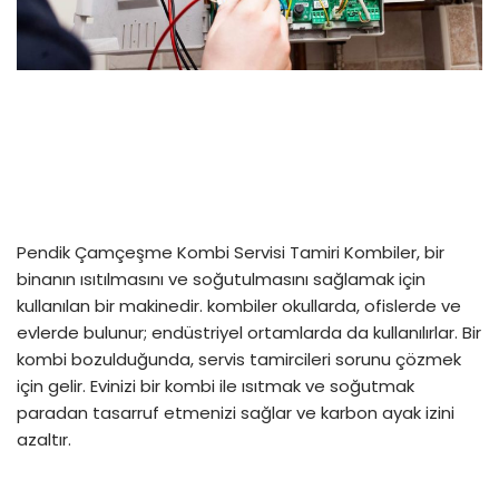
Pendik Çamçeşme Kombi Servisi Tamiri Kombiler, bir
binanın ısıtılmasını ve soğutulmasını sağlamak için
kullanılan bir makinedir. kombiler okullarda, ofislerde ve
evlerde bulunur; endüstriyel ortamlarda da kullanılırlar. Bir
kombi bozulduğunda, servis tamircileri sorunu çözmek
için gelir. Evinizi bir kombi ile ısıtmak ve soğutmak
paradan tasarruf etmenizi sağlar ve karbon ayak izini
azaltır.