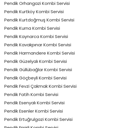
Pendik Orhangazi Kombi Servisi
Pendik Kurtköy Kombi Servisi
Pendik Kurtdoğmuş Kombi Servisi
Pendik Kurna Kombi Servisi
Pendik Kaynarca Kombi Servisi
Pendik Kavakpınar Kombi Servisi
Pendik Harmandere Kombi Servisi
Pendik Güzelyalı Kombi Servisi
Pendik Güllübağlar Kombi Servisi
Pendik Göçbeyli Kombi Servisi
Pendik Fevzi Çakmak Kombi Servisi
Pendik Fatih Kombi Servisi
Pendik Esenyalı Kombi Servisi
Pendik Esenler Kombi Servisi
Pendik Ertuğrulgazi Kombi Servisi
Pendik Emirli Kombi Servisi