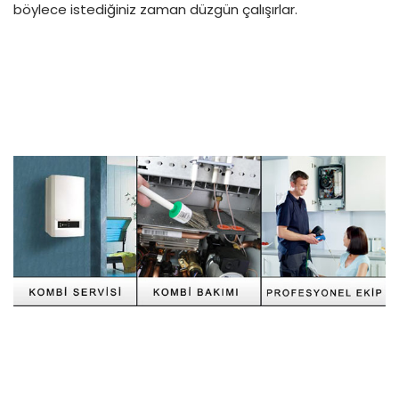
böylece istediğiniz zaman düzgün çalışırlar.