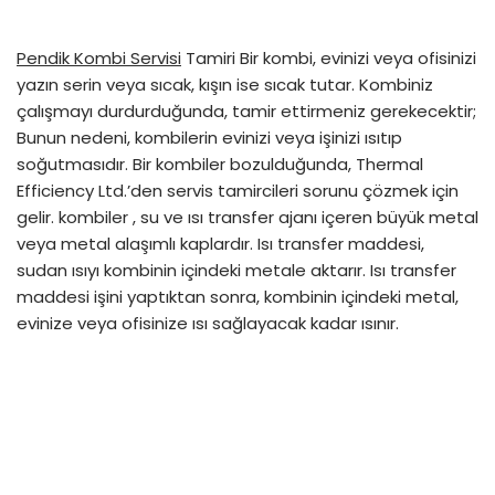
Pendik Kombi Servisi
Tamiri Bir kombi, evinizi veya ofisinizi
yazın serin veya sıcak, kışın ise sıcak tutar. Kombiniz
çalışmayı durdurduğunda, tamir ettirmeniz gerekecektir;
Bunun nedeni, kombilerin evinizi veya işinizi ısıtıp
soğutmasıdır. Bir kombiler bozulduğunda, Thermal
Efficiency Ltd.’den servis tamircileri sorunu çözmek için
gelir. kombiler , su ve ısı transfer ajanı içeren büyük metal
veya metal alaşımlı kaplardır. Isı transfer maddesi,
sudan ısıyı kombinin içindeki metale aktarır. Isı transfer
maddesi işini yaptıktan sonra, kombinin içindeki metal,
evinize veya ofisinize ısı sağlayacak kadar ısınır.