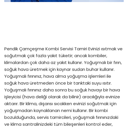
Pendik Çamçeşme Kombi Servisi Tamiri Evinizi ısıtmak ve
soğutmak çok fazla yakıt tüketir; ancak kombiler,
klimalardan çok daha az yakıt kullanır. Yoğuşmalı bir fırın,
soğuk hava üretmek için kaynar sudan buhar kullanır.
Yoğuşmalı fırınınız, hava alma yoğuşma işlemleri ile
soğuk hava üretmeden önce bir tanktaki suyu ısıtır.
Yoğuşmalı fırınınız daha sonra bu soğuk havayı bir hava
işleyicisi (hava deliği olarak da bilinir) aracılığıyla evinize
aktarır. Bir klima, dışarısı sıcakken evinizi soğutmak için
yoğuşmadan kaynaklanan nemi kullanır. Bir kombi
bozulduğunda, servis tamircileri, yoğuşmalı fırınınızdaki
ve klima santralinizdeki tüm bileşenleri kontrol eder,