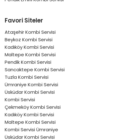
Favori Siteler
Ataşehir Kombi Servisi
Beykoz Kombi Servisi
Kadıköy Kombi Servisi
Maltepe Kombi Servisi
Pendik Kombi Servisi
Sancaktepe Kombi Servisi
Tuzla Kombi Servisi
Ümraniye Kombi Servisi
Üsküdar Kombi Servisi
Kombi Servisi
Çekmeköy Kombi Servisi
Kadıköy Kombi Servisi
Maltepe Kombi Servisi
Kombi Servisi Ümraniye
Üsküdar Kombi Servisi