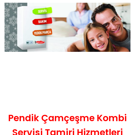
Pendik Çamçeşme Kombi
Servisi Tamiri Hizmetleri