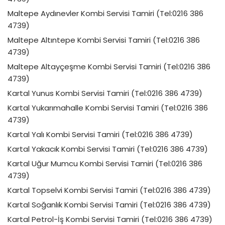
Maltepe Aydınevler Kombi Servisi Tamiri (Tel:0216 386
4739)
Maltepe Altıntepe Kombi Servisi Tamiri (Tel:0216 386
4739)
Maltepe Altayçeşme Kombi Servisi Tamiri (Tel:0216 386
4739)
Kartal Yunus Kombi Servisi Tamiri (Tel:0216 386 4739)
Kartal Yukarımahalle Kombi Servisi Tamiri (Tel:0216 386
4739)
Kartal Yalı Kombi Servisi Tamiri (Tel:0216 386 4739)
Kartal Yakacık Kombi Servisi Tamiri (Tel:0216 386 4739)
Kartal Uğur Mumcu Kombi Servisi Tamiri (Tel:0216 386
4739)
Kartal Topselvi Kombi Servisi Tamiri (Tel:0216 386 4739)
Kartal Soğanlık Kombi Servisi Tamiri (Tel:0216 386 4739)
Kartal Petrol-İş Kombi Servisi Tamiri (Tel:0216 386 4739)