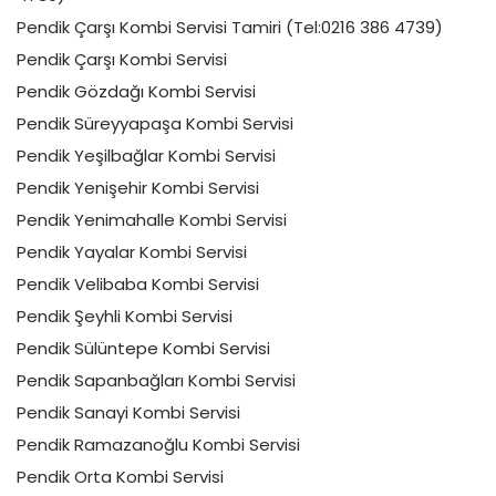
Pendik Çarşı Kombi Servisi Tamiri (Tel:0216 386 4739)
Pendik Çarşı Kombi Servisi
Pendik Gözdağı Kombi Servisi
Pendik Süreyyapaşa Kombi Servisi
Pendik Yeşilbağlar Kombi Servisi
Pendik Yenişehir Kombi Servisi
Pendik Yenimahalle Kombi Servisi
Pendik Yayalar Kombi Servisi
Pendik Velibaba Kombi Servisi
Pendik Şeyhli Kombi Servisi
Pendik Sülüntepe Kombi Servisi
Pendik Sapanbağları Kombi Servisi
Pendik Sanayi Kombi Servisi
Pendik Ramazanoğlu Kombi Servisi
Pendik Orta Kombi Servisi