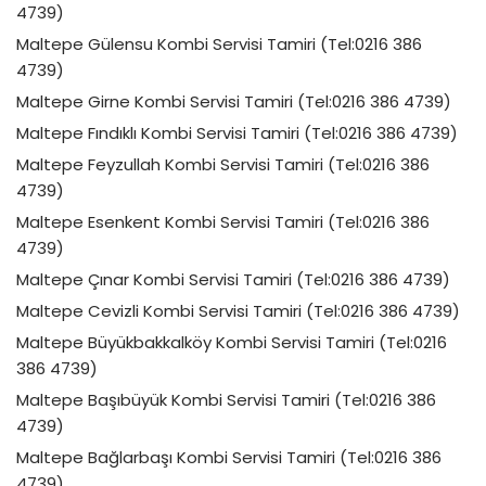
4739)
Maltepe Gülensu Kombi Servisi Tamiri (Tel:0216 386
4739)
Maltepe Girne Kombi Servisi Tamiri (Tel:0216 386 4739)
Maltepe Fındıklı Kombi Servisi Tamiri (Tel:0216 386 4739)
Maltepe Feyzullah Kombi Servisi Tamiri (Tel:0216 386
4739)
Maltepe Esenkent Kombi Servisi Tamiri (Tel:0216 386
4739)
Maltepe Çınar Kombi Servisi Tamiri (Tel:0216 386 4739)
Maltepe Cevizli Kombi Servisi Tamiri (Tel:0216 386 4739)
Maltepe Büyükbakkalköy Kombi Servisi Tamiri (Tel:0216
386 4739)
Maltepe Başıbüyük Kombi Servisi Tamiri (Tel:0216 386
4739)
Maltepe Bağlarbaşı Kombi Servisi Tamiri (Tel:0216 386
4739)