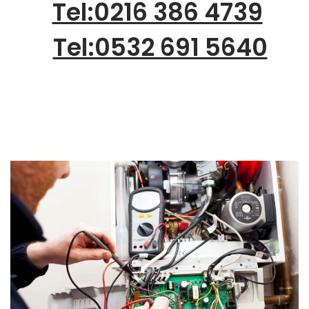
Tel:0216 386 4739
Tel:0532 691 5640