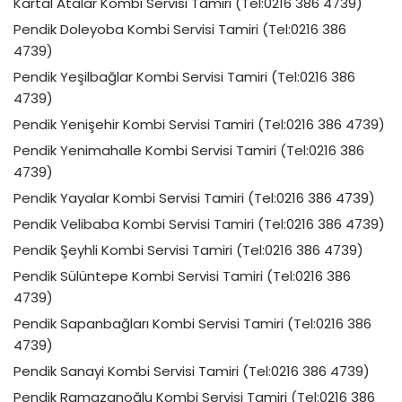
Kartal Atalar Kombi Servisi Tamiri (Tel:0216 386 4739)
Pendik Doleyoba Kombi Servisi Tamiri (Tel:0216 386
4739)
Pendik Yeşilbağlar Kombi Servisi Tamiri (Tel:0216 386
4739)
Pendik Yenişehir Kombi Servisi Tamiri (Tel:0216 386 4739)
Pendik Yenimahalle Kombi Servisi Tamiri (Tel:0216 386
4739)
Pendik Yayalar Kombi Servisi Tamiri (Tel:0216 386 4739)
Pendik Velibaba Kombi Servisi Tamiri (Tel:0216 386 4739)
Pendik Şeyhli Kombi Servisi Tamiri (Tel:0216 386 4739)
Pendik Sülüntepe Kombi Servisi Tamiri (Tel:0216 386
4739)
Pendik Sapanbağları Kombi Servisi Tamiri (Tel:0216 386
4739)
Pendik Sanayi Kombi Servisi Tamiri (Tel:0216 386 4739)
Pendik Ramazanoğlu Kombi Servisi Tamiri (Tel:0216 386