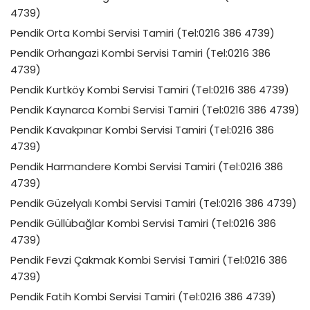
4739)
Pendik Orta Kombi Servisi Tamiri (Tel:0216 386 4739)
Pendik Orhangazi Kombi Servisi Tamiri (Tel:0216 386
4739)
Pendik Kurtköy Kombi Servisi Tamiri (Tel:0216 386 4739)
Pendik Kaynarca Kombi Servisi Tamiri (Tel:0216 386 4739)
Pendik Kavakpınar Kombi Servisi Tamiri (Tel:0216 386
4739)
Pendik Harmandere Kombi Servisi Tamiri (Tel:0216 386
4739)
Pendik Güzelyalı Kombi Servisi Tamiri (Tel:0216 386 4739)
Pendik Güllübağlar Kombi Servisi Tamiri (Tel:0216 386
4739)
Pendik Fevzi Çakmak Kombi Servisi Tamiri (Tel:0216 386
4739)
Pendik Fatih Kombi Servisi Tamiri (Tel:0216 386 4739)