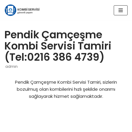
İçeriğe
geç
Pendik Çamçeşme
Kombi Servisi Tamiri
(Tel:0216 386 4739)
admin
Pendik Çamçeşme Kombi Servisi Tamiri, sizlerin
bozulmuş olan kombilerini hızlı şekilde onarımı
sağlayarak hizmet sağlamaktadır.