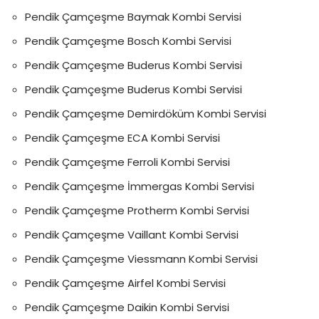
Pendik Çamçeşme Baymak Kombi Servisi
Pendik Çamçeşme Bosch Kombi Servisi
Pendik Çamçeşme Buderus Kombi Servisi
Pendik Çamçeşme Buderus Kombi Servisi
Pendik Çamçeşme Demirdöküm Kombi Servisi
Pendik Çamçeşme ECA Kombi Servisi
Pendik Çamçeşme Ferroli Kombi Servisi
Pendik Çamçeşme İmmergas Kombi Servisi
Pendik Çamçeşme Protherm Kombi Servisi
Pendik Çamçeşme Vaillant Kombi Servisi
Pendik Çamçeşme Viessmann Kombi Servisi
Pendik Çamçeşme Airfel Kombi Servisi
Pendik Çamçeşme Daikin Kombi Servisi