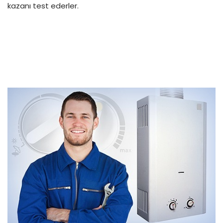
kazanı test ederler.