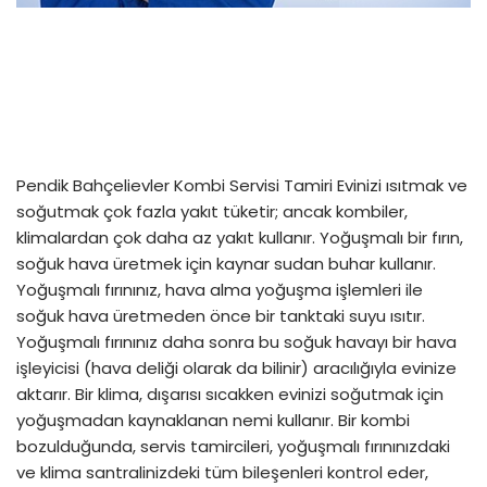
Pendik Bahçelievler Kombi Servisi Tamiri Evinizi ısıtmak ve
soğutmak çok fazla yakıt tüketir; ancak kombiler,
klimalardan çok daha az yakıt kullanır. Yoğuşmalı bir fırın,
soğuk hava üretmek için kaynar sudan buhar kullanır.
Yoğuşmalı fırınınız, hava alma yoğuşma işlemleri ile
soğuk hava üretmeden önce bir tanktaki suyu ısıtır.
Yoğuşmalı fırınınız daha sonra bu soğuk havayı bir hava
işleyicisi (hava deliği olarak da bilinir) aracılığıyla evinize
aktarır. Bir klima, dışarısı sıcakken evinizi soğutmak için
yoğuşmadan kaynaklanan nemi kullanır. Bir kombi
bozulduğunda, servis tamircileri, yoğuşmalı fırınınızdaki
ve klima santralinizdeki tüm bileşenleri kontrol eder,