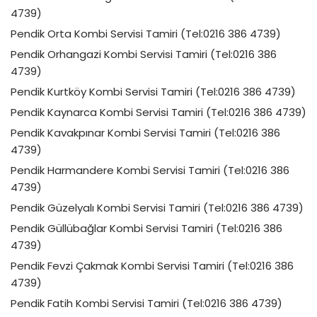
4739)
Pendik Orta Kombi Servisi Tamiri (Tel:0216 386 4739)
Pendik Orhangazi Kombi Servisi Tamiri (Tel:0216 386
4739)
Pendik Kurtköy Kombi Servisi Tamiri (Tel:0216 386 4739)
Pendik Kaynarca Kombi Servisi Tamiri (Tel:0216 386 4739)
Pendik Kavakpınar Kombi Servisi Tamiri (Tel:0216 386
4739)
Pendik Harmandere Kombi Servisi Tamiri (Tel:0216 386
4739)
Pendik Güzelyalı Kombi Servisi Tamiri (Tel:0216 386 4739)
Pendik Güllübağlar Kombi Servisi Tamiri (Tel:0216 386
4739)
Pendik Fevzi Çakmak Kombi Servisi Tamiri (Tel:0216 386
4739)
Pendik Fatih Kombi Servisi Tamiri (Tel:0216 386 4739)