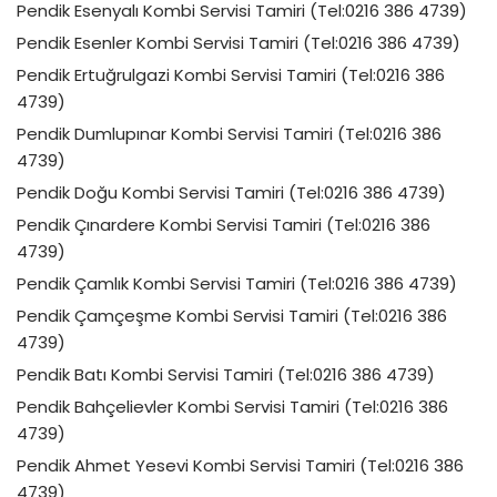
Pendik Esenyalı Kombi Servisi Tamiri (Tel:0216 386 4739)
Pendik Esenler Kombi Servisi Tamiri (Tel:0216 386 4739)
Pendik Ertuğrulgazi Kombi Servisi Tamiri (Tel:0216 386
4739)
Pendik Dumlupınar Kombi Servisi Tamiri (Tel:0216 386
4739)
Pendik Doğu Kombi Servisi Tamiri (Tel:0216 386 4739)
Pendik Çınardere Kombi Servisi Tamiri (Tel:0216 386
4739)
Pendik Çamlık Kombi Servisi Tamiri (Tel:0216 386 4739)
Pendik Çamçeşme Kombi Servisi Tamiri (Tel:0216 386
4739)
Pendik Batı Kombi Servisi Tamiri (Tel:0216 386 4739)
Pendik Bahçelievler Kombi Servisi Tamiri (Tel:0216 386
4739)
Pendik Ahmet Yesevi Kombi Servisi Tamiri (Tel:0216 386
4739)