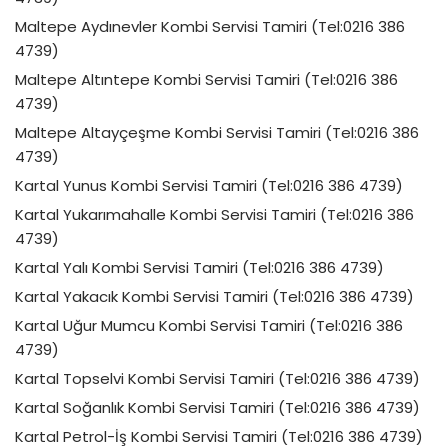
Maltepe Aydınevler Kombi Servisi Tamiri (Tel:0216 386
4739)
Maltepe Altıntepe Kombi Servisi Tamiri (Tel:0216 386
4739)
Maltepe Altayçeşme Kombi Servisi Tamiri (Tel:0216 386
4739)
Kartal Yunus Kombi Servisi Tamiri (Tel:0216 386 4739)
Kartal Yukarımahalle Kombi Servisi Tamiri (Tel:0216 386
4739)
Kartal Yalı Kombi Servisi Tamiri (Tel:0216 386 4739)
Kartal Yakacık Kombi Servisi Tamiri (Tel:0216 386 4739)
Kartal Uğur Mumcu Kombi Servisi Tamiri (Tel:0216 386
4739)
Kartal Topselvi Kombi Servisi Tamiri (Tel:0216 386 4739)
Kartal Soğanlık Kombi Servisi Tamiri (Tel:0216 386 4739)
Kartal Petrol-İş Kombi Servisi Tamiri (Tel:0216 386 4739)