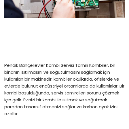
Pendik Bahçelievler Kombi Servisi Tamiri Kombiler, bir
binanın ısıtılmasını ve soğutulmasını sağlamak için
kullanılan bir makinedir. kombiler okullarda, ofislerde ve
evlerde bulunur; endüstriyel ortamlarda da kullanılırlar. Bir
kombi bozulduğunda, servis tamircileri sorunu çözmek
için gelir. Evinizi bir kombi ile ısıtmak ve soğutmak
paradan tasarruf etmenizi sağlar ve karbon ayak izini
azaltır.