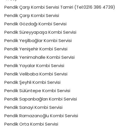
Pendik Çarşı Kombi Servisi Tamiri (Tel:0216 386 4739)
Pendik Çarşı Kombi Servisi
Pendik Gözdağı Kombi Servisi
Pendik Süreyyapaşa Kombi Servisi
Pendik Yeşilbağlar Kombi Servisi
Pendik Yenişehir Kombi Servisi
Pendik Yenimahalle Kombi Servisi
Pendik Yayalar Kombi Servisi
Pendik Velibaba Kombi Servisi
Pendik Şeyhli Kombi Servisi
Pendik Sülüntepe Kombi Servisi
Pendik Sapanbağları Kombi Servisi
Pendik Sanayi Kombi Servisi
Pendik Ramazanoğlu Kombi Servisi
Pendik Orta Kombi Servisi