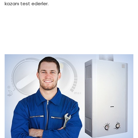
kazanı test ederler.