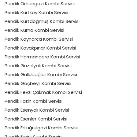
Pendik Orhangazi Kombi Servisi
Pendik Kurtköy Kombi Servisi
Pendik Kurtdoğmuş Kombi Servisi
Pendik Kurna Kombi Servisi
Pendik Kaynarca Kombi Servisi
Pendik Kavakpınar Kombi Servisi
Pendik Harmandere Kombi Servisi
Pendik Güzelyalı Kombi Servisi
Pendik Güllübağlar Kombi Servisi
Pendik Göçbeyli Kombi Servisi
Pendik Fevzi Çakmak Kombi Servisi
Pendik Fatih Kombi Servisi
Pendik Esenyalı Kombi Servisi
Pendik Esenler Kombi Servisi
Pendik Ertuğrulgazi Kombi Servisi
Pendik Emirli Kombi Servisi