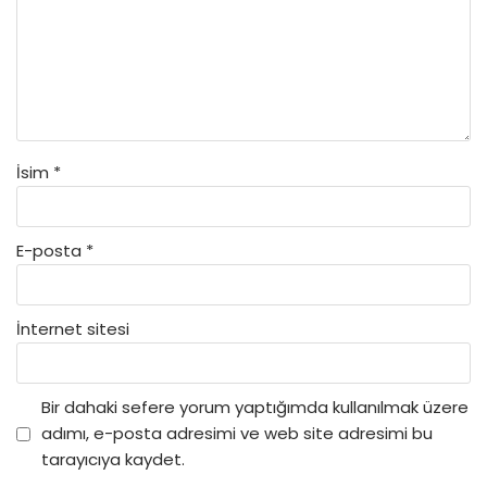
İsim
*
E-posta
*
İnternet sitesi
Bir dahaki sefere yorum yaptığımda kullanılmak üzere
adımı, e-posta adresimi ve web site adresimi bu
tarayıcıya kaydet.