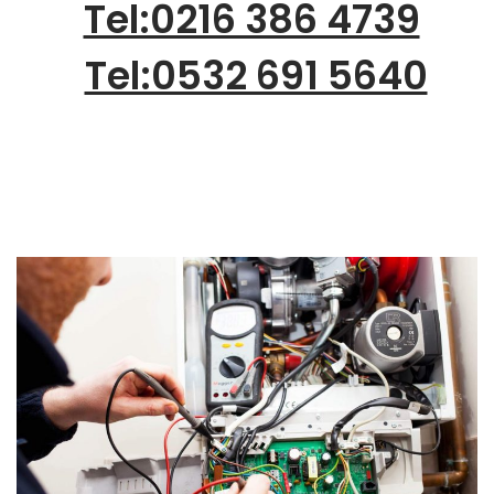
Tel:0216 386 4739
Tel:0532 691 5640