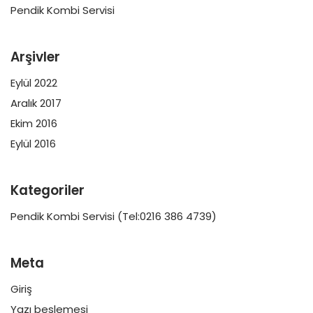
Pendik Kombi Servisi
Arşivler
Eylül 2022
Aralık 2017
Ekim 2016
Eylül 2016
Kategoriler
Pendik Kombi Servisi (Tel:0216 386 4739)
Meta
Giriş
Yazı beslemesi