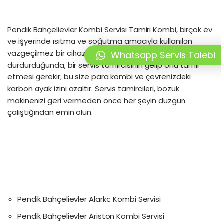
Pendik Bahçelievler Kombi Servisi Tamiri Kombi, birçok ev
ve işyerinde ısıtma ve soğutma amacıyla kullanılan
vazgeçilmez bir cihazdır. Kombiniz çalışmayı
Whatsapp Servis Talebi
durdurduğunda, bir servis tamircisinin gelip onu tamir
etmesi gerekir; bu size para kombi ve çevrenizdeki
karbon ayak izini azaltır. Servis tamircileri, bozuk
makinenizi geri vermeden önce her şeyin düzgün
çalıştığından emin olun.
Pendik Bahçelievler Alarko Kombi Servisi
Pendik Bahçelievler Ariston Kombi Servisi