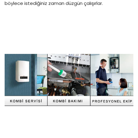
böylece istediğiniz zaman düzgün çalışırlar.