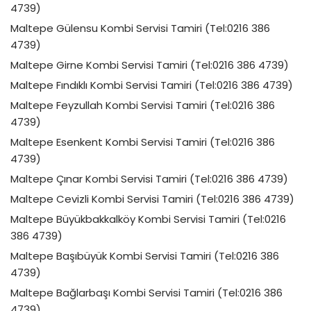
4739)
Maltepe Gülensu Kombi Servisi Tamiri (Tel:0216 386
4739)
Maltepe Girne Kombi Servisi Tamiri (Tel:0216 386 4739)
Maltepe Fındıklı Kombi Servisi Tamiri (Tel:0216 386 4739)
Maltepe Feyzullah Kombi Servisi Tamiri (Tel:0216 386
4739)
Maltepe Esenkent Kombi Servisi Tamiri (Tel:0216 386
4739)
Maltepe Çınar Kombi Servisi Tamiri (Tel:0216 386 4739)
Maltepe Cevizli Kombi Servisi Tamiri (Tel:0216 386 4739)
Maltepe Büyükbakkalköy Kombi Servisi Tamiri (Tel:0216
386 4739)
Maltepe Başıbüyük Kombi Servisi Tamiri (Tel:0216 386
4739)
Maltepe Bağlarbaşı Kombi Servisi Tamiri (Tel:0216 386
4739)