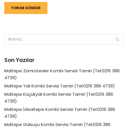
Son Yazılar
Maltepe Zümrütevler Kombi Servisi Tamiri (Tel:0216 386
4739)
Maltepe Yalı Kombi Servisi Tamiri (Tel:0216 386 4739)
Maltepe Küçükyalı Kombi Servisi Tamiri (Tel:0216 386
4739)
Maltepe İdealtepe Kombi Servisi Tamiri (Tel:0216 386
4739)
Maltepe Gülsuyu Kombi Servisi Tamiri (Tel:0216 386