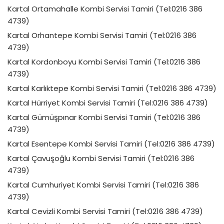
Kartal Ortamahalle Kombi Servisi Tamiri (Tel:0216 386
4739)
Kartal Orhantepe Kombi Servisi Tamiri (Tel:0216 386
4739)
Kartal Kordonboyu Kombi Servisi Tamiri (Tel:0216 386
4739)
Kartal Karlıktepe Kombi Servisi Tamiri (Tel:0216 386 4739)
Kartal Hürriyet Kombi Servisi Tamiri (Tel:0216 386 4739)
Kartal Gümüşpınar Kombi Servisi Tamiri (Tel:0216 386
4739)
Kartal Esentepe Kombi Servisi Tamiri (Tel:0216 386 4739)
Kartal Çavuşoğlu Kombi Servisi Tamiri (Tel:0216 386
4739)
Kartal Cumhuriyet Kombi Servisi Tamiri (Tel:0216 386
4739)
Kartal Cevizli Kombi Servisi Tamiri (Tel:0216 386 4739)