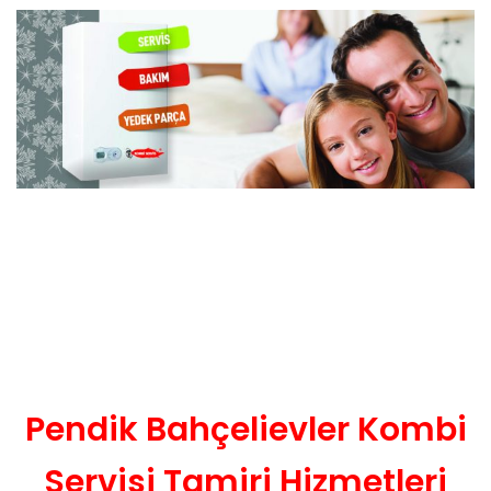
Pendik Bahçelievler Kombi
Servisi Tamiri Hizmetleri