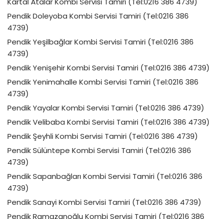
Kartal Atalar Kombi Servisi Tamiri (Tel:0216 386 4739)
Pendik Doleyoba Kombi Servisi Tamiri (Tel:0216 386
4739)
Pendik Yeşilbağlar Kombi Servisi Tamiri (Tel:0216 386
4739)
Pendik Yenişehir Kombi Servisi Tamiri (Tel:0216 386 4739)
Pendik Yenimahalle Kombi Servisi Tamiri (Tel:0216 386
4739)
Pendik Yayalar Kombi Servisi Tamiri (Tel:0216 386 4739)
Pendik Velibaba Kombi Servisi Tamiri (Tel:0216 386 4739)
Pendik Şeyhli Kombi Servisi Tamiri (Tel:0216 386 4739)
Pendik Sülüntepe Kombi Servisi Tamiri (Tel:0216 386
4739)
Pendik Sapanbağları Kombi Servisi Tamiri (Tel:0216 386
4739)
Pendik Sanayi Kombi Servisi Tamiri (Tel:0216 386 4739)
Pendik Ramazanoğlu Kombi Servisi Tamiri (Tel:0216 386