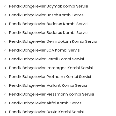
Pendik Bahçelievler Baymak Kombi Servisi
Pendik Bahçelievler Bosch Kombi Servisi
Pendik Bahçelievler Buderus Kombi Servisi
Pendik Bahçelievler Buderus Kombi Servisi
Pendik Bahçelievler Demirdöküm Kombi Servisi
Pendik Bahçelievler ECA Kombi Servisi
Pendik Bahçelievler Ferroli Kombi Servisi
Pendik Bahçelievler İmmergas Kombi Servisi
Pendik Bahçelievler Protherm Kombi Servisi
Pendik Bahçelievler Vaillant Kombi Servisi
Pendik Bahçelievler Viessmann Kombi Servisi
Pendik Bahçelievler Airfel Kombi Servisi
Pendik Bahçelievler Daikin Kombi Servisi