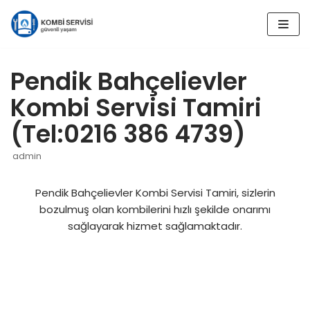
İçeriğe
geç
Pendik Bahçelievler
Kombi Servisi Tamiri
(Tel:0216 386 4739)
admin
Pendik Bahçelievler Kombi Servisi Tamiri, sizlerin
bozulmuş olan kombilerini hızlı şekilde onarımı
sağlayarak hizmet sağlamaktadır.