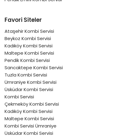
Favori Siteler
Ataşehir Kombi Servisi
Beykoz Kombi Servisi
Kadıköy Kombi Servisi
Maltepe Kombi Servisi
Pendik Kombi Servisi
Sancaktepe Kombi Servisi
Tuzla Kombi Servisi
Ümraniye Kombi Servisi
Üsküdar Kombi Servisi
Kombi Servisi
Çekmeköy Kombi Servisi
Kadıköy Kombi Servisi
Maltepe Kombi Servisi
Kombi Servisi Ümraniye
Üsküdar Kombi Servisi