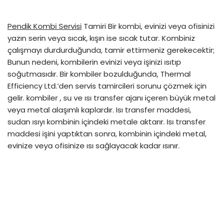
Pendik Kombi Servisi
Tamiri Bir kombi, evinizi veya ofisinizi
yazın serin veya sıcak, kışın ise sıcak tutar. Kombiniz
çalışmayı durdurduğunda, tamir ettirmeniz gerekecektir;
Bunun nedeni, kombilerin evinizi veya işinizi ısıtıp
soğutmasıdır. Bir kombiler bozulduğunda, Thermal
Efficiency Ltd.’den servis tamircileri sorunu çözmek için
gelir. kombiler , su ve ısı transfer ajanı içeren büyük metal
veya metal alaşımlı kaplardır. Isı transfer maddesi,
sudan ısıyı kombinin içindeki metale aktarır. Isı transfer
maddesi işini yaptıktan sonra, kombinin içindeki metal,
evinize veya ofisinize ısı sağlayacak kadar ısınır.