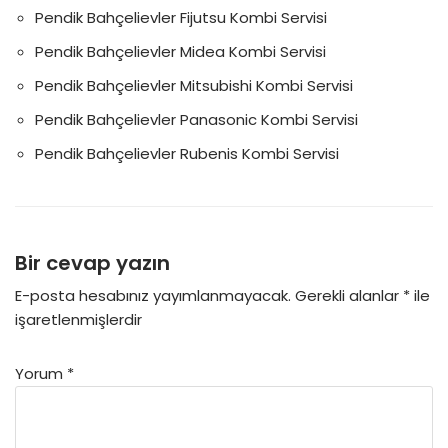
Pendik Bahçelievler Fijutsu Kombi Servisi
Pendik Bahçelievler Midea Kombi Servisi
Pendik Bahçelievler Mitsubishi Kombi Servisi
Pendik Bahçelievler Panasonic Kombi Servisi
Pendik Bahçelievler Rubenis Kombi Servisi
Bir cevap yazın
E-posta hesabınız yayımlanmayacak.
Gerekli alanlar
*
ile
işaretlenmişlerdir
Yorum
*