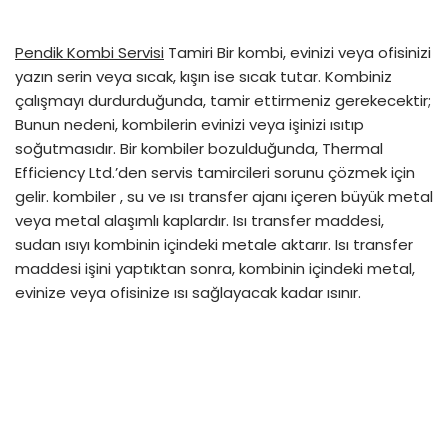
Pendik Kombi Servisi
Tamiri Bir kombi, evinizi veya ofisinizi
yazın serin veya sıcak, kışın ise sıcak tutar. Kombiniz
çalışmayı durdurduğunda, tamir ettirmeniz gerekecektir;
Bunun nedeni, kombilerin evinizi veya işinizi ısıtıp
soğutmasıdır. Bir kombiler bozulduğunda, Thermal
Efficiency Ltd.’den servis tamircileri sorunu çözmek için
gelir. kombiler , su ve ısı transfer ajanı içeren büyük metal
veya metal alaşımlı kaplardır. Isı transfer maddesi,
sudan ısıyı kombinin içindeki metale aktarır. Isı transfer
maddesi işini yaptıktan sonra, kombinin içindeki metal,
evinize veya ofisinize ısı sağlayacak kadar ısınır.