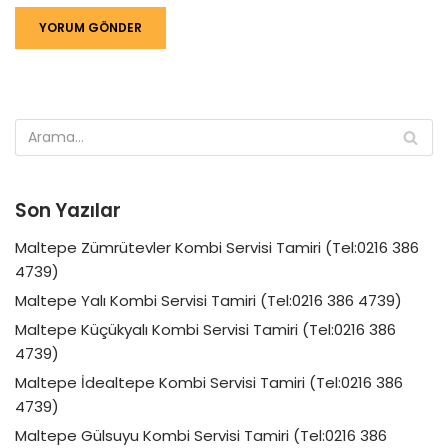
Son Yazılar
Maltepe Zümrütevler Kombi Servisi Tamiri (Tel:0216 386
4739)
Maltepe Yalı Kombi Servisi Tamiri (Tel:0216 386 4739)
Maltepe Küçükyalı Kombi Servisi Tamiri (Tel:0216 386
4739)
Maltepe İdealtepe Kombi Servisi Tamiri (Tel:0216 386
4739)
Maltepe Gülsuyu Kombi Servisi Tamiri (Tel:0216 386