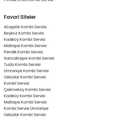
Favori Siteler
Ataşehir Kombi Servisi
Beykoz Kombi Servisi
Kadıköy Kombi Servisi
Maltepe Kombi Servisi
Pendik Kombi Servisi
Sancaktepe Kombi Servisi
Tuzla Kombi Servisi
Ümraniye Kombi Servisi
Üsküdar Kombi Servisi
Kombi Servisi
Çekmeköy Kombi Servisi
Kadıköy Kombi Servisi
Maltepe Kombi Servisi
Kombi Servisi Ümraniye
Üsküdar Kombi Servisi