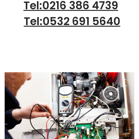
Tel:0216 386 4739
Tel:0532 691 5640