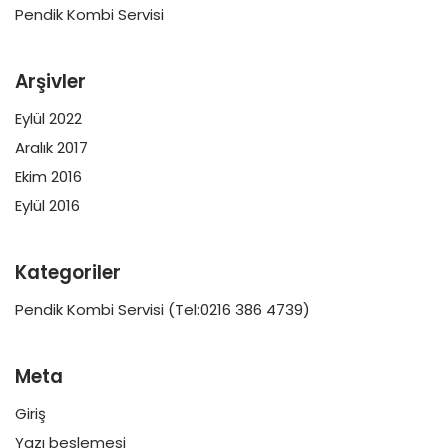
Pendik Kombi Servisi
Arşivler
Eylül 2022
Aralık 2017
Ekim 2016
Eylül 2016
Kategoriler
Pendik Kombi Servisi (Tel:0216 386 4739)
Meta
Giriş
Yazı beslemesi