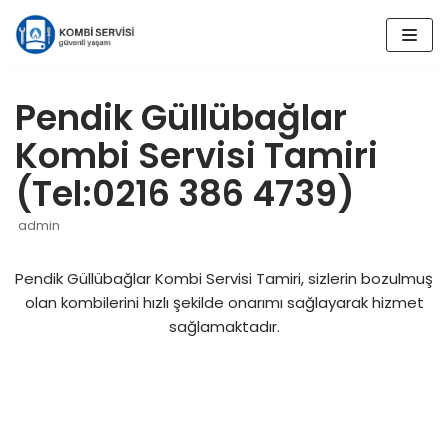
İçeriğe
geç
Pendik Güllübağlar
Kombi Servisi Tamiri
(Tel:0216 386 4739)
admin
Pendik Güllübağlar Kombi Servisi Tamiri, sizlerin bozulmuş
olan kombilerini hızlı şekilde onarımı sağlayarak hizmet
sağlamaktadır.