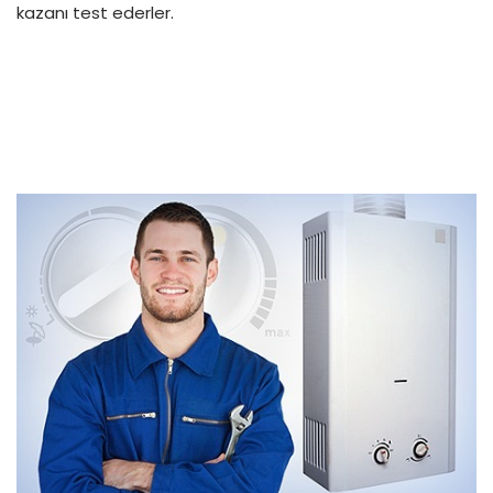
kazanı test ederler.