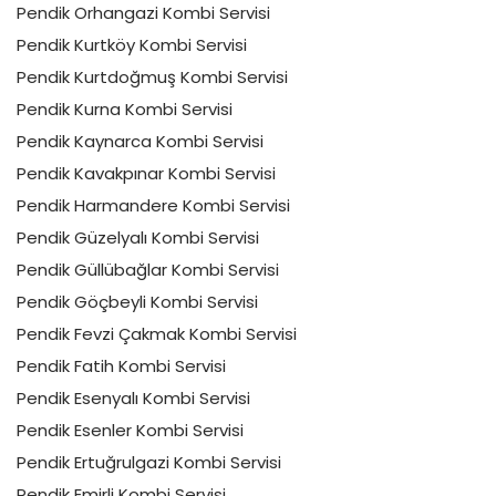
Pendik Orhangazi Kombi Servisi
Pendik Kurtköy Kombi Servisi
Pendik Kurtdoğmuş Kombi Servisi
Pendik Kurna Kombi Servisi
Pendik Kaynarca Kombi Servisi
Pendik Kavakpınar Kombi Servisi
Pendik Harmandere Kombi Servisi
Pendik Güzelyalı Kombi Servisi
Pendik Güllübağlar Kombi Servisi
Pendik Göçbeyli Kombi Servisi
Pendik Fevzi Çakmak Kombi Servisi
Pendik Fatih Kombi Servisi
Pendik Esenyalı Kombi Servisi
Pendik Esenler Kombi Servisi
Pendik Ertuğrulgazi Kombi Servisi
Pendik Emirli Kombi Servisi