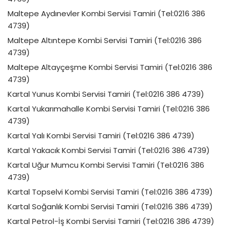
Maltepe Aydınevler Kombi Servisi Tamiri (Tel:0216 386
4739)
Maltepe Altıntepe Kombi Servisi Tamiri (Tel:0216 386
4739)
Maltepe Altayçeşme Kombi Servisi Tamiri (Tel:0216 386
4739)
Kartal Yunus Kombi Servisi Tamiri (Tel:0216 386 4739)
Kartal Yukarımahalle Kombi Servisi Tamiri (Tel:0216 386
4739)
Kartal Yalı Kombi Servisi Tamiri (Tel:0216 386 4739)
Kartal Yakacık Kombi Servisi Tamiri (Tel:0216 386 4739)
Kartal Uğur Mumcu Kombi Servisi Tamiri (Tel:0216 386
4739)
Kartal Topselvi Kombi Servisi Tamiri (Tel:0216 386 4739)
Kartal Soğanlık Kombi Servisi Tamiri (Tel:0216 386 4739)
Kartal Petrol-İş Kombi Servisi Tamiri (Tel:0216 386 4739)