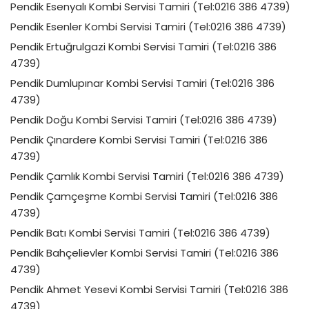
Pendik Esenyalı Kombi Servisi Tamiri (Tel:0216 386 4739)
Pendik Esenler Kombi Servisi Tamiri (Tel:0216 386 4739)
Pendik Ertuğrulgazi Kombi Servisi Tamiri (Tel:0216 386
4739)
Pendik Dumlupınar Kombi Servisi Tamiri (Tel:0216 386
4739)
Pendik Doğu Kombi Servisi Tamiri (Tel:0216 386 4739)
Pendik Çınardere Kombi Servisi Tamiri (Tel:0216 386
4739)
Pendik Çamlık Kombi Servisi Tamiri (Tel:0216 386 4739)
Pendik Çamçeşme Kombi Servisi Tamiri (Tel:0216 386
4739)
Pendik Batı Kombi Servisi Tamiri (Tel:0216 386 4739)
Pendik Bahçelievler Kombi Servisi Tamiri (Tel:0216 386
4739)
Pendik Ahmet Yesevi Kombi Servisi Tamiri (Tel:0216 386
4739)