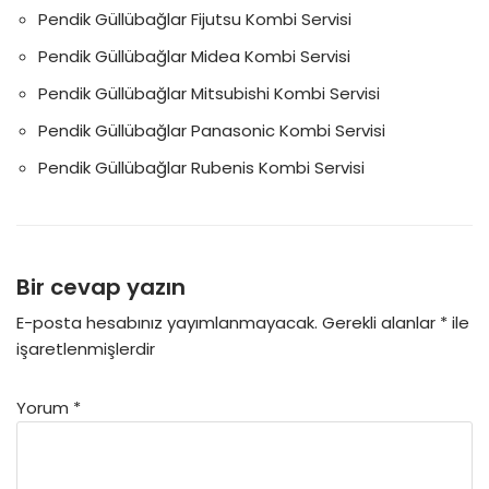
Pendik Güllübağlar Fijutsu Kombi Servisi
Pendik Güllübağlar Midea Kombi Servisi
Pendik Güllübağlar Mitsubishi Kombi Servisi
Pendik Güllübağlar Panasonic Kombi Servisi
Pendik Güllübağlar Rubenis Kombi Servisi
Bir cevap yazın
E-posta hesabınız yayımlanmayacak.
Gerekli alanlar
*
ile
işaretlenmişlerdir
Yorum
*