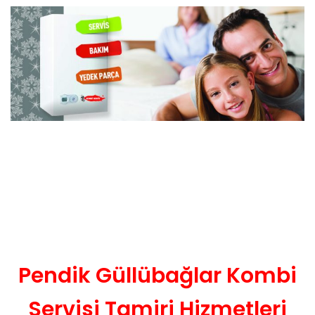
Pendik Güllübağlar Kombi
Servisi Tamiri Hizmetleri