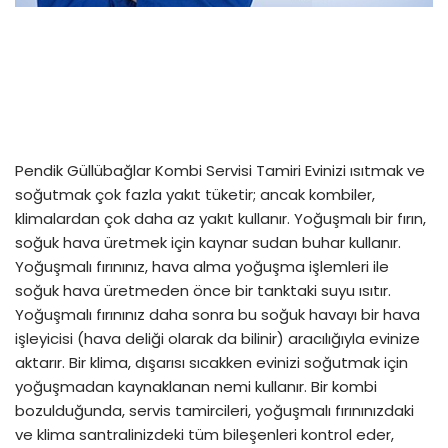
Pendik Güllübağlar Kombi Servisi Tamiri Evinizi ısıtmak ve
soğutmak çok fazla yakıt tüketir; ancak kombiler,
klimalardan çok daha az yakıt kullanır. Yoğuşmalı bir fırın,
soğuk hava üretmek için kaynar sudan buhar kullanır.
Yoğuşmalı fırınınız, hava alma yoğuşma işlemleri ile
soğuk hava üretmeden önce bir tanktaki suyu ısıtır.
Yoğuşmalı fırınınız daha sonra bu soğuk havayı bir hava
işleyicisi (hava deliği olarak da bilinir) aracılığıyla evinize
aktarır. Bir klima, dışarısı sıcakken evinizi soğutmak için
yoğuşmadan kaynaklanan nemi kullanır. Bir kombi
bozulduğunda, servis tamircileri, yoğuşmalı fırınınızdaki
ve klima santralinizdeki tüm bileşenleri kontrol eder,