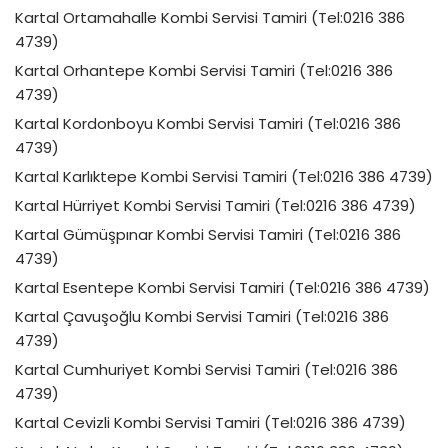
Kartal Ortamahalle Kombi Servisi Tamiri (Tel:0216 386
4739)
Kartal Orhantepe Kombi Servisi Tamiri (Tel:0216 386
4739)
Kartal Kordonboyu Kombi Servisi Tamiri (Tel:0216 386
4739)
Kartal Karlıktepe Kombi Servisi Tamiri (Tel:0216 386 4739)
Kartal Hürriyet Kombi Servisi Tamiri (Tel:0216 386 4739)
Kartal Gümüşpınar Kombi Servisi Tamiri (Tel:0216 386
4739)
Kartal Esentepe Kombi Servisi Tamiri (Tel:0216 386 4739)
Kartal Çavuşoğlu Kombi Servisi Tamiri (Tel:0216 386
4739)
Kartal Cumhuriyet Kombi Servisi Tamiri (Tel:0216 386
4739)
Kartal Cevizli Kombi Servisi Tamiri (Tel:0216 386 4739)