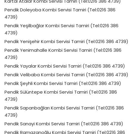
Kartal Atalar Kombi Servisi Tamiri (Tel:0216 386 4739)
Pendik Doleyoba Kombi Servisi Tamiri (Tel:0216 386
4739)
Pendik Yeşilbağlar Kombi Servisi Tamiri (Tel:0216 386
4739)
Pendik Yenişehir Kombi Servisi Tamiri (Tel:0216 386 4739)
Pendik Yenimahalle Kombi Servisi Tamiri (Tel:0216 386
4739)
Pendik Yayalar Kombi Servisi Tamiri (Tel:0216 386 4739)
Pendik Velibaba Kombi Servisi Tamiri (Tel:0216 386 4739)
Pendik Şeyhli Kombi Servisi Tamiri (Tel:0216 386 4739)
Pendik Sülüntepe Kombi Servisi Tamiri (Tel:0216 386
4739)
Pendik Sapanbağları Kombi Servisi Tamiri (Tel:0216 386
4739)
Pendik Sanayi Kombi Servisi Tamiri (Tel:0216 386 4739)
Pendik Ramazanoğlu Kombi Servisi Tamiri (Tel:0216 386