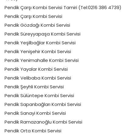
Pendik Çarşı Kombi Servisi Tamiri (Tel:0216 386 4739)
Pendik Çarşı Kombi Servisi
Pendik Gözdağı Kombi Servisi
Pendik Süreyyapaşa Kombi Servisi
Pendik Yeşilbağlar Kombi Servisi
Pendik Yenişehir Kombi Servisi
Pendik Yenimahalle Kombi Servisi
Pendik Yayalar Kombi Servisi
Pendik Velibaba Kombi Servisi
Pendik Şeyhli Kombi Servisi
Pendik Sülüntepe Kombi Servisi
Pendik Sapanbağları Kombi Servisi
Pendik Sanayi Kombi Servisi
Pendik Ramazanoğlu Kombi Servisi
Pendik Orta Kombi Servisi