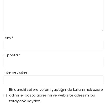
İsim
*
E-posta
*
İnternet sitesi
Bir dahaki sefere yorum yaptığımda kullanılmak üzere
adımı, e-posta adresimi ve web site adresimi bu
tarayıcıya kaydet.