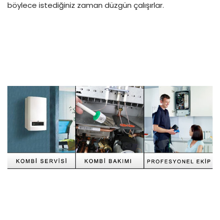
böylece istediğiniz zaman düzgün çalışırlar.