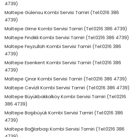
4739)
Maltepe Gülensu Kombi Servisi Tamiri (Tel:0216 386
4739)
Maltepe Girne Kombi Servisi Tamiri (Tel:0216 386 4739)
Maltepe Fındıklı Kombi Servisi Tamiri (Tel:0216 386 4739)
Maltepe Feyzullah Kombi Servisi Tamiri (Tel:0216 386
4739)
Maltepe Esenkent Kombi Servisi Tamiri (Tel:0216 386
4739)
Maltepe Çınar Kombi Servisi Tamiri (Tel:0216 386 4739)
Maltepe Cevizli Kombi Servisi Tamiri (Tel:0216 386 4739)
Maltepe Büyükbakkalköy Kombi Servisi Tamiri (Tel:0216
386 4739)
Maltepe Başıbüyük Kombi Servisi Tamiri (Tel:0216 386
4739)
Maltepe Bağlarbaşı Kombi Servisi Tamiri (Tel:0216 386
4739)