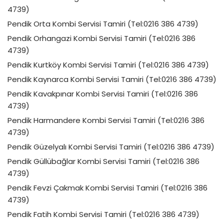
4739)
Pendik Orta Kombi Servisi Tamiri (Tel:0216 386 4739)
Pendik Orhangazi Kombi Servisi Tamiri (Tel:0216 386
4739)
Pendik Kurtköy Kombi Servisi Tamiri (Tel:0216 386 4739)
Pendik Kaynarca Kombi Servisi Tamiri (Tel:0216 386 4739)
Pendik Kavakpınar Kombi Servisi Tamiri (Tel:0216 386
4739)
Pendik Harmandere Kombi Servisi Tamiri (Tel:0216 386
4739)
Pendik Güzelyalı Kombi Servisi Tamiri (Tel:0216 386 4739)
Pendik Güllübağlar Kombi Servisi Tamiri (Tel:0216 386
4739)
Pendik Fevzi Çakmak Kombi Servisi Tamiri (Tel:0216 386
4739)
Pendik Fatih Kombi Servisi Tamiri (Tel:0216 386 4739)