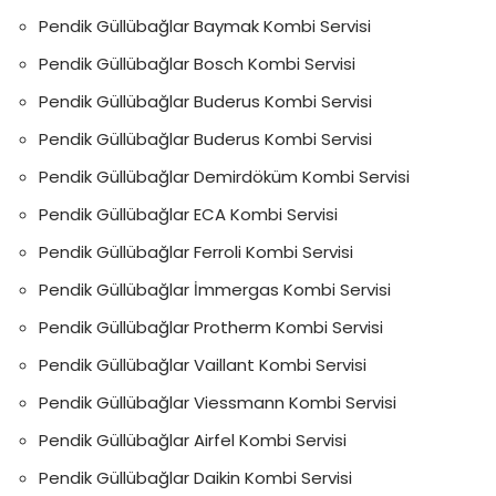
Pendik Güllübağlar Baymak Kombi Servisi
Pendik Güllübağlar Bosch Kombi Servisi
Pendik Güllübağlar Buderus Kombi Servisi
Pendik Güllübağlar Buderus Kombi Servisi
Pendik Güllübağlar Demirdöküm Kombi Servisi
Pendik Güllübağlar ECA Kombi Servisi
Pendik Güllübağlar Ferroli Kombi Servisi
Pendik Güllübağlar İmmergas Kombi Servisi
Pendik Güllübağlar Protherm Kombi Servisi
Pendik Güllübağlar Vaillant Kombi Servisi
Pendik Güllübağlar Viessmann Kombi Servisi
Pendik Güllübağlar Airfel Kombi Servisi
Pendik Güllübağlar Daikin Kombi Servisi