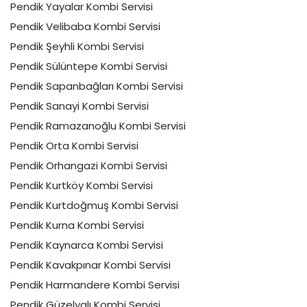
Pendik Yayalar Kombi Servisi
Pendik Velibaba Kombi Servisi
Pendik Şeyhli Kombi Servisi
Pendik Sülüntepe Kombi Servisi
Pendik Sapanbağları Kombi Servisi
Pendik Sanayi Kombi Servisi
Pendik Ramazanoğlu Kombi Servisi
Pendik Orta Kombi Servisi
Pendik Orhangazi Kombi Servisi
Pendik Kurtköy Kombi Servisi
Pendik Kurtdoğmuş Kombi Servisi
Pendik Kurna Kombi Servisi
Pendik Kaynarca Kombi Servisi
Pendik Kavakpınar Kombi Servisi
Pendik Harmandere Kombi Servisi
Pendik Güzelyalı Kombi Servisi