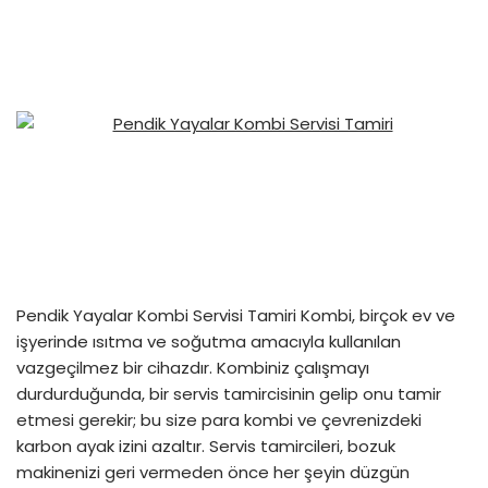
Pendik Yayalar Kombi Servisi Tamiri Kombi, birçok ev ve
işyerinde ısıtma ve soğutma amacıyla kullanılan
vazgeçilmez bir cihazdır. Kombiniz çalışmayı
durdurduğunda, bir servis tamircisinin gelip onu tamir
etmesi gerekir; bu size para kombi ve çevrenizdeki
karbon ayak izini azaltır. Servis tamircileri, bozuk
makinenizi geri vermeden önce her şeyin düzgün