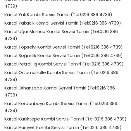
4739)
Kartal Yalı Kombi Servisi Tamiri (Tel:0216 386 4739)
Kartal Yakacık Kombi Servisi Tamiri (Tel:0216 386 4739)
Kartal Uğur Mumcu Kombi Servisi Tamiri (Tel:0216 386
4739)
Kartal Topselvi Kombi Servisi Tamiri (Tel:0216 386 4739)
Kartal Soğanlık Kombi Servisi Tamiri (Tel:0216 386 4739)
Kartal Petrol-İş Kombi Servisi Tamiri (Tel:0216 386 4739)
Kartal Ortamahalle Kombi Servisi Tamiri (Tel:0216 386
4739)
Kartal Orhantepe Kombi Servisi Tamiri (Tel:0216 386
4739)
Kartal Kordonboyu Kombi Servisi Tamiri (Tel:0216 386
4739)
Kartal Karlıktepe Kombi Servisi Tamiri (Tel:0216 386 4739)
Kartal Hürriyet Kombi Servisi Tamiri (Tel:0216 386 4739)