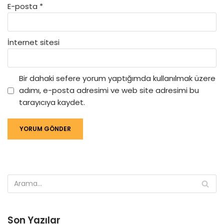
E-posta
*
İnternet sitesi
Bir dahaki sefere yorum yaptığımda kullanılmak üzere
adımı, e-posta adresimi ve web site adresimi bu
tarayıcıya kaydet.
Son Yazılar