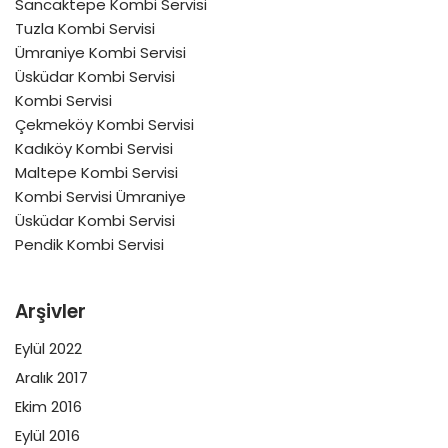
Sancaktepe Kombi Servisi
Tuzla Kombi Servisi
Ümraniye Kombi Servisi
Üsküdar Kombi Servisi
Kombi Servisi
Çekmeköy Kombi Servisi
Kadıköy Kombi Servisi
Maltepe Kombi Servisi
Kombi Servisi Ümraniye
Üsküdar Kombi Servisi
Pendik Kombi Servisi
Arşivler
Eylül 2022
Aralık 2017
Ekim 2016
Eylül 2016