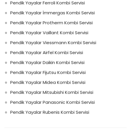
Pendik Yayalar Ferroli Kombi Servisi
Pendik Yayalar İmmergas Kombi Servisi
Pendik Yayalar Protherm Kombi Servisi
Pendik Yayalar Vaillant Kombi Servisi
Pendik Yayalar Viessmann Kombi Servisi
Pendik Yayalar Airfel Kombi Servisi
Pendik Yayalar Daikin Kombi Servisi
Pendik Yayalar Fijutsu Kombi Servisi
Pendik Yayalar Midea Kombi Servisi
Pendik Yayalar Mitsubishi Kombi Servisi
Pendik Yayalar Panasonic Kombi Servisi
Pendik Yayalar Rubenis Kombi Servisi