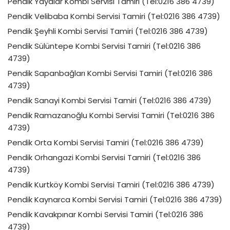
Pendik Yayalar Kombi Servisi Tamiri (Tel:0216 386 4739)
Pendik Velibaba Kombi Servisi Tamiri (Tel:0216 386 4739)
Pendik Şeyhli Kombi Servisi Tamiri (Tel:0216 386 4739)
Pendik Sülüntepe Kombi Servisi Tamiri (Tel:0216 386
4739)
Pendik Sapanbağları Kombi Servisi Tamiri (Tel:0216 386
4739)
Pendik Sanayi Kombi Servisi Tamiri (Tel:0216 386 4739)
Pendik Ramazanoğlu Kombi Servisi Tamiri (Tel:0216 386
4739)
Pendik Orta Kombi Servisi Tamiri (Tel:0216 386 4739)
Pendik Orhangazi Kombi Servisi Tamiri (Tel:0216 386
4739)
Pendik Kurtköy Kombi Servisi Tamiri (Tel:0216 386 4739)
Pendik Kaynarca Kombi Servisi Tamiri (Tel:0216 386 4739)
Pendik Kavakpınar Kombi Servisi Tamiri (Tel:0216 386
4739)