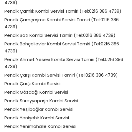
4739)
Pendik Çamlık Kombi Servisi Tamiri (Tel:0216 386 4739)
Pendik Çamçeşme Kombi Servisi Tamiri (Tel:0216 386
4739)
Pendik Batı Kombi Servisi Tamiri (Tel:0216 386 4739)
Pendik Bahçelievler Kombi Servisi Tamiri (Tel:0216 386
4739)
Pendik Ahmet Yesevi Kombi Servisi Tamiri (Tel:0216 386
4739)
Pendik Çarşı Kombi Servisi Tamiri (Tel:0216 386 4739)
Pendik Çarşı Kombi Servisi
Pendik Gözdağı Kombi Servisi
Pendik Süreyyapaşa Kombi Servisi
Pendik Yeşilbağlar Kombi Servisi
Pendik Yenişehir Kombi Servisi
Pendik Yenimahalle Kombi Servisi