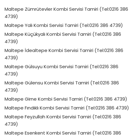
Maltepe Zümrütevler Kombi Servisi Tamiri (Tel:0216 386
4739)
Maltepe Yalı Kombi Servisi Tamiri (Tel:0216 386 4739)
Maltepe Küçükyalı Kombi Servisi Tamiri (Tel:0216 386
4739)
Maltepe İdealtepe Kombi Servisi Tamiri (Tel:0216 386
4739)
Maltepe Gülsuyu Kombi Servisi Tamiri (Tel:0216 386
4739)
Maltepe Gülensu Kombi Servisi Tamiri (Tel:0216 386
4739)
Maltepe Girne Kombi Servisi Tamiri (Tel:0216 386 4739)
Maltepe Fındıklı Kombi Servisi Tamiri (Tel:0216 386 4739)
Maltepe Feyzullah Kombi Servisi Tamiri (Tel:0216 386
4739)
Maltepe Esenkent Kombi Servisi Tamiri (Tel:0216 386