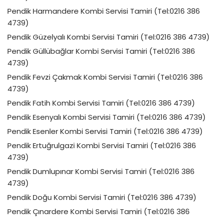
Pendik Harmandere Kombi Servisi Tamiri (Tel:0216 386
4739)
Pendik Güzelyalı Kombi Servisi Tamiri (Tel:0216 386 4739)
Pendik Güllübağlar Kombi Servisi Tamiri (Tel:0216 386
4739)
Pendik Fevzi Çakmak Kombi Servisi Tamiri (Tel:0216 386
4739)
Pendik Fatih Kombi Servisi Tamiri (Tel:0216 386 4739)
Pendik Esenyalı Kombi Servisi Tamiri (Tel:0216 386 4739)
Pendik Esenler Kombi Servisi Tamiri (Tel:0216 386 4739)
Pendik Ertuğrulgazi Kombi Servisi Tamiri (Tel:0216 386
4739)
Pendik Dumlupınar Kombi Servisi Tamiri (Tel:0216 386
4739)
Pendik Doğu Kombi Servisi Tamiri (Tel:0216 386 4739)
Pendik Çınardere Kombi Servisi Tamiri (Tel:0216 386