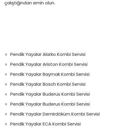
çalıştığından emin olun.
Pendik Yayalar Alarko Kombi Servisi
Pendik Yayalar Ariston Kombi Servisi
Pendik Yayalar Baymak Kombi Servisi
Pendik Yayalar Bosch Kombi Servisi
Pendik Yayalar Buderus Kombi Servisi
Pendik Yayalar Buderus Kombi Servisi
Pendik Yayalar Demirdöküm Kombi Servisi
Pendik Yayalar ECA Kombi Servisi