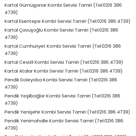
Kartal Gümüşpınar Kombi Servisi Tamiri (Tel:0216 386
4739)
Kartal Esentepe Kombi Servisi Tamiri (Tel:0216 386 4739)
Kartal Çavuşoğlu Kombi Servisi Tamiri (Tel:0216 386
4739)
Kartal Cumhuriyet Kombi Servisi Tamiri (Tel:0216 386
4739)
Kartal Cevizli Kombi Servisi Tamiri (Tel:0216 386 4739)
Kartal Atalar Kombi Servisi Tamiri (Tel:0216 386 4739)
Pendik Doleyoba Kombi Servisi Tamiri (Tel:0216 386
4739)
Pendik Yeşilbağlar Kombi Servisi Tamiri (Tel:0216 386
4739)
Pendik Yenişehir Kombi Servisi Tamiri (Tel:0216 386 4739)
Pendik Yenimahalle Kombi Servisi Tamiri (Tel:0216 386
4739)