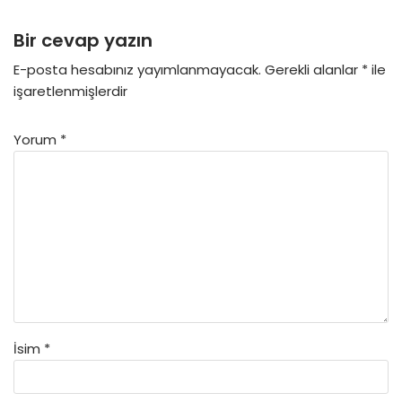
Bir cevap yazın
E-posta hesabınız yayımlanmayacak.
Gerekli alanlar
*
ile
işaretlenmişlerdir
Yorum
*
İsim
*