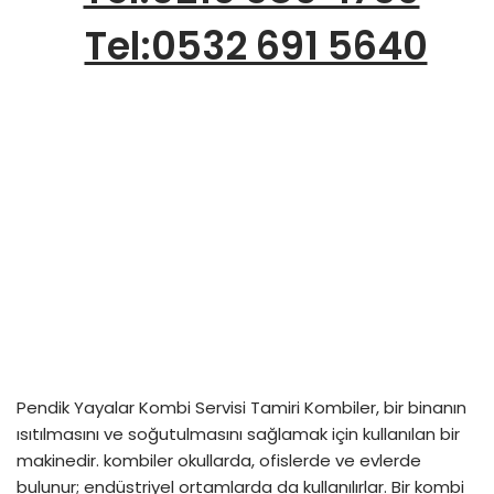
Tel:0532 691 5640
Pendik Yayalar Kombi Servisi Tamiri Kombiler, bir binanın
ısıtılmasını ve soğutulmasını sağlamak için kullanılan bir
makinedir. kombiler okullarda, ofislerde ve evlerde
bulunur; endüstriyel ortamlarda da kullanılırlar. Bir kombi