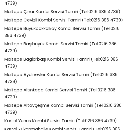
4739)
Maltepe Çınar Kombi Servisi Tamiri (Tel:0216 386 4739)
Maltepe Cevizli Kombi Servisi Tamiri (Tel:0216 386 4739)
Maltepe Büyükbakkalköy Kombi Servisi Tamiri (Tel:0216
386 4739)
Maltepe Başıbüyük Kombi Servisi Tamiri (Tel:0216 386
4739)
Maltepe Bağlarbaşı Kombi Servisi Tamiri (Tel:0216 386
4739)
Maltepe Aydınevler Kombi Servisi Tamiri (Tel:0216 386
4739)
Maltepe Altıntepe Kombi Servisi Tamiri (Tel:0216 386
4739)
Maltepe Altayçeşme Kombi Servisi Tamiri (Tel:0216 386
4739)
Kartal Yunus Kombi Servisi Tamiri (Tel:0216 386 4739)
Kartal Yukarımahalle Kombi Servisi Tamiri (Tel:0216 386