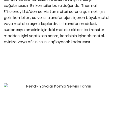
soğutmasıdır. Bir kombiler bozulduğunda, Thermal
Efficiency Ltd.’den servis tamircileri sorunu çözmek için
gelir. kombiler , su ve ısı transfer ajanı içeren büyük metal
veya metal alaşımlı kaplardır. Isı transfer maddesi,
sudan ısıyı kombinin içindeki metale aktarır. Isı transfer
maddesi işini yaptıktan sonra, kombinin içindeki metal,
evinize veya ofisinize ısı sağlayacak kadar ısınır.