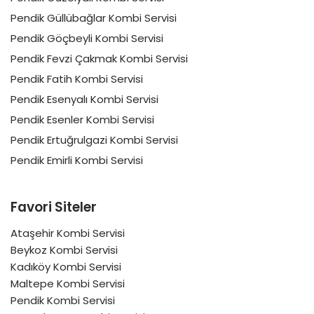
Pendik Güllübağlar Kombi Servisi
Pendik Göçbeyli Kombi Servisi
Pendik Fevzi Çakmak Kombi Servisi
Pendik Fatih Kombi Servisi
Pendik Esenyalı Kombi Servisi
Pendik Esenler Kombi Servisi
Pendik Ertuğrulgazi Kombi Servisi
Pendik Emirli Kombi Servisi
Favori Siteler
Ataşehir Kombi Servisi
Beykoz Kombi Servisi
Kadıköy Kombi Servisi
Maltepe Kombi Servisi
Pendik Kombi Servisi