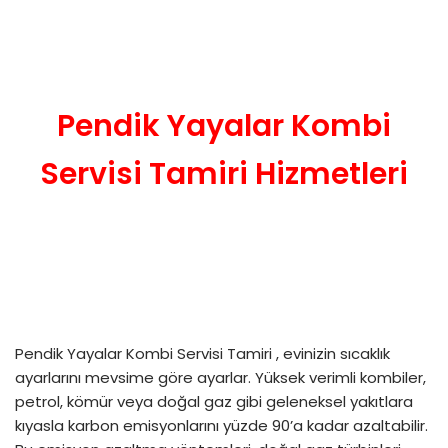
Pendik Yayalar Kombi
Servisi Tamiri Hizmetleri
Pendik Yayalar Kombi Servisi Tamiri , evinizin sıcaklık
ayarlarını mevsime göre ayarlar. Yüksek verimli kombiler,
petrol, kömür veya doğal gaz gibi geleneksel yakıtlara
kıyasla karbon emisyonlarını yüzde 90’a kadar azaltabilir.