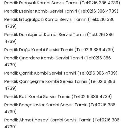
Pendik Esenyalı Kombi Servisi Tamiri (Tel:0216 386 4739)
Pendik Esenler Kombi Servisi Tamiri (Tel:0216 386 4739)
Pendik Ertuğrulgazi Kombi Servisi Tamiri (Tel:0216 386
4739)
Pendik Dumlupınar Kombi Servisi Tamiri (Tel:0216 386
4739)
Pendik Doğu Kombi Servisi Tamiri (Tel:0216 386 4739)
Pendik Çınardere Kombi Servisi Tamiri (Tel:0216 386
4739)
Pendik Çamlık Kombi Servisi Tamiri (Tel:0216 386 4739)
Pendik Çamçeşme Kombi Servisi Tamiri (Tel:0216 386
4739)
Pendik Batı Kombi Servisi Tamiri (Tel:0216 386 4739)
Pendik Bahçelievler Kombi Servisi Tamiri (Tel:0216 386
4739)
Pendik Ahmet Yesevi Kombi Servisi Tamiri (Tel:0216 386
4739)