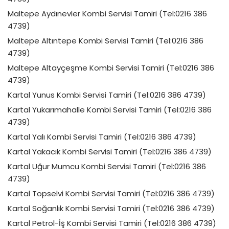
Maltepe Aydınevler Kombi Servisi Tamiri (Tel:0216 386
4739)
Maltepe Altıntepe Kombi Servisi Tamiri (Tel:0216 386
4739)
Maltepe Altayçeşme Kombi Servisi Tamiri (Tel:0216 386
4739)
Kartal Yunus Kombi Servisi Tamiri (Tel:0216 386 4739)
Kartal Yukarımahalle Kombi Servisi Tamiri (Tel:0216 386
4739)
Kartal Yalı Kombi Servisi Tamiri (Tel:0216 386 4739)
Kartal Yakacık Kombi Servisi Tamiri (Tel:0216 386 4739)
Kartal Uğur Mumcu Kombi Servisi Tamiri (Tel:0216 386
4739)
Kartal Topselvi Kombi Servisi Tamiri (Tel:0216 386 4739)
Kartal Soğanlık Kombi Servisi Tamiri (Tel:0216 386 4739)
Kartal Petrol-İş Kombi Servisi Tamiri (Tel:0216 386 4739)