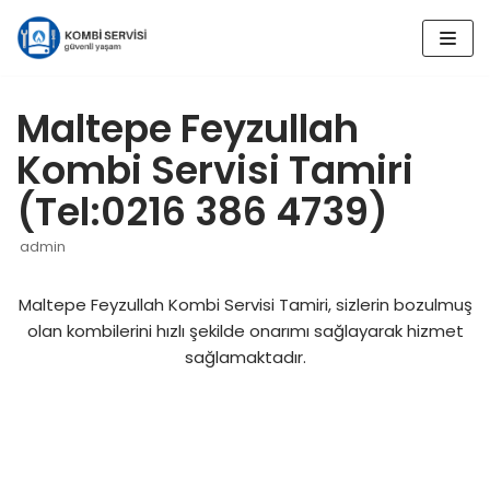
İçeriğe
geç
Maltepe Feyzullah
Kombi Servisi Tamiri
(Tel:0216 386 4739)
admin
Maltepe Feyzullah Kombi Servisi Tamiri, sizlerin bozulmuş
olan kombilerini hızlı şekilde onarımı sağlayarak hizmet
sağlamaktadır.