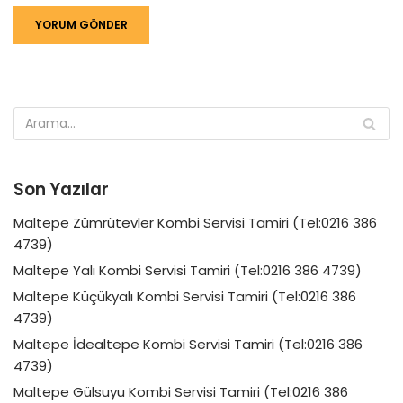
Son Yazılar
Maltepe Zümrütevler Kombi Servisi Tamiri (Tel:0216 386
4739)
Maltepe Yalı Kombi Servisi Tamiri (Tel:0216 386 4739)
Maltepe Küçükyalı Kombi Servisi Tamiri (Tel:0216 386
4739)
Maltepe İdealtepe Kombi Servisi Tamiri (Tel:0216 386
4739)
Maltepe Gülsuyu Kombi Servisi Tamiri (Tel:0216 386