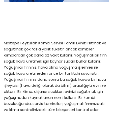
Maltepe Feyzullah Kombi Servisi Tamiri Evinizi ısıtmak ve
soğutmak çok fazla yakıt tüketir; ancak kombiler,
klimalardan çok daha az yakıt kullanır. Yoğuşmalı bir fırın,
soğuk hava üretmek için kaynar sudan buhar kullanır.
Yoğuşmalı fırınınız, hava alma yoğuşma işlemleri ile
soğuk hava üretmeden önce bir tanktaki suyu ısıtır.
Yoğuşmalı fırınınız daha sonra bu soğuk havayı bir hava
işleyicisi (hava deliği olarak da bilinir) aracılığıyla evinize
aktarır. Bir klima, dışarısı sıcakken evinizi soğutmak için
yoğuşmadan kaynaklanan nemi kullanır. Bir kombi
bozulduğunda, servis tamircileri, yoğuşmalı fırınınızdaki
ve klima santralinizdeki tüm bileşenleri kontrol eder,