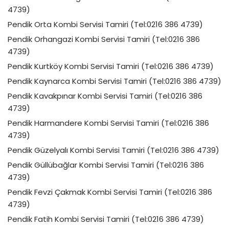
4739)
Pendik Orta Kombi Servisi Tamiri (Tel:0216 386 4739)
Pendik Orhangazi Kombi Servisi Tamiri (Tel:0216 386
4739)
Pendik Kurtköy Kombi Servisi Tamiri (Tel:0216 386 4739)
Pendik Kaynarca Kombi Servisi Tamiri (Tel:0216 386 4739)
Pendik Kavakpınar Kombi Servisi Tamiri (Tel:0216 386
4739)
Pendik Harmandere Kombi Servisi Tamiri (Tel:0216 386
4739)
Pendik Güzelyalı Kombi Servisi Tamiri (Tel:0216 386 4739)
Pendik Güllübağlar Kombi Servisi Tamiri (Tel:0216 386
4739)
Pendik Fevzi Çakmak Kombi Servisi Tamiri (Tel:0216 386
4739)
Pendik Fatih Kombi Servisi Tamiri (Tel:0216 386 4739)