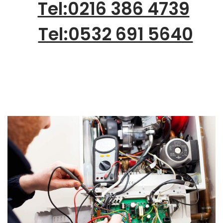
Tel:0216 386 4739
Tel:0532 691 5640