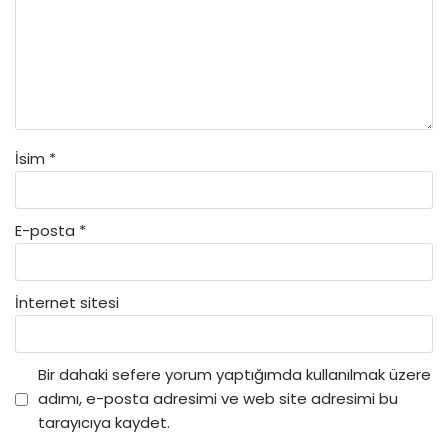
İsim
*
E-posta
*
İnternet sitesi
Bir dahaki sefere yorum yaptığımda kullanılmak üzere
adımı, e-posta adresimi ve web site adresimi bu
tarayıcıya kaydet.