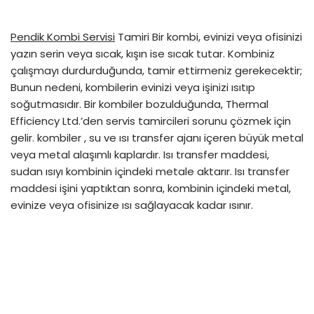
Pendik Kombi Servisi
Tamiri Bir kombi, evinizi veya ofisinizi
yazın serin veya sıcak, kışın ise sıcak tutar. Kombiniz
çalışmayı durdurduğunda, tamir ettirmeniz gerekecektir;
Bunun nedeni, kombilerin evinizi veya işinizi ısıtıp
soğutmasıdır. Bir kombiler bozulduğunda, Thermal
Efficiency Ltd.’den servis tamircileri sorunu çözmek için
gelir. kombiler , su ve ısı transfer ajanı içeren büyük metal
veya metal alaşımlı kaplardır. Isı transfer maddesi,
sudan ısıyı kombinin içindeki metale aktarır. Isı transfer
maddesi işini yaptıktan sonra, kombinin içindeki metal,
evinize veya ofisinize ısı sağlayacak kadar ısınır.