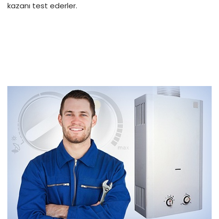
kazanı test ederler.