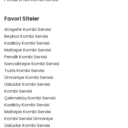
Favori Siteler
Ataşehir Kombi Servisi
Beykoz Kombi Servisi
Kadıköy Kombi Servisi
Maltepe Kombi Servisi
Pendik Kombi Servisi
Sancaktepe Kombi Servisi
Tuzla Kombi Servisi
Ümraniye Kombi Servisi
Üsküdar Kombi Servisi
Kombi Servisi
Çekmeköy Kombi Servisi
Kadıköy Kombi Servisi
Maltepe Kombi Servisi
Kombi Servisi Ümraniye
Üsküdar Kombi Servisi