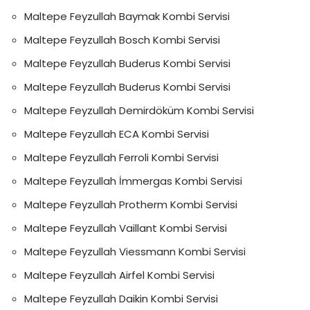
Maltepe Feyzullah Baymak Kombi Servisi
Maltepe Feyzullah Bosch Kombi Servisi
Maltepe Feyzullah Buderus Kombi Servisi
Maltepe Feyzullah Buderus Kombi Servisi
Maltepe Feyzullah Demirdöküm Kombi Servisi
Maltepe Feyzullah ECA Kombi Servisi
Maltepe Feyzullah Ferroli Kombi Servisi
Maltepe Feyzullah İmmergas Kombi Servisi
Maltepe Feyzullah Protherm Kombi Servisi
Maltepe Feyzullah Vaillant Kombi Servisi
Maltepe Feyzullah Viessmann Kombi Servisi
Maltepe Feyzullah Airfel Kombi Servisi
Maltepe Feyzullah Daikin Kombi Servisi