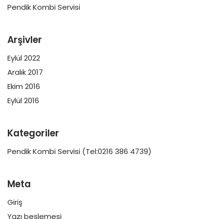
Pendik Kombi Servisi
Arşivler
Eylül 2022
Aralık 2017
Ekim 2016
Eylül 2016
Kategoriler
Pendik Kombi Servisi (Tel:0216 386 4739)
Meta
Giriş
Yazı beslemesi