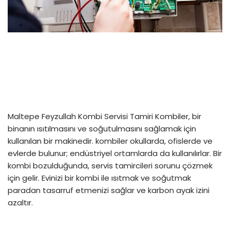
Maltepe Feyzullah Kombi Servisi Tamiri Kombiler, bir
binanın ısıtılmasını ve soğutulmasını sağlamak için
kullanılan bir makinedir. kombiler okullarda, ofislerde ve
evlerde bulunur; endüstriyel ortamlarda da kullanılırlar. Bir
kombi bozulduğunda, servis tamircileri sorunu çözmek
için gelir. Evinizi bir kombi ile ısıtmak ve soğutmak
paradan tasarruf etmenizi sağlar ve karbon ayak izini
azaltır.