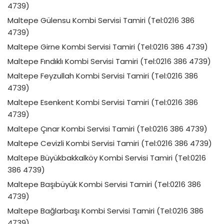
4739)
Maltepe Gülensu Kombi Servisi Tamiri (Tel:0216 386
4739)
Maltepe Girne Kombi Servisi Tamiri (Tel:0216 386 4739)
Maltepe Fındıklı Kombi Servisi Tamiri (Tel:0216 386 4739)
Maltepe Feyzullah Kombi Servisi Tamiri (Tel:0216 386
4739)
Maltepe Esenkent Kombi Servisi Tamiri (Tel:0216 386
4739)
Maltepe Çınar Kombi Servisi Tamiri (Tel:0216 386 4739)
Maltepe Cevizli Kombi Servisi Tamiri (Tel:0216 386 4739)
Maltepe Büyükbakkalköy Kombi Servisi Tamiri (Tel:0216
386 4739)
Maltepe Başıbüyük Kombi Servisi Tamiri (Tel:0216 386
4739)
Maltepe Bağlarbaşı Kombi Servisi Tamiri (Tel:0216 386
4739)