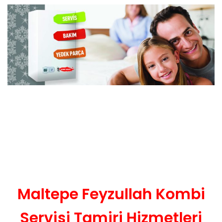
Maltepe Feyzullah Kombi
Servisi Tamiri Hizmetleri