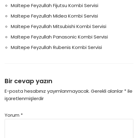
Maltepe Feyzullah Fijutsu Kombi Servisi
Maltepe Feyzullah Midea Kombi Servisi
Maltepe Feyzullah Mitsubishi Kombi Servisi
Maltepe Feyzullah Panasonic Kombi Servisi
Maltepe Feyzullah Rubenis Kombi Servisi
Bir cevap yazın
E-posta hesabınız yayımlanmayacak.
Gerekli alanlar
*
ile
işaretlenmişlerdir
Yorum
*