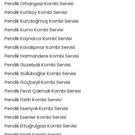
Pendik Orhangazi Kombi Servisi
Pendik Kurtköy Kombi Servisi
Pendik Kurtdoğmuş Kombi Servisi
Pendik Kurna Kombi Servisi
Pendik Kaynarca Kombi Servisi
Pendik Kavakpınar Kombi Servisi
Pendik Harmandere Kombi Servisi
Pendik Güzelyalı Kombi Servisi
Pendik Güllübağlar Kombi Servisi
Pendik Göçbeyli Kombi Servisi
Pendik Fevzi Çakmak Kombi Servisi
Pendik Fatih Kombi Servisi
Pendik Esenyalı Kombi Servisi
Pendik Esenler Kombi Servisi
Pendik Ertuğrulgazi Kombi Servisi
Pendik Emirli Kombi Servisi