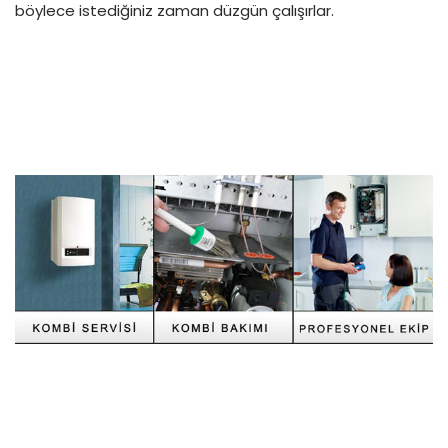
böylece istediğiniz zaman düzgün çalışırlar.