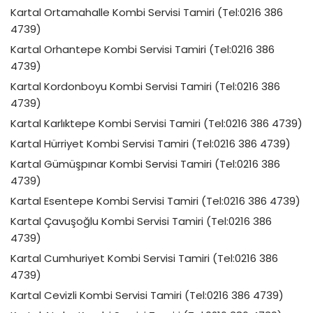
Kartal Ortamahalle Kombi Servisi Tamiri (Tel:0216 386
4739)
Kartal Orhantepe Kombi Servisi Tamiri (Tel:0216 386
4739)
Kartal Kordonboyu Kombi Servisi Tamiri (Tel:0216 386
4739)
Kartal Karlıktepe Kombi Servisi Tamiri (Tel:0216 386 4739)
Kartal Hürriyet Kombi Servisi Tamiri (Tel:0216 386 4739)
Kartal Gümüşpınar Kombi Servisi Tamiri (Tel:0216 386
4739)
Kartal Esentepe Kombi Servisi Tamiri (Tel:0216 386 4739)
Kartal Çavuşoğlu Kombi Servisi Tamiri (Tel:0216 386
4739)
Kartal Cumhuriyet Kombi Servisi Tamiri (Tel:0216 386
4739)
Kartal Cevizli Kombi Servisi Tamiri (Tel:0216 386 4739)