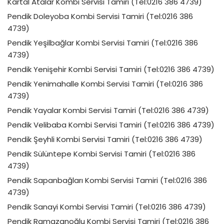
Kartal Atalar Kombi Servisi Tamiri (Tel:0216 386 4739)
Pendik Doleyoba Kombi Servisi Tamiri (Tel:0216 386
4739)
Pendik Yeşilbağlar Kombi Servisi Tamiri (Tel:0216 386
4739)
Pendik Yenişehir Kombi Servisi Tamiri (Tel:0216 386 4739)
Pendik Yenimahalle Kombi Servisi Tamiri (Tel:0216 386
4739)
Pendik Yayalar Kombi Servisi Tamiri (Tel:0216 386 4739)
Pendik Velibaba Kombi Servisi Tamiri (Tel:0216 386 4739)
Pendik Şeyhli Kombi Servisi Tamiri (Tel:0216 386 4739)
Pendik Sülüntepe Kombi Servisi Tamiri (Tel:0216 386
4739)
Pendik Sapanbağları Kombi Servisi Tamiri (Tel:0216 386
4739)
Pendik Sanayi Kombi Servisi Tamiri (Tel:0216 386 4739)
Pendik Ramazanoğlu Kombi Servisi Tamiri (Tel:0216 386