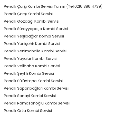
Pendik Çarşı Kombi Servisi Tamiri (Tel:0216 386 4739)
Pendik Çarşı Kombi Servisi
Pendik Gözdağı Kombi Servisi
Pendik Süreyyapaşa Kombi Servisi
Pendik Yeşilbağlar Kombi Servisi
Pendik Yenişehir Kombi Servisi
Pendik Yenimahalle Kombi Servisi
Pendik Yayalar Kombi Servisi
Pendik Velibaba Kombi Servisi
Pendik Şeyhli Kombi Servisi
Pendik Sülüntepe Kombi Servisi
Pendik Sapanbağları Kombi Servisi
Pendik Sanayi Kombi Servisi
Pendik Ramazanoğlu Kombi Servisi
Pendik Orta Kombi Servisi