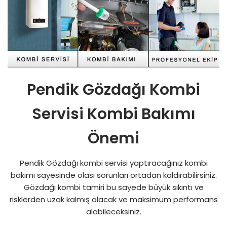
Pendik Gözdağı Kombi
Servisi Kombi Bakımı
Önemi
Pendik Gözdağı kombi servisi yaptıracağınız kombi
bakımı sayesinde olası sorunları ortadan kaldırabilirsiniz.
Gözdağı kombi tamiri bu sayede büyük sıkıntı ve
risklerden uzak kalmış olacak ve maksimum performans
alabileceksiniz.