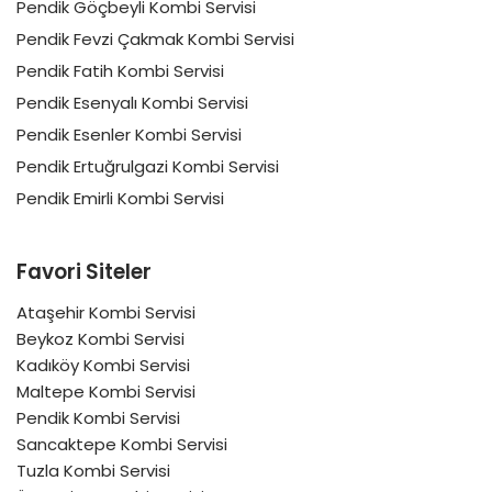
Pendik Göçbeyli Kombi Servisi
Pendik Fevzi Çakmak Kombi Servisi
Pendik Fatih Kombi Servisi
Pendik Esenyalı Kombi Servisi
Pendik Esenler Kombi Servisi
Pendik Ertuğrulgazi Kombi Servisi
Pendik Emirli Kombi Servisi
Favori Siteler
Ataşehir Kombi Servisi
Beykoz Kombi Servisi
Kadıköy Kombi Servisi
Maltepe Kombi Servisi
Pendik Kombi Servisi
Sancaktepe Kombi Servisi
Tuzla Kombi Servisi