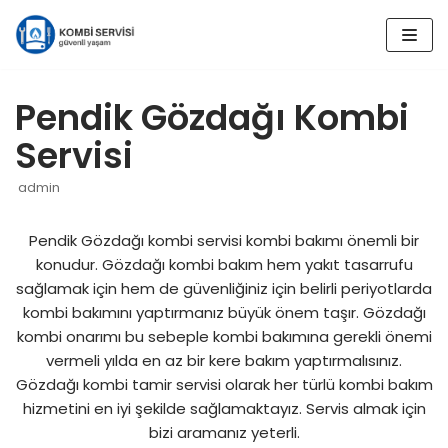
İçeriğe
geç
Pendik Gözdağı Kombi
Servisi
admin
Pendik Gözdağı kombi servisi kombi bakımı önemli bir
konudur. Gözdağı kombi bakım hem yakıt tasarrufu
sağlamak için hem de güvenliğiniz için belirli periyotlarda
kombi bakımını yaptırmanız büyük önem taşır. Gözdağı
kombi onarımı bu sebeple kombi bakımına gerekli önemi
vermeli yılda en az bir kere bakım yaptırmalısınız.
Gözdağı kombi tamir servisi olarak her türlü kombi bakım
hizmetini en iyi şekilde sağlamaktayız. Servis almak için
bizi aramanız yeterli.