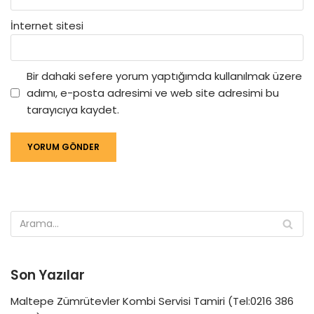
İnternet sitesi
Bir dahaki sefere yorum yaptığımda kullanılmak üzere
adımı, e-posta adresimi ve web site adresimi bu
tarayıcıya kaydet.
Son Yazılar
Maltepe Zümrütevler Kombi Servisi Tamiri (Tel:0216 386