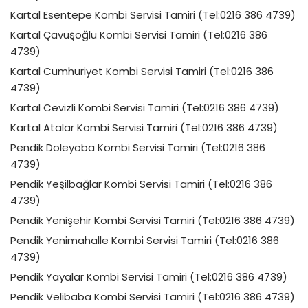
Kartal Esentepe Kombi Servisi Tamiri (Tel:0216 386 4739)
Kartal Çavuşoğlu Kombi Servisi Tamiri (Tel:0216 386
4739)
Kartal Cumhuriyet Kombi Servisi Tamiri (Tel:0216 386
4739)
Kartal Cevizli Kombi Servisi Tamiri (Tel:0216 386 4739)
Kartal Atalar Kombi Servisi Tamiri (Tel:0216 386 4739)
Pendik Doleyoba Kombi Servisi Tamiri (Tel:0216 386
4739)
Pendik Yeşilbağlar Kombi Servisi Tamiri (Tel:0216 386
4739)
Pendik Yenişehir Kombi Servisi Tamiri (Tel:0216 386 4739)
Pendik Yenimahalle Kombi Servisi Tamiri (Tel:0216 386
4739)
Pendik Yayalar Kombi Servisi Tamiri (Tel:0216 386 4739)
Pendik Velibaba Kombi Servisi Tamiri (Tel:0216 386 4739)