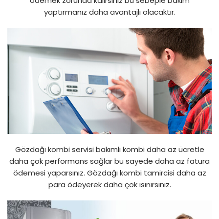
ödemek zorunda kalırsınız bu sebeple bakım
yaptırmanız daha avantajlı olacaktır.
Gözdağı kombi servisi bakımlı kombi daha az ücretle
daha çok performans sağlar bu sayede daha az fatura
ödemesi yaparsınız. Gözdağı kombi tamircisi daha az
para ödeyerek daha çok ısınırsınız.