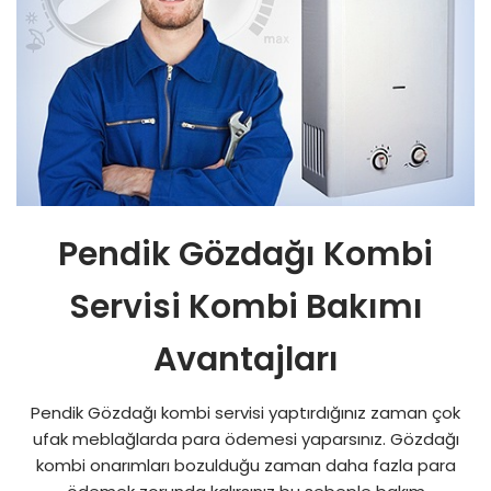
Pendik Gözdağı Kombi
Servisi Kombi Bakımı
Avantajları
Pendik Gözdağı kombi servisi yaptırdığınız zaman çok
ufak meblağlarda para ödemesi yaparsınız. Gözdağı
kombi onarımları bozulduğu zaman daha fazla para