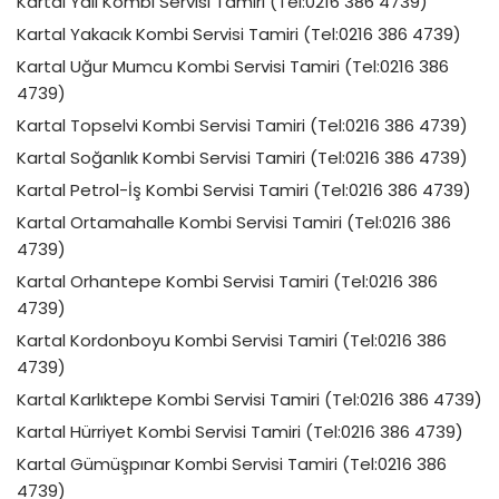
Kartal Yalı Kombi Servisi Tamiri (Tel:0216 386 4739)
Kartal Yakacık Kombi Servisi Tamiri (Tel:0216 386 4739)
Kartal Uğur Mumcu Kombi Servisi Tamiri (Tel:0216 386
4739)
Kartal Topselvi Kombi Servisi Tamiri (Tel:0216 386 4739)
Kartal Soğanlık Kombi Servisi Tamiri (Tel:0216 386 4739)
Kartal Petrol-İş Kombi Servisi Tamiri (Tel:0216 386 4739)
Kartal Ortamahalle Kombi Servisi Tamiri (Tel:0216 386
4739)
Kartal Orhantepe Kombi Servisi Tamiri (Tel:0216 386
4739)
Kartal Kordonboyu Kombi Servisi Tamiri (Tel:0216 386
4739)
Kartal Karlıktepe Kombi Servisi Tamiri (Tel:0216 386 4739)
Kartal Hürriyet Kombi Servisi Tamiri (Tel:0216 386 4739)
Kartal Gümüşpınar Kombi Servisi Tamiri (Tel:0216 386
4739)