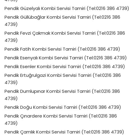
Pendik Güzelyalı Kombi Servisi Tamiri (Tel:0216 386 4739)
Pendik Güllübağlar Kombi Servisi Tamiri (Tel:0216 386
4739)
Pendik Fevzi Çakmak Kombi Servisi Tamiri (Tel:0216 386
4739)
Pendik Fatih Kombi Servisi Tamiri (Tel:0216 386 4739)
Pendik Esenyalı Kombi Servisi Tamiri (Tel:0216 386 4739)
Pendik Esenler Kombi Servisi Tamiri (Tel:0216 386 4739)
Pendik Ertuğrulgazi Kombi Servisi Tamiri (Tel:0216 386
4739)
Pendik Dumlupınar Kombi Servisi Tamiri (Tel:0216 386
4739)
Pendik Doğu Kombi Servisi Tamiri (Tel:0216 386 4739)
Pendik Çınardere Kombi Servisi Tamiri (Tel:0216 386
4739)
Pendik Çamlık Kombi Servisi Tamiri (Tel:0216 386 4739)