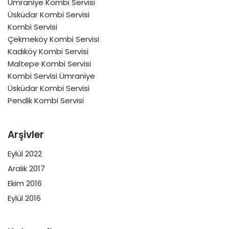
Ümraniye Kombi Servisi
Üsküdar Kombi Servisi
Kombi Servisi
Çekmeköy Kombi Servisi
Kadıköy Kombi Servisi
Maltepe Kombi Servisi
Kombi Servisi Ümraniye
Üsküdar Kombi Servisi
Pendik Kombi Servisi
Arşivler
Eylül 2022
Aralık 2017
Ekim 2016
Eylül 2016