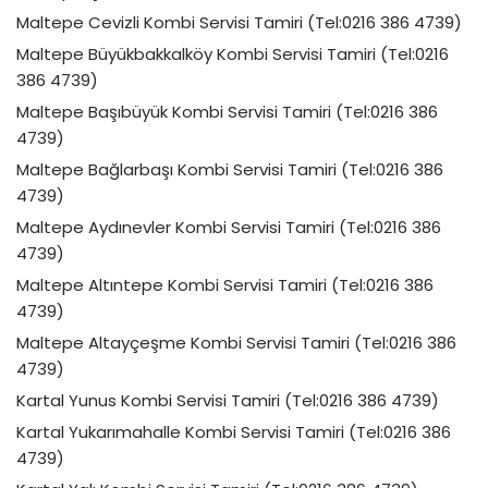
Maltepe Cevizli Kombi Servisi Tamiri (Tel:0216 386 4739)
Maltepe Büyükbakkalköy Kombi Servisi Tamiri (Tel:0216
386 4739)
Maltepe Başıbüyük Kombi Servisi Tamiri (Tel:0216 386
4739)
Maltepe Bağlarbaşı Kombi Servisi Tamiri (Tel:0216 386
4739)
Maltepe Aydınevler Kombi Servisi Tamiri (Tel:0216 386
4739)
Maltepe Altıntepe Kombi Servisi Tamiri (Tel:0216 386
4739)
Maltepe Altayçeşme Kombi Servisi Tamiri (Tel:0216 386
4739)
Kartal Yunus Kombi Servisi Tamiri (Tel:0216 386 4739)
Kartal Yukarımahalle Kombi Servisi Tamiri (Tel:0216 386
4739)