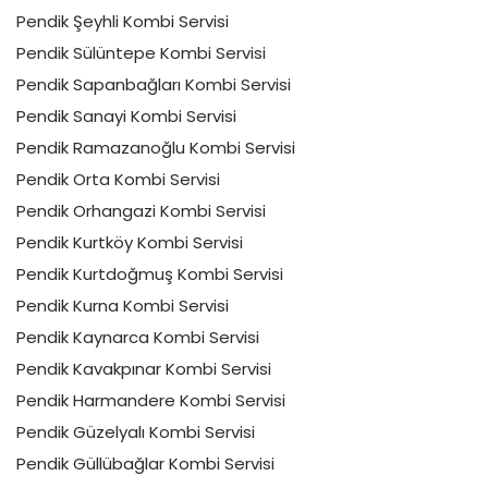
Pendik Şeyhli Kombi Servisi
Pendik Sülüntepe Kombi Servisi
Pendik Sapanbağları Kombi Servisi
Pendik Sanayi Kombi Servisi
Pendik Ramazanoğlu Kombi Servisi
Pendik Orta Kombi Servisi
Pendik Orhangazi Kombi Servisi
Pendik Kurtköy Kombi Servisi
Pendik Kurtdoğmuş Kombi Servisi
Pendik Kurna Kombi Servisi
Pendik Kaynarca Kombi Servisi
Pendik Kavakpınar Kombi Servisi
Pendik Harmandere Kombi Servisi
Pendik Güzelyalı Kombi Servisi
Pendik Güllübağlar Kombi Servisi