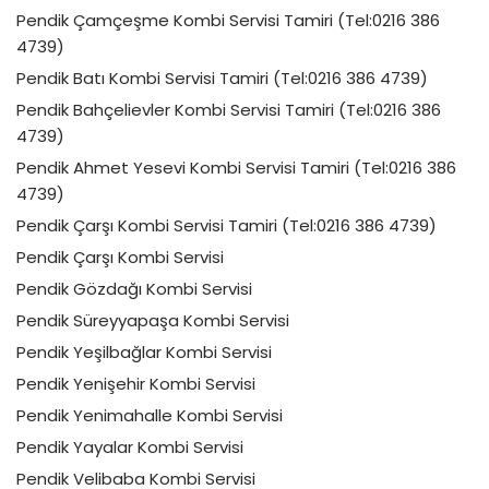
Pendik Çamçeşme Kombi Servisi Tamiri (Tel:0216 386
4739)
Pendik Batı Kombi Servisi Tamiri (Tel:0216 386 4739)
Pendik Bahçelievler Kombi Servisi Tamiri (Tel:0216 386
4739)
Pendik Ahmet Yesevi Kombi Servisi Tamiri (Tel:0216 386
4739)
Pendik Çarşı Kombi Servisi Tamiri (Tel:0216 386 4739)
Pendik Çarşı Kombi Servisi
Pendik Gözdağı Kombi Servisi
Pendik Süreyyapaşa Kombi Servisi
Pendik Yeşilbağlar Kombi Servisi
Pendik Yenişehir Kombi Servisi
Pendik Yenimahalle Kombi Servisi
Pendik Yayalar Kombi Servisi
Pendik Velibaba Kombi Servisi