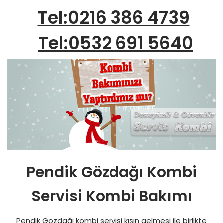
Tel:0216 386 4739
Tel:0532 691 5640
Pendik Gözdağı Kombi
Servisi Kombi Bakımı
Pendik Gözdağı kombi servisi kışın gelmesi ile birlikte