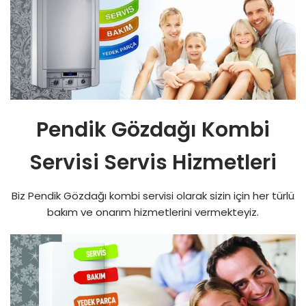
Pendik Gözdağı Kombi
Servisi Servis Hizmetleri
Biz Pendik Gözdağı kombi servisi olarak sizin için her türlü
bakım ve onarım hizmetlerini vermekteyiz.