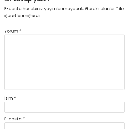
E-posta hesabınız yayımlanmayacak.
Gerekli alanlar
*
ile
işaretlenmişlerdir
Yorum
*
İsim
*
E-posta
*