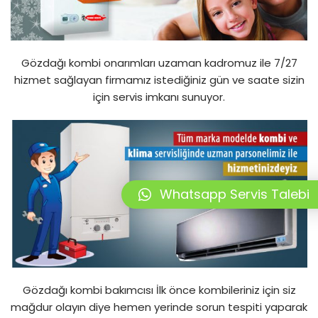
Gözdağı kombi onarımları uzaman kadromuz ile 7/27
hizmet sağlayan firmamız istediğiniz gün ve saate sizin
için servis imkanı sunuyor.
Whatsapp Servis Talebi
Gözdağı kombi bakımcısı İlk önce kombileriniz için siz
mağdur olayın diye hemen yerinde sorun tespiti yaparak