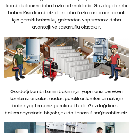
kombi kullanımı daha fazla artmaktadır. Gözdağı kombi
bakımı Kışın kombiniz den daha fazla randıman almak
için gerekli bakımı kış gelmeden yaptırmanız daha
avantajlı ve tasarruflu olacaktır.
Gözdağı kombi tamiri bakım için yapmanız gereken
kombiniz arızalanmadan gerekli önlemleri almak için
bakım yaptırmanız gerekmektedir. Gözdağı kombi
bakımı sayesinde birçok şekilde tasarruf sağlayabilirsiniz.