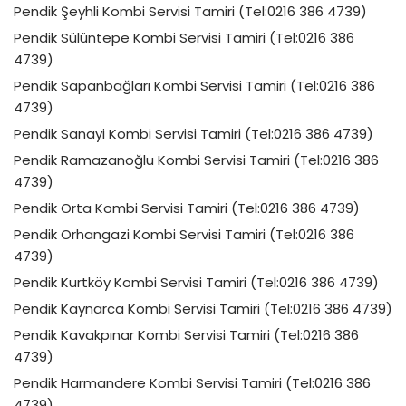
Pendik Şeyhli Kombi Servisi Tamiri (Tel:0216 386 4739)
Pendik Sülüntepe Kombi Servisi Tamiri (Tel:0216 386
4739)
Pendik Sapanbağları Kombi Servisi Tamiri (Tel:0216 386
4739)
Pendik Sanayi Kombi Servisi Tamiri (Tel:0216 386 4739)
Pendik Ramazanoğlu Kombi Servisi Tamiri (Tel:0216 386
4739)
Pendik Orta Kombi Servisi Tamiri (Tel:0216 386 4739)
Pendik Orhangazi Kombi Servisi Tamiri (Tel:0216 386
4739)
Pendik Kurtköy Kombi Servisi Tamiri (Tel:0216 386 4739)
Pendik Kaynarca Kombi Servisi Tamiri (Tel:0216 386 4739)
Pendik Kavakpınar Kombi Servisi Tamiri (Tel:0216 386
4739)
Pendik Harmandere Kombi Servisi Tamiri (Tel:0216 386
4739)