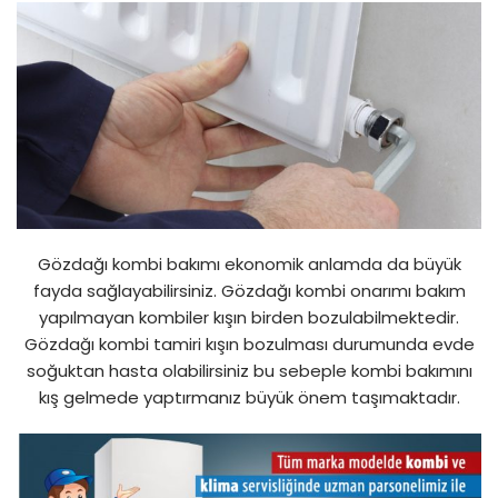
Gözdağı kombi bakımı ekonomik anlamda da büyük
fayda sağlayabilirsiniz. Gözdağı kombi onarımı bakım
yapılmayan kombiler kışın birden bozulabilmektedir.
Gözdağı kombi tamiri kışın bozulması durumunda evde
soğuktan hasta olabilirsiniz bu sebeple kombi bakımını
kış gelmede yaptırmanız büyük önem taşımaktadır.