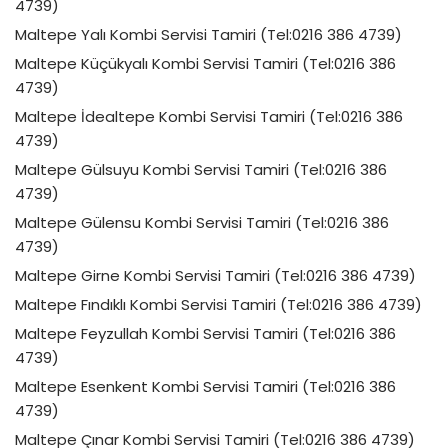
4739)
Maltepe Yalı Kombi Servisi Tamiri (Tel:0216 386 4739)
Maltepe Küçükyalı Kombi Servisi Tamiri (Tel:0216 386
4739)
Maltepe İdealtepe Kombi Servisi Tamiri (Tel:0216 386
4739)
Maltepe Gülsuyu Kombi Servisi Tamiri (Tel:0216 386
4739)
Maltepe Gülensu Kombi Servisi Tamiri (Tel:0216 386
4739)
Maltepe Girne Kombi Servisi Tamiri (Tel:0216 386 4739)
Maltepe Fındıklı Kombi Servisi Tamiri (Tel:0216 386 4739)
Maltepe Feyzullah Kombi Servisi Tamiri (Tel:0216 386
4739)
Maltepe Esenkent Kombi Servisi Tamiri (Tel:0216 386
4739)
Maltepe Çınar Kombi Servisi Tamiri (Tel:0216 386 4739)