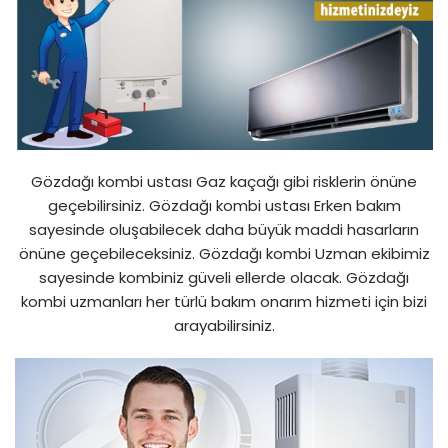
Gözdağı kombi ustası Gaz kaçağı gibi risklerin önüne
geçebilirsiniz. Gözdağı kombi ustası Erken bakım
sayesinde oluşabilecek daha büyük maddi hasarların
önüne geçebileceksiniz. Gözdağı kombi Uzman ekibimiz
sayesinde kombiniz güveli ellerde olacak. Gözdağı
kombi uzmanları her türlü bakım onarım hizmeti için bizi
arayabilirsiniz.