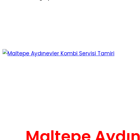
Maltepe Aydın