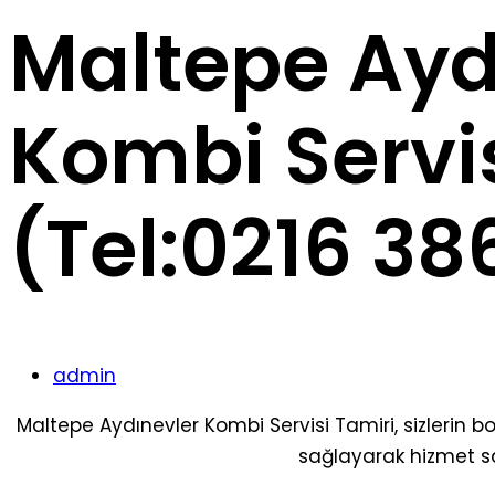
Maltepe Ayd
Kombi Servis
(Tel:0216 38
admin
Maltepe Aydınevler Kombi Servisi Tamiri, sizlerin bo
sağlayarak hizmet s