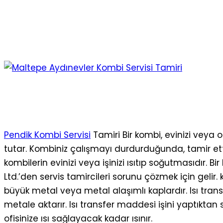
Pendik Kombi Servisi
Tamiri Bir kombi, evinizi veya of
tutar. Kombiniz çalışmayı durdurduğunda, tamir et
kombilerin evinizi veya işinizi ısıtıp soğutmasıdır. 
Ltd.’den servis tamircileri sorunu çözmek için gelir. 
büyük metal veya metal alaşımlı kaplardır. Isı tran
metale aktarır. Isı transfer maddesi işini yaptıktan
ofisinize ısı sağlayacak kadar ısınır.