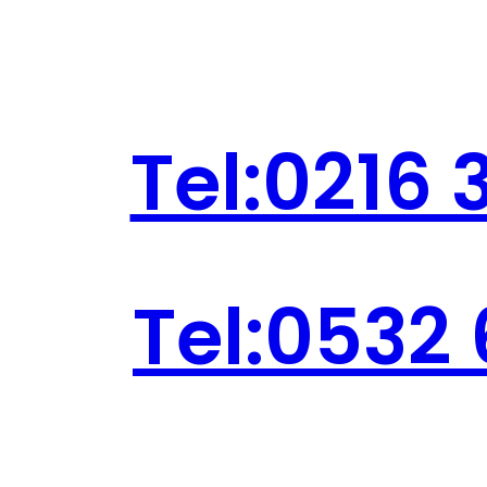
Tel:0216 
Tel:0532