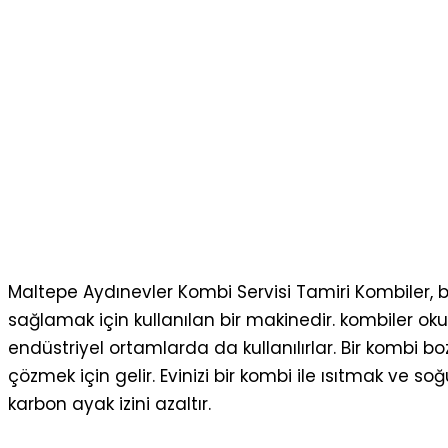
Maltepe Aydınevler Kombi Servisi Tamiri Kombiler, bi
sağlamak için kullanılan bir makinedir. kombiler oku
endüstriyel ortamlarda da kullanılırlar. Bir kombi b
çözmek için gelir. Evinizi bir kombi ile ısıtmak ve
karbon ayak izini azaltır.