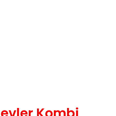
evler Kombi