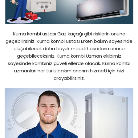
Kurna kombi ustası Gaz kaçağı gibi risklerin önüne
geçebilirsiniz. Kurna kombi ustası Erken bakım sayesinde
oluşabilecek daha büyük maddi hasarların önüne
geçebileceksiniz. Kurna kombi Uzman ekibimiz
sayesinde kombiniz güveli ellerde olacak. Kurna kombi
uzmanları her türlü bakım onarım hizmeti için bizi
arayabilirsiniz.