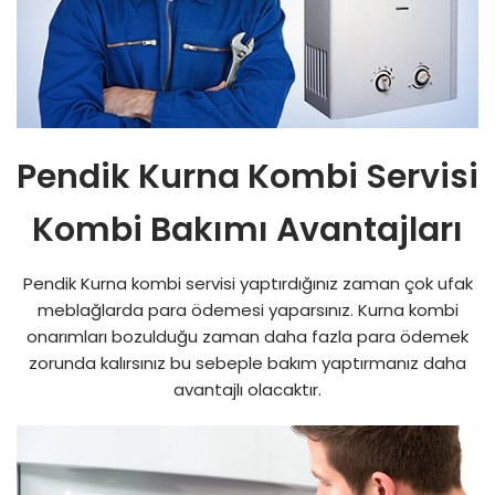
Pendik Kurna Kombi Servisi
Kombi Bakımı Avantajları
Pendik Kurna kombi servisi yaptırdığınız zaman çok ufak
meblağlarda para ödemesi yaparsınız. Kurna kombi
onarımları bozulduğu zaman daha fazla para ödemek
zorunda kalırsınız bu sebeple bakım yaptırmanız daha
avantajlı olacaktır.