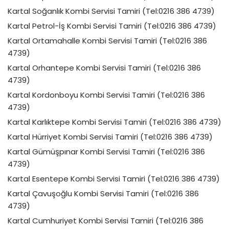
Kartal Soğanlık Kombi Servisi Tamiri (Tel:0216 386 4739)
Kartal Petrol-İş Kombi Servisi Tamiri (Tel:0216 386 4739)
Kartal Ortamahalle Kombi Servisi Tamiri (Tel:0216 386
4739)
Kartal Orhantepe Kombi Servisi Tamiri (Tel:0216 386
4739)
Kartal Kordonboyu Kombi Servisi Tamiri (Tel:0216 386
4739)
Kartal Karlıktepe Kombi Servisi Tamiri (Tel:0216 386 4739)
Kartal Hürriyet Kombi Servisi Tamiri (Tel:0216 386 4739)
Kartal Gümüşpınar Kombi Servisi Tamiri (Tel:0216 386
4739)
Kartal Esentepe Kombi Servisi Tamiri (Tel:0216 386 4739)
Kartal Çavuşoğlu Kombi Servisi Tamiri (Tel:0216 386
4739)
Kartal Cumhuriyet Kombi Servisi Tamiri (Tel:0216 386