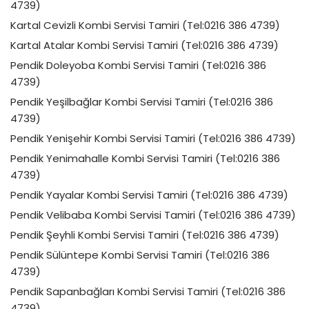
4739)
Kartal Cevizli Kombi Servisi Tamiri (Tel:0216 386 4739)
Kartal Atalar Kombi Servisi Tamiri (Tel:0216 386 4739)
Pendik Doleyoba Kombi Servisi Tamiri (Tel:0216 386
4739)
Pendik Yeşilbağlar Kombi Servisi Tamiri (Tel:0216 386
4739)
Pendik Yenişehir Kombi Servisi Tamiri (Tel:0216 386 4739)
Pendik Yenimahalle Kombi Servisi Tamiri (Tel:0216 386
4739)
Pendik Yayalar Kombi Servisi Tamiri (Tel:0216 386 4739)
Pendik Velibaba Kombi Servisi Tamiri (Tel:0216 386 4739)
Pendik Şeyhli Kombi Servisi Tamiri (Tel:0216 386 4739)
Pendik Sülüntepe Kombi Servisi Tamiri (Tel:0216 386
4739)
Pendik Sapanbağları Kombi Servisi Tamiri (Tel:0216 386
4739)