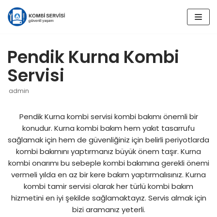
İçeriğe
geç
Pendik Kurna Kombi
Servisi
admin
Pendik Kurna kombi servisi kombi bakımı önemli bir
konudur. Kurna kombi bakım hem yakıt tasarrufu
sağlamak için hem de güvenliğiniz için belirli periyotlarda
kombi bakımını yaptırmanız büyük önem taşır. Kurna
kombi onarımı bu sebeple kombi bakımına gerekli önemi
vermeli yılda en az bir kere bakım yaptırmalısınız. Kurna
kombi tamir servisi olarak her türlü kombi bakım
hizmetini en iyi şekilde sağlamaktayız. Servis almak için
bizi aramanız yeterli.