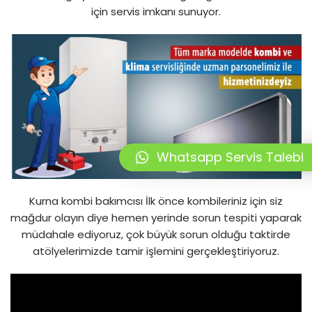
için servis imkanı sunuyor.
Whatsapp Servis Talebi
Kurna kombi bakımcısı İlk önce kombileriniz için siz
mağdur olayın diye hemen yerinde sorun tespiti yaparak
müdahale ediyoruz, çok büyük sorun olduğu taktirde
atölyelerimizde tamir işlemini gerçekleştiriyoruz.