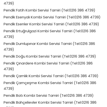
4739)
Pendik Fatih Kombi Servisi Tamiri (Tel:0216 386 4739)
Pendik Esenyalı Kombi Servisi Tamiri (Tel:0216 386 4739)
Pendik Esenler Kombi Servisi Tamiri (Tel:0216 386 4739)
Pendik Ertuğrulgazi Kombi Servisi Tamiri (Tel:0216 386
4739)
Pendik Dumlupınar Kombi Servisi Tamiri (Tel:0216 386
4739)
Pendik Doğu Kombi Servisi Tamiri (Tel:0216 386 4739)
Pendik Çınardere Kombi Servisi Tamiri (Tel:0216 386
4739)
Pendik Çamlık Kombi Servisi Tamiri (Tel:0216 386 4739)
Pendik Çamçeşme Kombi Servisi Tamiri (Tel:0216 386
4739)
Pendik Batı Kombi Servisi Tamiri (Tel:0216 386 4739)
Pendik Bahçelievler Kombi Servisi Tamiri (Tel:0216 386