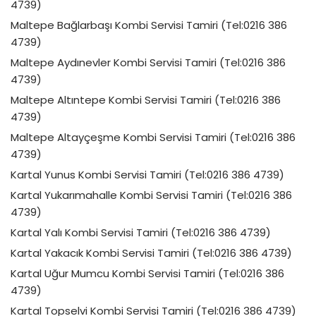
4739)
Maltepe Bağlarbaşı Kombi Servisi Tamiri (Tel:0216 386
4739)
Maltepe Aydınevler Kombi Servisi Tamiri (Tel:0216 386
4739)
Maltepe Altıntepe Kombi Servisi Tamiri (Tel:0216 386
4739)
Maltepe Altayçeşme Kombi Servisi Tamiri (Tel:0216 386
4739)
Kartal Yunus Kombi Servisi Tamiri (Tel:0216 386 4739)
Kartal Yukarımahalle Kombi Servisi Tamiri (Tel:0216 386
4739)
Kartal Yalı Kombi Servisi Tamiri (Tel:0216 386 4739)
Kartal Yakacık Kombi Servisi Tamiri (Tel:0216 386 4739)
Kartal Uğur Mumcu Kombi Servisi Tamiri (Tel:0216 386
4739)
Kartal Topselvi Kombi Servisi Tamiri (Tel:0216 386 4739)