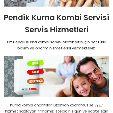
Pendik Kurna Kombi Servisi
Servis Hizmetleri
Biz Pendik Kurna kombi servisi olarak sizin için her türlü
bakım ve onarım hizmetlerini vermekteyiz.
Kurna kombi onarımları uzaman kadromuz ile 7/27
hizmet sağlayan firmamız istediğiniz gün ve saate sizin