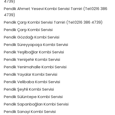
4739)
Pendik Ahmet Yesevi Kombi Servisi Tamiri (Tel:0216 386
4739)
Pendik Çarşı Kombi Servisi Tamiri (Tel:0216 386 4739)
Pendik Çarşı Kombi Servisi
Pendik Gözdağı Kombi Servisi
Pendik Süreyyapaşa Kombi Servisi
Pendik Yeşilbağlar Kombi Servisi
Pendik Yenişehir Kombi Servisi
Pendik Yenimahalle Kombi Servisi
Pendik Yayalar Kombi Servisi
Pendik Velibaba Kombi Servisi
Pendik Şeyhli Kombi Servisi
Pendik Sülüntepe Kombi Servisi
Pendik Sapanbağları Kombi Servisi
Pendik Sanayi Kombi Servisi