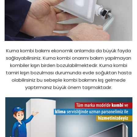
Kurna kombi bakımı ekonomik anlamda da büyük fayda
sağlayabilirsiniz. Kurna kombi onarımı bakım yapılmayan
kombiler kışın birden bozulabilmektedir. Kurna kombi
tamiri kışın bozulması durumunda evde soğuktan hasta
olabilirsiniz bu sebeple kombi bakımını kış gelmede
yaptırmanız büyük önem taşımaktadır.