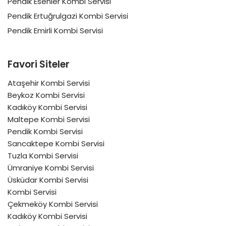
Pendik Esenler Kombi Servisi
Pendik Ertuğrulgazi Kombi Servisi
Pendik Emirli Kombi Servisi
Favori Siteler
Ataşehir Kombi Servisi
Beykoz Kombi Servisi
Kadıköy Kombi Servisi
Maltepe Kombi Servisi
Pendik Kombi Servisi
Sancaktepe Kombi Servisi
Tuzla Kombi Servisi
Ümraniye Kombi Servisi
Üsküdar Kombi Servisi
Kombi Servisi
Çekmeköy Kombi Servisi
Kadıköy Kombi Servisi