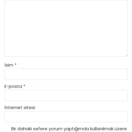
İsim
*
E-posta
*
İnternet sitesi
Bir dahaki sefere yorum yaptığımda kullanılmak üzere