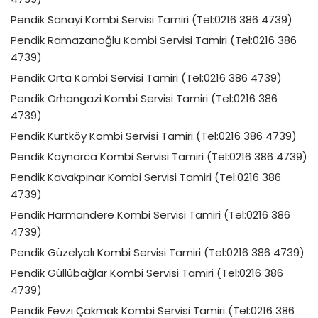
Pendik Sanayi Kombi Servisi Tamiri (Tel:0216 386 4739)
Pendik Ramazanoğlu Kombi Servisi Tamiri (Tel:0216 386
4739)
Pendik Orta Kombi Servisi Tamiri (Tel:0216 386 4739)
Pendik Orhangazi Kombi Servisi Tamiri (Tel:0216 386
4739)
Pendik Kurtköy Kombi Servisi Tamiri (Tel:0216 386 4739)
Pendik Kaynarca Kombi Servisi Tamiri (Tel:0216 386 4739)
Pendik Kavakpınar Kombi Servisi Tamiri (Tel:0216 386
4739)
Pendik Harmandere Kombi Servisi Tamiri (Tel:0216 386
4739)
Pendik Güzelyalı Kombi Servisi Tamiri (Tel:0216 386 4739)
Pendik Güllübağlar Kombi Servisi Tamiri (Tel:0216 386
4739)
Pendik Fevzi Çakmak Kombi Servisi Tamiri (Tel:0216 386