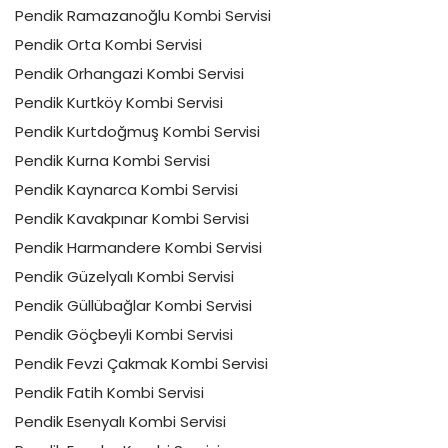
Pendik Ramazanoğlu Kombi Servisi
Pendik Orta Kombi Servisi
Pendik Orhangazi Kombi Servisi
Pendik Kurtköy Kombi Servisi
Pendik Kurtdoğmuş Kombi Servisi
Pendik Kurna Kombi Servisi
Pendik Kaynarca Kombi Servisi
Pendik Kavakpınar Kombi Servisi
Pendik Harmandere Kombi Servisi
Pendik Güzelyalı Kombi Servisi
Pendik Güllübağlar Kombi Servisi
Pendik Göçbeyli Kombi Servisi
Pendik Fevzi Çakmak Kombi Servisi
Pendik Fatih Kombi Servisi
Pendik Esenyalı Kombi Servisi