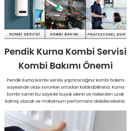
Pendik Kurna Kombi Servisi
Kombi Bakımı Önemi
Pendik Kurna kombi servisi yaptıracağınız kombi bakımı
sayesinde olası sorunları ortadan kaldırabilirsiniz. Kurna
kombi tamiri bu sayede büyük sıkıntı ve risklerden uzak
kalmış olacak ve maksimum performans alabileceksiniz.