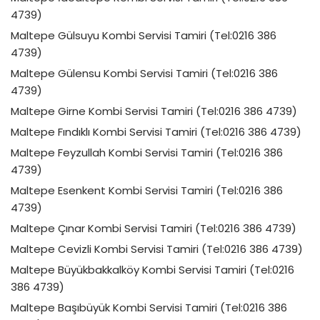
4739)
Maltepe Gülsuyu Kombi Servisi Tamiri (Tel:0216 386
4739)
Maltepe Gülensu Kombi Servisi Tamiri (Tel:0216 386
4739)
Maltepe Girne Kombi Servisi Tamiri (Tel:0216 386 4739)
Maltepe Fındıklı Kombi Servisi Tamiri (Tel:0216 386 4739)
Maltepe Feyzullah Kombi Servisi Tamiri (Tel:0216 386
4739)
Maltepe Esenkent Kombi Servisi Tamiri (Tel:0216 386
4739)
Maltepe Çınar Kombi Servisi Tamiri (Tel:0216 386 4739)
Maltepe Cevizli Kombi Servisi Tamiri (Tel:0216 386 4739)
Maltepe Büyükbakkalköy Kombi Servisi Tamiri (Tel:0216
386 4739)
Maltepe Başıbüyük Kombi Servisi Tamiri (Tel:0216 386