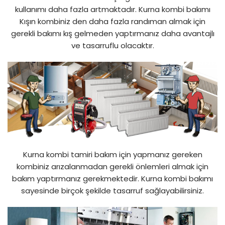
kullanımı daha fazla artmaktadır. Kurna kombi bakımı
Kışın kombiniz den daha fazla randıman almak için
gerekli bakımı kış gelmeden yaptırmanız daha avantajlı
ve tasarruflu olacaktır.
Kurna kombi tamiri bakım için yapmanız gereken
kombiniz arızalanmadan gerekli önlemleri almak için
bakım yaptırmanız gerekmektedir. Kurna kombi bakımı
sayesinde birçok şekilde tasarruf sağlayabilirsiniz.