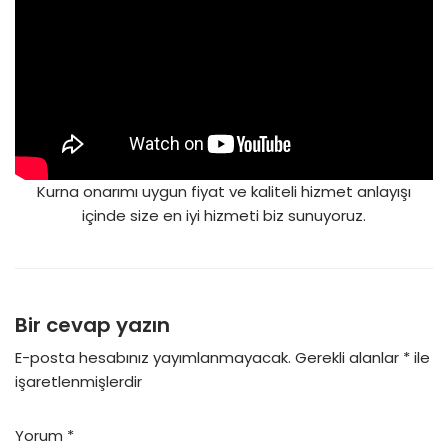
Kurna onarımı uygun fiyat ve kaliteli hizmet anlayışı
içinde size en iyi hizmeti biz sunuyoruz.
Bir cevap yazın
E-posta hesabınız yayımlanmayacak.
Gerekli alanlar
*
ile
işaretlenmişlerdir
Yorum
*