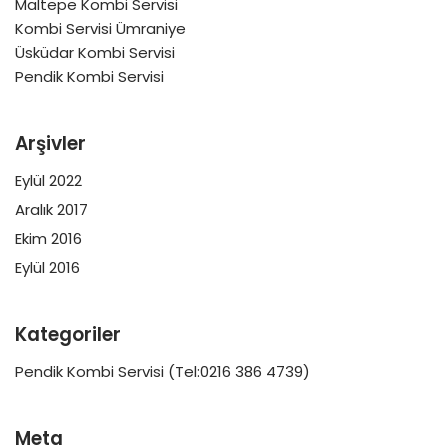
Maltepe Kombi Servisi
Kombi Servisi Ümraniye
Üsküdar Kombi Servisi
Pendik Kombi Servisi
Arşivler
Eylül 2022
Aralık 2017
Ekim 2016
Eylül 2016
Kategoriler
Pendik Kombi Servisi (Tel:0216 386 4739)
Meta