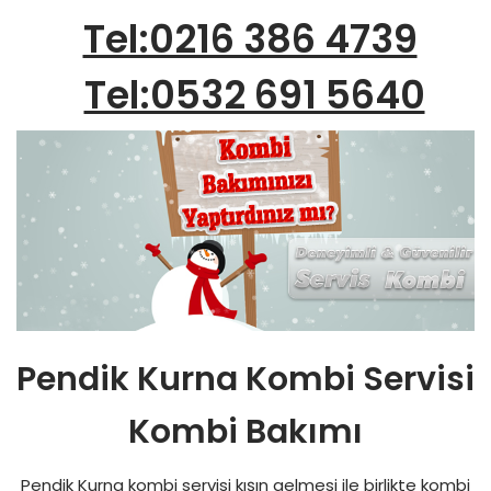
Tel:0216 386 4739
Tel:0532 691 5640
Pendik Kurna Kombi Servisi
Kombi Bakımı
Pendik Kurna kombi servisi kışın gelmesi ile birlikte kombi