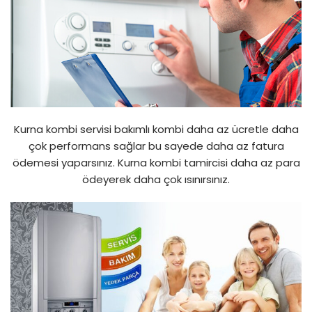
Kurna kombi servisi bakımlı kombi daha az ücretle daha
çok performans sağlar bu sayede daha az fatura
ödemesi yaparsınız. Kurna kombi tamircisi daha az para
ödeyerek daha çok ısınırsınız.