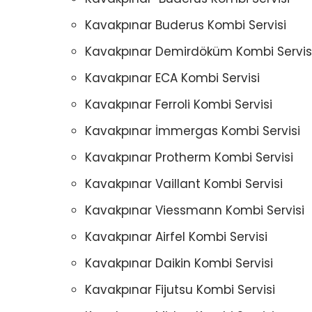
Kavakpınar Buderus Kombi Servisi
Kavakpınar Demirdöküm Kombi Servis
Kavakpınar ECA Kombi Servisi
Kavakpınar Ferroli Kombi Servisi
Kavakpınar İmmergas Kombi Servisi
Kavakpınar Protherm Kombi Servisi
Kavakpınar Vaillant Kombi Servisi
Kavakpınar Viessmann Kombi Servisi
Kavakpınar Airfel Kombi Servisi
Kavakpınar Daikin Kombi Servisi
Kavakpınar Fijutsu Kombi Servisi