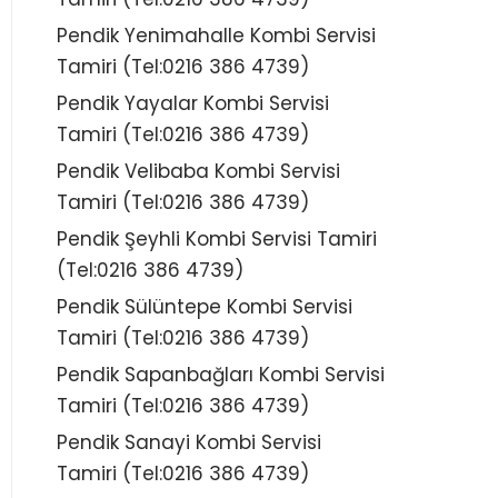
Pendik Yenimahalle Kombi Servisi
Tamiri (Tel:0216 386 4739)
Pendik Yayalar Kombi Servisi
Tamiri (Tel:0216 386 4739)
Pendik Velibaba Kombi Servisi
Tamiri (Tel:0216 386 4739)
Pendik Şeyhli Kombi Servisi Tamiri
(Tel:0216 386 4739)
Pendik Sülüntepe Kombi Servisi
Tamiri (Tel:0216 386 4739)
Pendik Sapanbağları Kombi Servisi
Tamiri (Tel:0216 386 4739)
Pendik Sanayi Kombi Servisi
Tamiri (Tel:0216 386 4739)