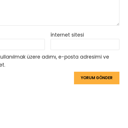
İnternet sitesi
ullanılmak üzere adımı, e-posta adresimi ve
et.