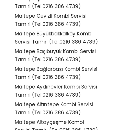
Tamiri (Tel:0216 386 4739)
Maltepe Cevizli Kombi Servisi
Tamiri (Tel:0216 386 4739)
Maltepe Büyükbakkalköy Kombi
Servisi Tamiri (Tel:0216 386 4739)
Maltepe Başıbüyük Kombi Servisi
Tamiri (Tel:0216 386 4739)
Maltepe Bağlarbaşı Kombi Servisi
Tamiri (Tel:0216 386 4739)
Maltepe Aydınevler Kombi Servisi
Tamiri (Tel:0216 386 4739)
Maltepe Altıntepe Kombi Servisi
Tamiri (Tel:0216 386 4739)
Maltepe Altayçeşme Kombi