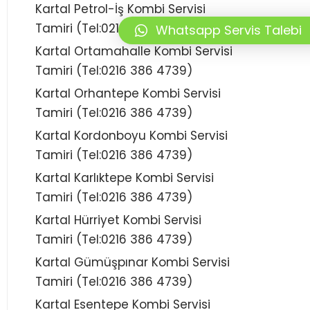
Kartal Petrol-İş Kombi Servisi
Tamiri (Tel:0216 386 4739)
Whatsapp Servis Talebi
Kartal Ortamahalle Kombi Servisi
Tamiri (Tel:0216 386 4739)
Kartal Orhantepe Kombi Servisi
Tamiri (Tel:0216 386 4739)
Kartal Kordonboyu Kombi Servisi
Tamiri (Tel:0216 386 4739)
Kartal Karlıktepe Kombi Servisi
Tamiri (Tel:0216 386 4739)
Kartal Hürriyet Kombi Servisi
Tamiri (Tel:0216 386 4739)
Kartal Gümüşpınar Kombi Servisi
Tamiri (Tel:0216 386 4739)
Kartal Esentepe Kombi Servisi