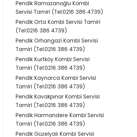
Pendik Ramazanoğlu Kombi
Servisi Tamiri (Tel:0216 386 4739)
Pendik Orta Kombi Servisi Tamiri
(Tel:0216 386 4739)
Pendik Orhangazi Kombi Servisi
Tamiri (Tel:0216 386 4739)
Pendik Kurtköy Kombi Servisi
Tamiri (Tel:0216 386 4739)
Pendik Kaynarca Kombi Servisi
Tamiri (Tel:0216 386 4739)
Pendik Kavakpınar Kombi Servisi
Tamiri (Tel:0216 386 4739)
Pendik Harmandere Kombi Servisi
Tamiri (Tel:0216 386 4739)
Pendik Güzelyalı Kombi Servisi