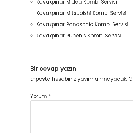
Kavakpınar Midea Kombi Servisi
Kavakpınar Mitsubishi Kombi Servisi
Kavakpınar Panasonic Kombi Servisi
Kavakpınar Rubenis Kombi Servisi
Bir cevap yazın
E-posta hesabınız yayımlanmayacak.
G
Yorum
*