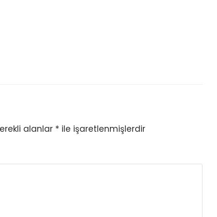
erekli alanlar
*
ile işaretlenmişlerdir