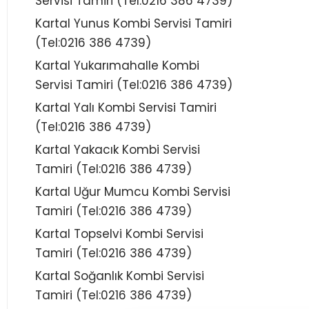
Servisi Tamiri (Tel:0216 386 4739)
Kartal Yunus Kombi Servisi Tamiri
(Tel:0216 386 4739)
Kartal Yukarımahalle Kombi
Servisi Tamiri (Tel:0216 386 4739)
Kartal Yalı Kombi Servisi Tamiri
(Tel:0216 386 4739)
Kartal Yakacık Kombi Servisi
Tamiri (Tel:0216 386 4739)
Kartal Uğur Mumcu Kombi Servisi
Tamiri (Tel:0216 386 4739)
Kartal Topselvi Kombi Servisi
Tamiri (Tel:0216 386 4739)
Kartal Soğanlık Kombi Servisi
Tamiri (Tel:0216 386 4739)