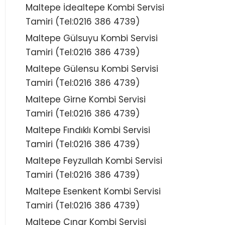
Maltepe İdealtepe Kombi Servisi
Tamiri (Tel:0216 386 4739)
Maltepe Gülsuyu Kombi Servisi
Tamiri (Tel:0216 386 4739)
Maltepe Gülensu Kombi Servisi
Tamiri (Tel:0216 386 4739)
Maltepe Girne Kombi Servisi
Tamiri (Tel:0216 386 4739)
Maltepe Fındıklı Kombi Servisi
Tamiri (Tel:0216 386 4739)
Maltepe Feyzullah Kombi Servisi
Tamiri (Tel:0216 386 4739)
Maltepe Esenkent Kombi Servisi
Tamiri (Tel:0216 386 4739)
Maltepe Çınar Kombi Servisi