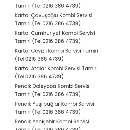
Tamiri (Tel:0216 386 4739)
Kartal Çavuşoğlu Kombi Servisi
Tamiri (Tel:0216 386 4739)
Kartal Cumhuriyet Kombi Servisi
Tamiri (Tel:0216 386 4739)
Kartal Cevizli Kombi Servisi Tamiri
(Tel:0216 386 4739)
Kartal Atalar Kombi Servisi Tamiri
(Tel:0216 386 4739)
Pendik Doleyoba Kombi Servisi
Tamiri (Tel:0216 386 4739)
Pendik Yeşilbağlar Kombi Servisi
Tamiri (Tel:0216 386 4739)
Pendik Yenişehir Kombi Servisi
Tamiri (Tel:0216 386 4739)